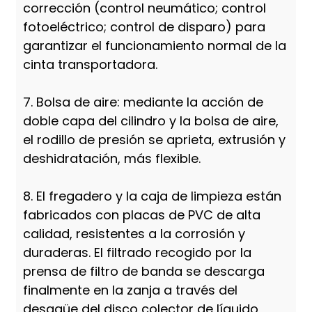
corrección (control neumático; control
fotoeléctrico; control de disparo) para
garantizar el funcionamiento normal de la
cinta transportadora.
7. Bolsa de aire: mediante la acción de
doble capa del cilindro y la bolsa de aire,
el rodillo de presión se aprieta, extrusión y
deshidratación, más flexible.
8. El fregadero y la caja de limpieza están
fabricados con placas de PVC de alta
calidad, resistentes a la corrosión y
duraderas. El filtrado recogido por la
prensa de filtro de banda se descarga
finalmente en la zanja a través del
desagüe del disco colector de líquido