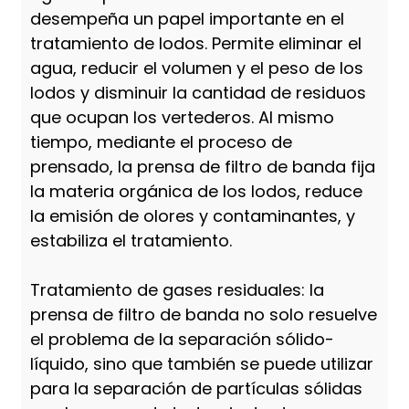
desempeña un papel importante en el
tratamiento de lodos. Permite eliminar el
agua, reducir el volumen y el peso de los
lodos y disminuir la cantidad de residuos
que ocupan los vertederos. Al mismo
tiempo, mediante el proceso de
prensado, la prensa de filtro de banda fija
la materia orgánica de los lodos, reduce
la emisión de olores y contaminantes, y
estabiliza el tratamiento.
Tratamiento de gases residuales: la
prensa de filtro de banda no solo resuelve
el problema de la separación sólido-
líquido, sino que también se puede utilizar
para la separación de partículas sólidas