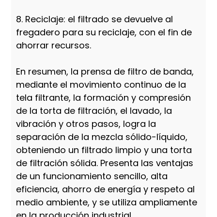
8. Reciclaje: el filtrado se devuelve al
fregadero para su reciclaje, con el fin de
ahorrar recursos.
En resumen, la prensa de filtro de banda,
mediante el movimiento continuo de la
tela filtrante, la formación y compresión
de la torta de filtración, el lavado, la
vibración y otros pasos, logra la
separación de la mezcla sólido-líquido,
obteniendo un filtrado limpio y una torta
de filtración sólida. Presenta las ventajas
de un funcionamiento sencillo, alta
eficiencia, ahorro de energía y respeto al
medio ambiente, y se utiliza ampliamente
en la producción industrial.