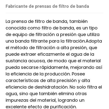
Fabricante de prensas de filtro de banda
La prensa de filtro de banda, también
conocida como filtro de banda, es un tipo
de equipo de filtración a presión que utiliza
una banda filtrante para la filtración.
Adopta
el método de filtración a alta presión, que
puede extraer eficazmente el agua de la
sustancia acuosa, de modo que el material
pueda secarse rápidamente, mejorando así
la eficiencia de la producción.
Posee
características de alta precisión y alta
eficiencia de deshidratación. No solo filtra el
agua, sino que también elimina otras
impurezas del material, logrando un
excelente efecto de purificación.