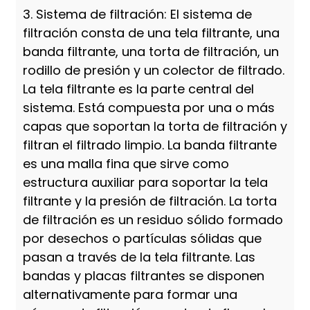
3. Sistema de filtración: El sistema de
filtración consta de una tela filtrante, una
banda filtrante, una torta de filtración, un
rodillo de presión y un colector de filtrado.
La tela filtrante es la parte central del
sistema. Está compuesta por una o más
capas que soportan la torta de filtración y
filtran el filtrado limpio. La banda filtrante
es una malla fina que sirve como
estructura auxiliar para soportar la tela
filtrante y la presión de filtración. La torta
de filtración es un residuo sólido formado
por desechos o partículas sólidas que
pasan a través de la tela filtrante. Las
bandas y placas filtrantes se disponen
alternativamente para formar una