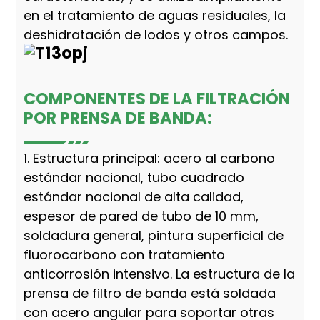
en el tratamiento de aguas residuales, la
deshidratación de lodos y otros campos.
COMPONENTES DE LA FILTRACIÓN
POR PRENSA DE BANDA:
1. Estructura principal: acero al carbono
estándar nacional, tubo cuadrado
estándar nacional de alta calidad,
espesor de pared de tubo de 10 mm,
soldadura general, pintura superficial de
fluorocarbono con tratamiento
anticorrosión intensivo. La estructura de la
prensa de filtro de banda está soldada
con acero angular para soportar otras