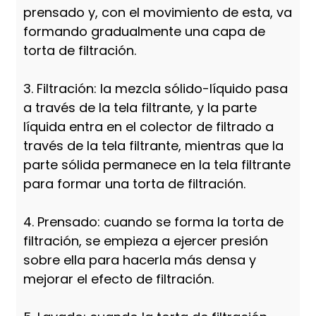
prensado y, con el movimiento de esta, va
formando gradualmente una capa de
torta de filtración.
3. Filtración: la mezcla sólido-líquido pasa
a través de la tela filtrante, y la parte
líquida entra en el colector de filtrado a
través de la tela filtrante, mientras que la
parte sólida permanece en la tela filtrante
para formar una torta de filtración.
4. Prensado: cuando se forma la torta de
filtración, se empieza a ejercer presión
sobre ella para hacerla más densa y
mejorar el efecto de filtración.