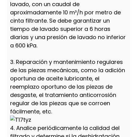
lavado, con un caudal de
aproximadamente 10 m³/h por metro de
cinta filtrante. Se debe garantizar un
tiempo de lavado superior a 6 horas
diarias y una presión de lavado no inferior
a 600 kPa.
3. Reparación y mantenimiento regulares
de las piezas mecánicas, como la adición
oportuna de aceite lubricante, el
reemplazo oportuno de las piezas de
desgaste, el tratamiento anticorrosión
regular de las piezas que se corroen
fácilmente, etc.
4. Analice periódicamente la calidad del
filtrado y determine si la deshidratación