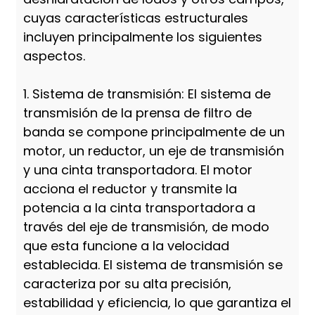
cuyas características estructurales
incluyen principalmente los siguientes
aspectos.
1. Sistema de transmisión: El sistema de
transmisión de la prensa de filtro de
banda se compone principalmente de un
motor, un reductor, un eje de transmisión
y una cinta transportadora. El motor
acciona el reductor y transmite la
potencia a la cinta transportadora a
través del eje de transmisión, de modo
que esta funcione a la velocidad
establecida. El sistema de transmisión se
caracteriza por su alta precisión,
estabilidad y eficiencia, lo que garantiza el