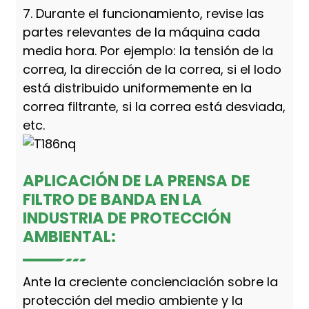
7. Durante el funcionamiento, revise las
partes relevantes de la máquina cada
media hora. Por ejemplo: la tensión de la
correa, la dirección de la correa, si el lodo
está distribuido uniformemente en la
correa filtrante, si la correa está desviada,
etc.
APLICACIÓN DE LA PRENSA DE
FILTRO DE BANDA EN LA
INDUSTRIA DE PROTECCIÓN
AMBIENTAL:
Ante la creciente concienciación sobre la
protección del medio ambiente y la