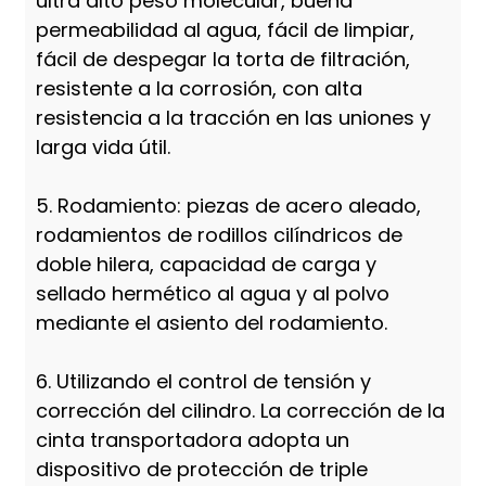
ultra alto peso molecular, buena
permeabilidad al agua, fácil de limpiar,
fácil de despegar la torta de filtración,
resistente a la corrosión, con alta
resistencia a la tracción en las uniones y
larga vida útil.
5. Rodamiento: piezas de acero aleado,
rodamientos de rodillos cilíndricos de
doble hilera, capacidad de carga y
sellado hermético al agua y al polvo
mediante el asiento del rodamiento.
6. Utilizando el control de tensión y
corrección del cilindro. La corrección de la
cinta transportadora adopta un
dispositivo de protección de triple