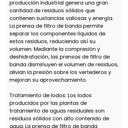
producción industrial genera una gran
cantidad de residuos sólidos que
contienen sustancias valiosas y energía.
La prensa de filtro de banda permite
separar los componentes líquidos de
estos residuos, reduciendo así su
volumen. Mediante la compresión y
deshidratación, las prensas de filtro de
banda disminuyen el volumen de residuos,
alivian la presión sobre los vertederos y
mejoran su aprovechamiento.
Tratamiento de lodos: Los lodos
producidos por las plantas de
tratamiento de aguas residuales son
residuos sólidos con alto contenido de
agua. La prensa de filtro de banda