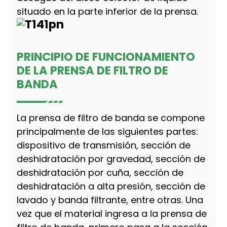
situado en la parte inferior de la prensa.
PRINCIPIO DE FUNCIONAMIENTO
DE LA PRENSA DE FILTRO DE
BANDA
La prensa de filtro de banda se compone
principalmente de las siguientes partes:
dispositivo de transmisión, sección de
deshidratación por gravedad, sección de
deshidratación por cuña, sección de
deshidratación a alta presión, sección de
lavado y banda filtrante, entre otras. Una
vez que el material ingresa a la prensa de