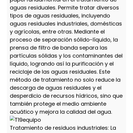
aguas residuales. Permite tratar diversos
tipos de aguas residuales, incluyendo
aguas residuales industriales, domésticas
y agrícolas, entre otras. Mediante el
proceso de separación sólido-líquido, la
prensa de filtro de banda separa las
partículas sólidas y los contaminantes del
líquido, logrando así la purificación y el
reciclaje de las aguas residuales. Este
método de tratamiento no solo reduce la
descarga de aguas residuales y el
desperdicio de recursos hídricos, sino que
también protege el medio ambiente
acuático y mejora la calidad del agua.
Tratamiento de residuos industriales: La