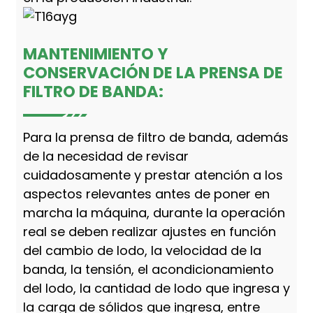
MANTENIMIENTO Y
CONSERVACIÓN DE LA PRENSA DE
FILTRO DE BANDA:
Para la prensa de filtro de banda, además
de la necesidad de revisar
cuidadosamente y prestar atención a los
aspectos relevantes antes de poner en
marcha la máquina, durante la operación
real se deben realizar ajustes en función
del cambio de lodo, la velocidad de la
banda, la tensión, el acondicionamiento
del lodo, la cantidad de lodo que ingresa y
la carga de sólidos que ingresa, entre