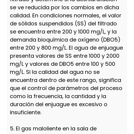
se ve reducida por los cambios en dicha
calidad. En condiciones normales, el valor
de sólidos suspendidos (SS) del filtrado
se encuentra entre 200 y 1000 mg/L, y la
demanda bioquímica de oxígeno (DBO5)
entre 200 y 800 mg/L. El agua de enjuague
presenta valores de SS entre 1000 y 2000
mg/L y valores de DBO5 entre 100 y 500
mg/L. Si la calidad del agua no se
encuentra dentro de este rango, significa
que el control de parámetros del proceso
como la frecuencia, la cantidad y la
duración del enjuague es excesivo o
insuficiente.
5. El gas maloliente en la sala de