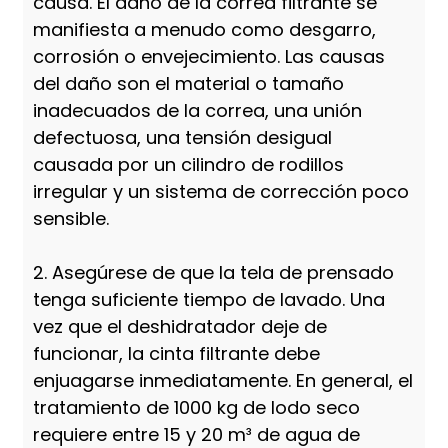
causa. El daño de la correa filtrante se
manifiesta a menudo como desgarro,
corrosión o envejecimiento. Las causas
del daño son el material o tamaño
inadecuados de la correa, una unión
defectuosa, una tensión desigual
causada por un cilindro de rodillos
irregular y un sistema de corrección poco
sensible.
2. Asegúrese de que la tela de prensado
tenga suficiente tiempo de lavado. Una
vez que el deshidratador deje de
funcionar, la cinta filtrante debe
enjuagarse inmediatamente. En general, el
tratamiento de 1000 kg de lodo seco
requiere entre 15 y 20 m³ de agua de