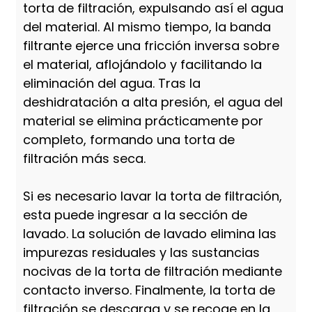
torta de filtración, expulsando así el agua
del material. Al mismo tiempo, la banda
filtrante ejerce una fricción inversa sobre
el material, aflojándolo y facilitando la
eliminación del agua. Tras la
deshidratación a alta presión, el agua del
material se elimina prácticamente por
completo, formando una torta de
filtración más seca.
Si es necesario lavar la torta de filtración,
esta puede ingresar a la sección de
lavado. La solución de lavado elimina las
impurezas residuales y las sustancias
nocivas de la torta de filtración mediante
contacto inverso. Finalmente, la torta de
filtración se descarga y se recoge en la