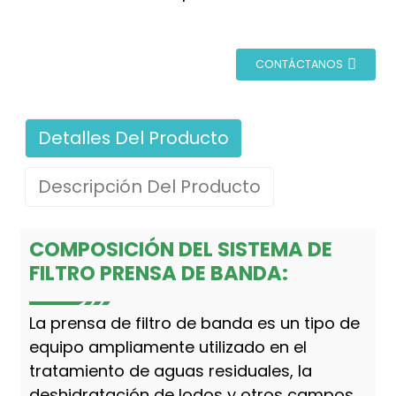
CONTÁCTANOS
Detalles Del Producto
Descripción Del Producto
COMPOSICIÓN DEL SISTEMA DE
FILTRO PRENSA DE BANDA:
La prensa de filtro de banda es un tipo de
equipo ampliamente utilizado en el
tratamiento de aguas residuales, la
deshidratación de lodos y otros campos,