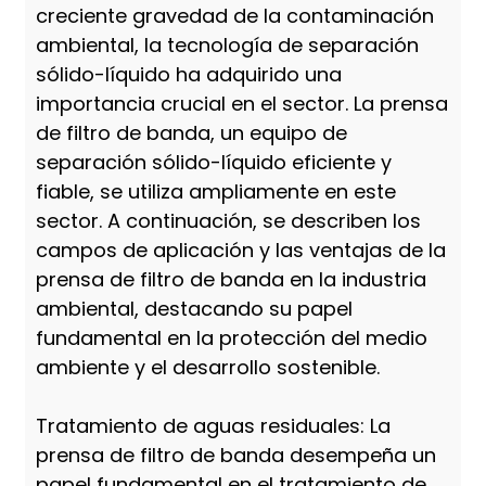
creciente gravedad de la contaminación
ambiental, la tecnología de separación
sólido-líquido ha adquirido una
importancia crucial en el sector. La prensa
de filtro de banda, un equipo de
separación sólido-líquido eficiente y
fiable, se utiliza ampliamente en este
sector. A continuación, se describen los
campos de aplicación y las ventajas de la
prensa de filtro de banda en la industria
ambiental, destacando su papel
fundamental en la protección del medio
ambiente y el desarrollo sostenible.
Tratamiento de aguas residuales: La
prensa de filtro de banda desempeña un
papel fundamental en el tratamiento de