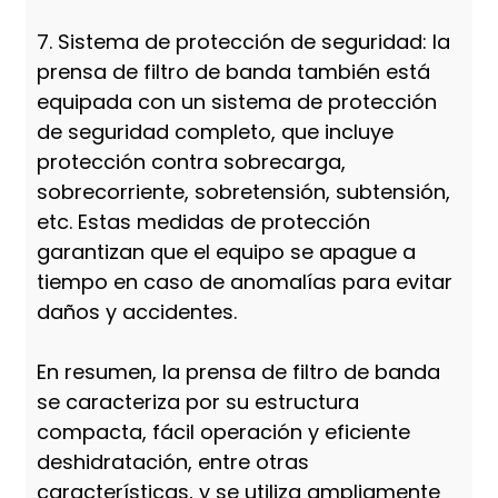
7. Sistema de protección de seguridad: la
prensa de filtro de banda también está
equipada con un sistema de protección
de seguridad completo, que incluye
protección contra sobrecarga,
sobrecorriente, sobretensión, subtensión,
etc. Estas medidas de protección
garantizan que el equipo se apague a
tiempo en caso de anomalías para evitar
daños y accidentes.
En resumen, la prensa de filtro de banda
se caracteriza por su estructura
compacta, fácil operación y eficiente
deshidratación, entre otras
características, y se utiliza ampliamente