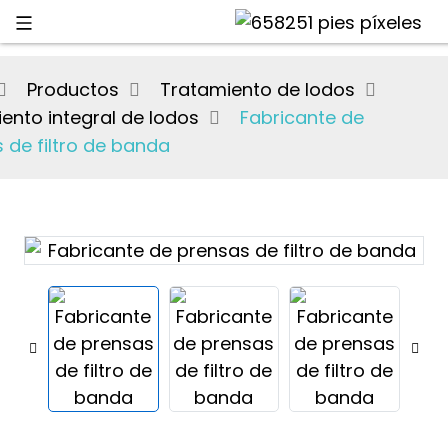
Productos
Tratamiento de lodos
ento integral de lodos
Fabricante de
 de filtro de banda