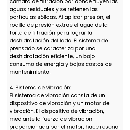
cámara de filtración por donde fluyen las
aguas residuales y se retienen las
partículas sólidas. Al aplicar presión, el
rodillo de presión extrae el agua de la
torta de filtración para lograr la
deshidratación del lodo. El sistema de
prensado se caracteriza por una
deshidratación eficiente, un bajo
consumo de energía y bajos costos de
mantenimiento.
4. Sistema de vibración:
El sistema de vibración consta de un
dispositivo de vibración y un motor de
vibración. El dispositivo de vibración,
mediante la fuerza de vibración
proporcionada por el motor, hace resonar