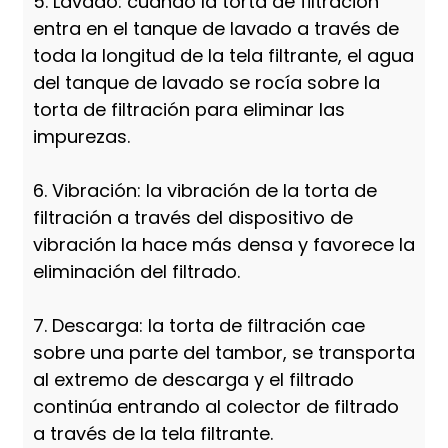
5. Lavado: cuando la torta de filtración
entra en el tanque de lavado a través de
toda la longitud de la tela filtrante, el agua
del tanque de lavado se rocía sobre la
torta de filtración para eliminar las
impurezas.
6. Vibración: la vibración de la torta de
filtración a través del dispositivo de
vibración la hace más densa y favorece la
eliminación del filtrado.
7. Descarga: la torta de filtración cae
sobre una parte del tambor, se transporta
al extremo de descarga y el filtrado
continúa entrando al colector de filtrado
a través de la tela filtrante.