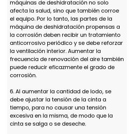
máquinas de deshidratación no solo
afecta la salud, sino que también corroe
el equipo. Por lo tanto, las partes de la
máquina de deshidratación propensas a
la corrosión deben recibir un tratamiento
anticorrosivo periódico y se debe reforzar
la ventilación interior. Aumentar la
frecuencia de renovación del aire también
puede reducir eficazmente el grado de
corrosión.
6. Al aumentar la cantidad de lodo, se
debe ajustar la tensión de la cinta a
tiempo, para no causar una tensión
excesiva en la misma, de modo que la
cinta se salga o se deseche.