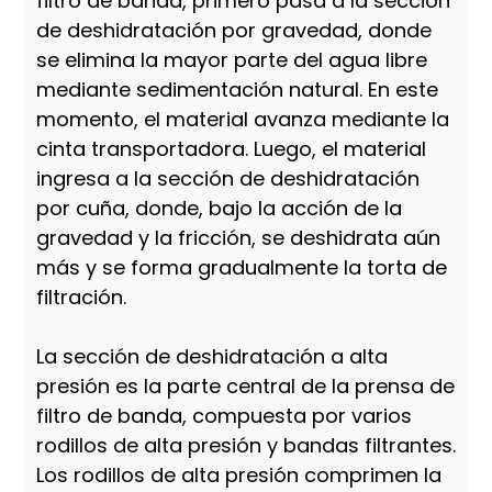
filtro de banda, primero pasa a la sección
de deshidratación por gravedad, donde
se elimina la mayor parte del agua libre
mediante sedimentación natural. En este
momento, el material avanza mediante la
cinta transportadora. Luego, el material
ingresa a la sección de deshidratación
por cuña, donde, bajo la acción de la
gravedad y la fricción, se deshidrata aún
más y se forma gradualmente la torta de
filtración.
La sección de deshidratación a alta
presión es la parte central de la prensa de
filtro de banda, compuesta por varios
rodillos de alta presión y bandas filtrantes.
Los rodillos de alta presión comprimen la