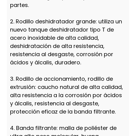
partes.
2. Rodillo deshidratador grande: utiliza un
nuevo tanque deshidratador tipo T de
acero inoxidable de alta calidad,
deshidratación de alta resistencia,
resistencia al desgaste, corrosión por
ácidos y álcalis, duradero.
3. Rodillo de accionamiento, rodillo de
extrusión: caucho natural de alta calidad,
alta resistencia a la corrosión por ácidos
y álcalis, resistencia al desgaste,
protección eficaz de la banda filtrante.
4. Banda filtrante: malla de poliéster de