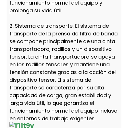
funcionamiento normal del equipo y
prolonga su vida útil.
2. Sistema de transporte: El sistema de
transporte de la prensa de filtro de banda
se compone principalmente de una cinta
transportadora, rodillos y un dispositivo
tensor. La cinta transportadora se apoya
en los rodillos tensores y mantiene una
tensión constante gracias a la acción del
dispositivo tensor. El sistema de
transporte se caracteriza por su alta
capacidad de carga, gran estabilidad y
larga vida útil, lo que garantiza el
funcionamiento normal del equipo incluso
en entornos de trabajo exigentes.