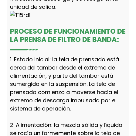
unidad de salida.
PROCESO DE FUNCIONAMIENTO DE
LA PRENSA DE FILTRO DE BANDA:
1. Estado inicial: la tela de prensado está
cerca del tambor desde el extremo de
alimentación, y parte del tambor está
sumergido en la suspensión. La tela de
prensado comienza a moverse hacia el
extremo de descarga impulsada por el
sistema de operación.
2. Alimentación: la mezcla sólida y líquida
se rocía uniformemente sobre la tela de