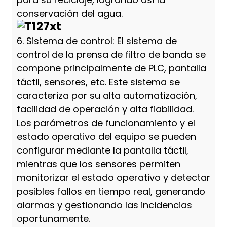
conservación del agua.
6. Sistema de control: El sistema de
control de la prensa de filtro de banda se
compone principalmente de PLC, pantalla
táctil, sensores, etc. Este sistema se
caracteriza por su alta automatización,
facilidad de operación y alta fiabilidad.
Los parámetros de funcionamiento y el
estado operativo del equipo se pueden
configurar mediante la pantalla táctil,
mientras que los sensores permiten
monitorizar el estado operativo y detectar
posibles fallos en tiempo real, generando
alarmas y gestionando las incidencias
oportunamente.