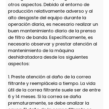
otros aspectos. Debido al entorno de
producción relativamente adverso y al
alto desgaste del equipo durante la
operación diaria, es necesario realizar un
buen mantenimiento diario de la prensa
de filtro de banda. Específicamente, es
necesario observar y prestar atención al
mantenimiento de la máquina
deshidratadora desde los siguientes
aspectos:
1. Preste atención al daño de la correa
filtrante y reemplácela a tiempo. La vida
útil de la correa filtrante suele ser de entre
6 y 14 meses. Si la correa se daña
prematuramente, se debe analizar la