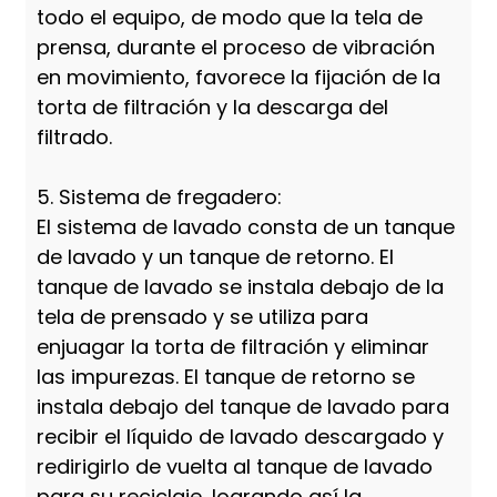
todo el equipo, de modo que la tela de
prensa, durante el proceso de vibración
en movimiento, favorece la fijación de la
torta de filtración y la descarga del
filtrado.
5. Sistema de fregadero:
El sistema de lavado consta de un tanque
de lavado y un tanque de retorno. El
tanque de lavado se instala debajo de la
tela de prensado y se utiliza para
enjuagar la torta de filtración y eliminar
las impurezas. El tanque de retorno se
instala debajo del tanque de lavado para
recibir el líquido de lavado descargado y
redirigirlo de vuelta al tanque de lavado
para su reciclaje, logrando así la