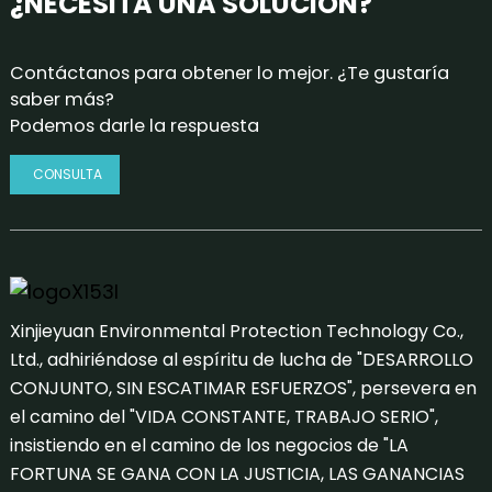
¿NECESITA UNA SOLUCIÓN?
Contáctanos para obtener lo mejor. ¿Te gustaría
saber más?
Podemos darle la respuesta
CONSULTA
Xinjieyuan Environmental Protection Technology Co.,
Ltd., adhiriéndose al espíritu de lucha de "DESARROLLO
CONJUNTO, SIN ESCATIMAR ESFUERZOS", persevera en
el camino del "VIDA CONSTANTE, TRABAJO SERIO",
insistiendo en el camino de los negocios de "LA
FORTUNA SE GANA CON LA JUSTICIA, LAS GANANCIAS