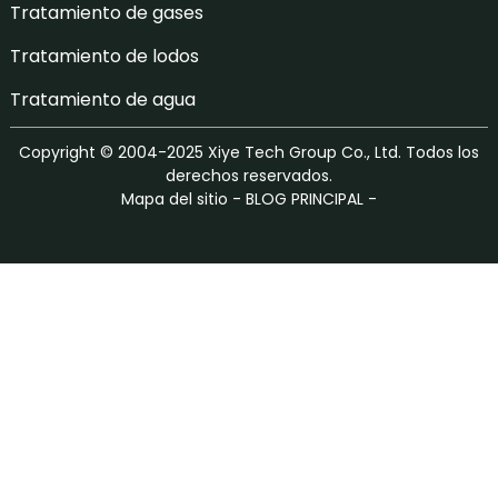
Tratamiento de gases
Tratamiento de lodos
Tratamiento de agua
Copyright © 2004-2025 Xiye Tech Group Co., Ltd. Todos los
derechos reservados.
Mapa del sitio
-
BLOG PRINCIPAL
-