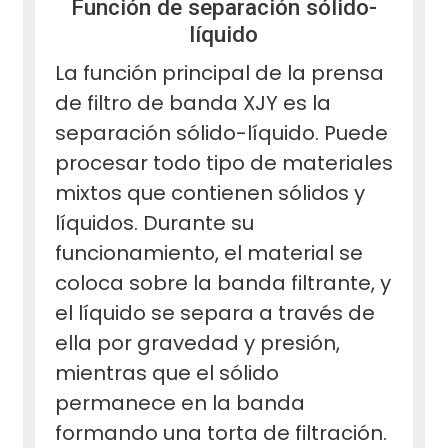
Función de separación sólido-
líquido
La función principal de la prensa
de filtro de banda XJY es la
separación sólido-líquido. Puede
procesar todo tipo de materiales
mixtos que contienen sólidos y
líquidos. Durante su
funcionamiento, el material se
coloca sobre la banda filtrante, y
el líquido se separa a través de
ella por gravedad y presión,
mientras que el sólido
permanece en la banda
formando una torta de filtración.