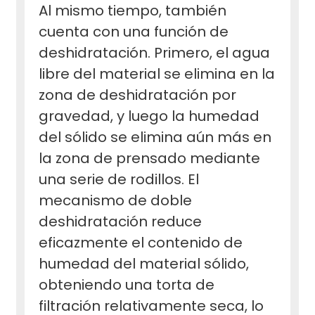
Al mismo tiempo, también
cuenta con una función de
deshidratación. Primero, el agua
libre del material se elimina en la
zona de deshidratación por
gravedad, y luego la humedad
del sólido se elimina aún más en
la zona de prensado mediante
una serie de rodillos. El
mecanismo de doble
deshidratación reduce
eficazmente el contenido de
humedad del material sólido,
obteniendo una torta de
filtración relativamente seca, lo