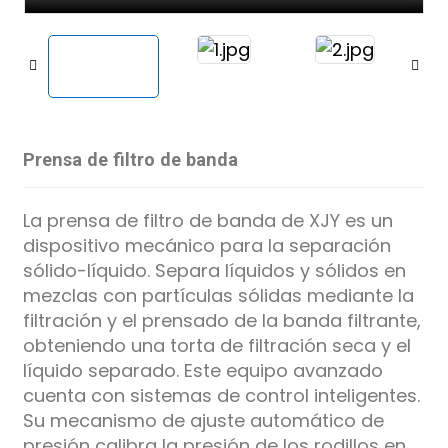
Prensa de filtro de banda
La prensa de filtro de banda de XJY es un
dispositivo mecánico para la separación
sólido-líquido. Separa líquidos y sólidos en
mezclas con partículas sólidas mediante la
filtración y el prensado de la banda filtrante,
obteniendo una torta de filtración seca y el
líquido separado. Este equipo avanzado
cuenta con sistemas de control inteligentes.
Su mecanismo de ajuste automático de
presión calibra la presión de los rodillos en