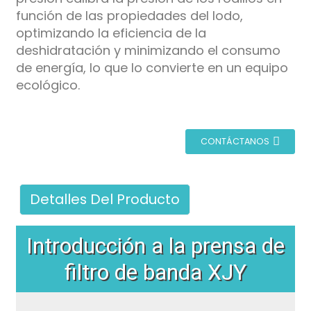
función de las propiedades del lodo,
optimizando la eficiencia de la
deshidratación y minimizando el consumo
de energía, lo que lo convierte en un equipo
ecológico.
CONTÁCTANOS
Detalles Del Producto
Introducción a la prensa de
filtro de banda XJY