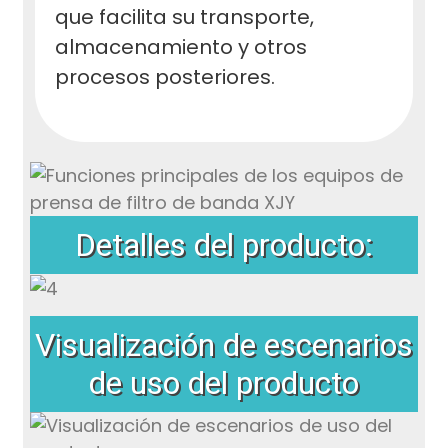
que facilita su transporte,
almacenamiento y otros
procesos posteriores.
Detalles del producto:
Visualización de escenarios
de uso del producto