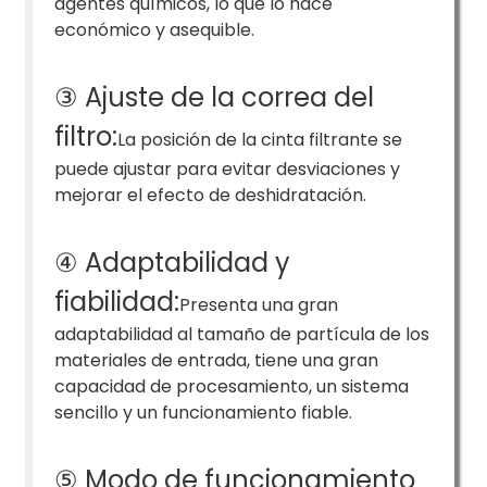
agentes químicos, lo que lo hace
económico y asequible.
③ Ajuste de la correa del
filtro:
La posición de la cinta filtrante se
puede ajustar para evitar desviaciones y
mejorar el efecto de deshidratación.
④ Adaptabilidad y
fiabilidad:
Presenta una gran
adaptabilidad al tamaño de partícula de los
materiales de entrada, tiene una gran
capacidad de procesamiento, un sistema
sencillo y un funcionamiento fiable.
⑤ Modo de funcionamiento