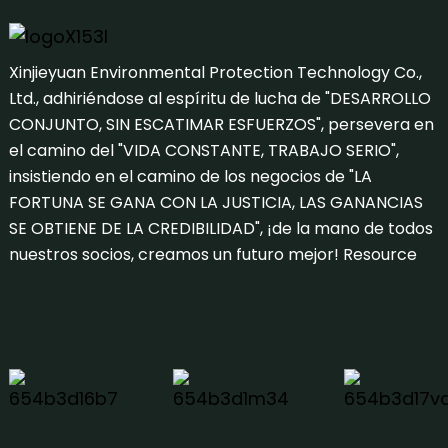
Xinjieyuan Environmental Protection Technology Co.,
Ltd., adhiriéndose al espíritu de lucha de "DESARROLLO
CONJUNTO, SIN ESCATIMAR ESFUERZOS", persevera en
el camino del "VIDA CONSTANTE, TRABAJO SERIO",
insistiendo en el camino de los negocios de "LA
FORTUNA SE GANA CON LA JUSTICIA, LAS GANANCIAS
SE OBTIENE DE LA CREDIBILIDAD", ¡de la mano de todos
nuestros socios, creamos un futuro mejor!
Resource