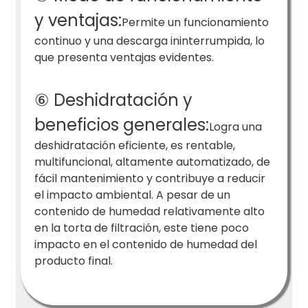
y ventajas:
Permite un funcionamiento
continuo y una descarga ininterrumpida, lo
que presenta ventajas evidentes.
⑥ Deshidratación y
beneficios generales:
Logra una
deshidratación eficiente, es rentable,
multifuncional, altamente automatizado, de
fácil mantenimiento y contribuye a reducir
el impacto ambiental. A pesar de un
contenido de humedad relativamente alto
en la torta de filtración, este tiene poco
impacto en el contenido de humedad del
producto final.