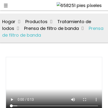
Hogar
Productos
Tratamiento de
lodos
Prensa de filtro de banda
Prensa
de filtro de banda