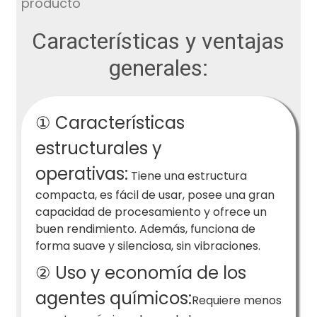
Características y ventajas
generales:
① Características
estructurales y
operativas:
Tiene una estructura
compacta, es fácil de usar, posee una gran
capacidad de procesamiento y ofrece un
buen rendimiento. Además, funciona de
forma suave y silenciosa, sin vibraciones.
② Uso y economía de los
agentes químicos:
Requiere menos