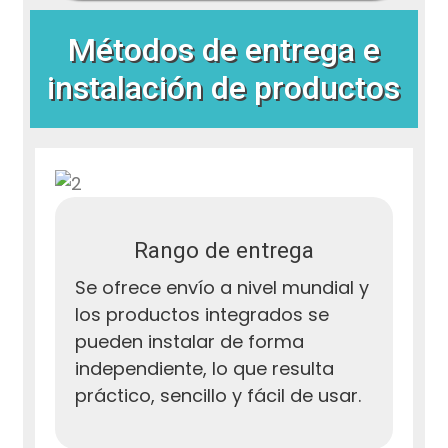
Métodos de entrega e
instalación de productos
Rango de entrega
Se ofrece envío a nivel mundial y
los productos integrados se
pueden instalar de forma
independiente, lo que resulta
práctico, sencillo y fácil de usar.