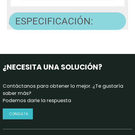
ESPECIFICACIÓN:
¿NECESITA UNA SOLUCIÓN?
Contáctanos para obtener lo mejor. ¿Te gustaría
saber más?
Podemos darle la respuesta
CONSULTA