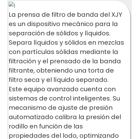
La prensa de filtro de banda del XJY
es un dispositivo mecánico para la
separación de sólidos y líquidos.
Separa líquidos y sólidos en mezclas
con partículas sólidas mediante la
filtración y el prensado de la banda
filtrante, obteniendo una torta de
filtro seca y el líquido separado.
Este equipo avanzado cuenta con
sistemas de control inteligentes. Su
mecanismo de ajuste de presión
automatizado calibra la presión del
rodillo en función de las
propiedades del lodo, optimizando