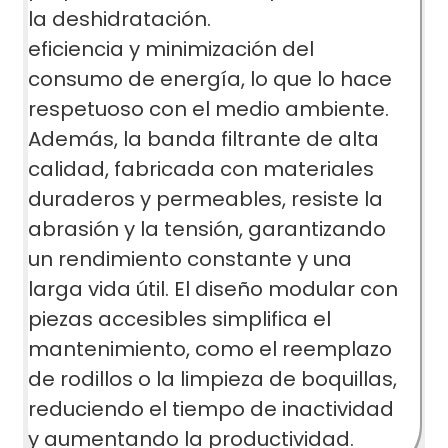
la deshidratación.
eficiencia y minimización del
consumo de energía, lo que lo hace
respetuoso con el medio ambiente.
Además, la banda filtrante de alta
calidad, fabricada con materiales
duraderos y permeables, resiste la
abrasión y la tensión, garantizando
un rendimiento constante y una
larga vida útil. El diseño modular con
piezas accesibles simplifica el
mantenimiento, como el reemplazo
de rodillos o la limpieza de boquillas,
reduciendo el tiempo de inactividad
y aumentando la productividad.