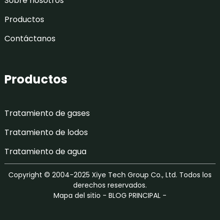
Sobre nosotros
Productos
Contáctanos
Productos
Tratamiento de gases
Tratamiento de lodos
Tratamiento de agua
Copyright © 2004-2025 Xiye Tech Group Co., Ltd. Todos los
derechos reservados.
Mapa del sitio
-
BLOG PRINCIPAL
-