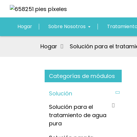
Hogar
Sobre Nosotros
Tratamient
Hogar
Solución para el tratam
Categorías de módulos
Solución
Solución para el
tratamiento de agua
pura