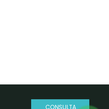
CONSULTA