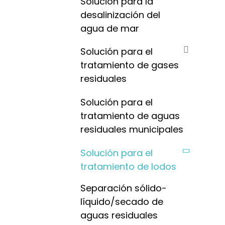
Solución para la
desalinización del
agua de mar
Solución para el
tratamiento de gases
residuales
Solución para el
tratamiento de aguas
residuales municipales
Solución para el
tratamiento de lodos
Separación sólido-
líquido/secado de
aguas residuales