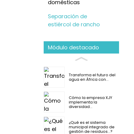
domésticas
Separación de
estiércol de rancho
Módulo destacado
Transforma el futuro del
agua en África con...
Cómo la empresa XJY
implementa la
diversidad...
¿Qué es el sistema
municipal integrado de
gestión de residuos...?