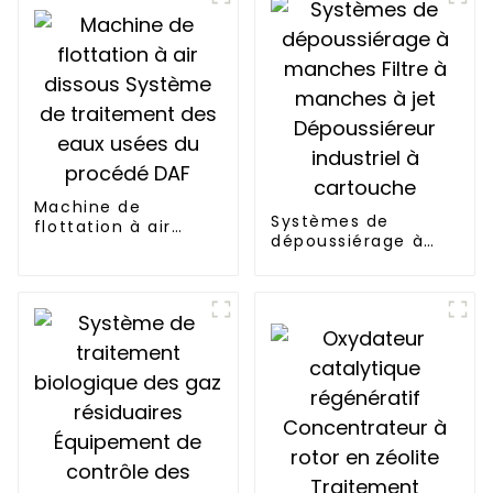
Machine de
Systèmes de
flottation à air
dépoussiérage à
dissous Système de
manches Filtre à
traitement des
manches à jet
eaux usées du
Dépoussiéreur
procédé DAF
industriel à
cartouche