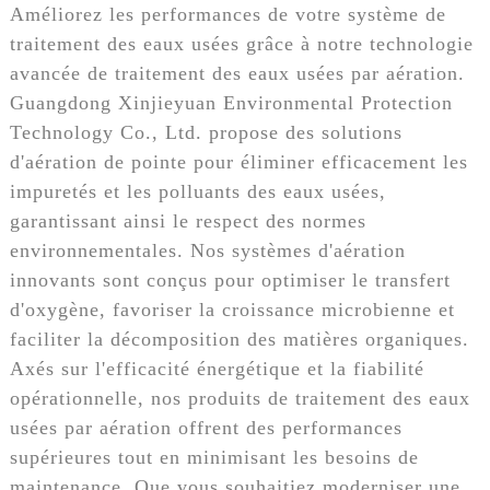
Améliorez les performances de votre système de
traitement des eaux usées grâce à notre technologie
avancée de traitement des eaux usées par aération.
Guangdong Xinjieyuan Environmental Protection
Technology Co., Ltd. propose des solutions
d'aération de pointe pour éliminer efficacement les
impuretés et les polluants des eaux usées,
garantissant ainsi le respect des normes
environnementales. Nos systèmes d'aération
innovants sont conçus pour optimiser le transfert
d'oxygène, favoriser la croissance microbienne et
faciliter la décomposition des matières organiques.
Axés sur l'efficacité énergétique et la fiabilité
opérationnelle, nos produits de traitement des eaux
usées par aération offrent des performances
supérieures tout en minimisant les besoins de
maintenance. Que vous souhaitiez moderniser une