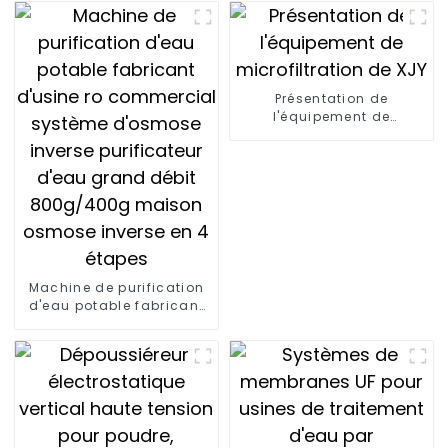
osmose inverse XJY
Présentation de
l'équipement de
microfiltration de XJY
Machine de purification
d'eau potable fabricant
d'usine ro commercial
système d'osmose
inverse purificateur d'eau
grand débit 800g/400g
maison osmose inverse
en 4 étapes