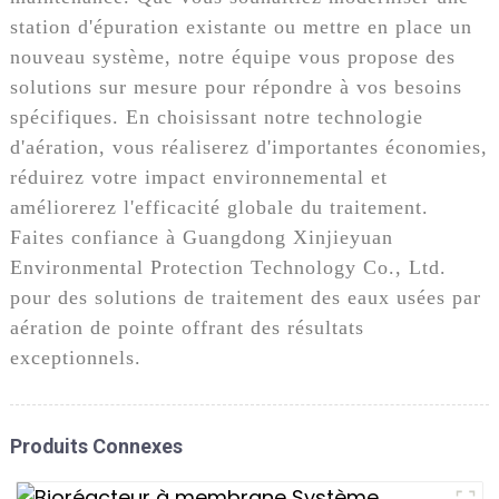
station d'épuration existante ou mettre en place un
nouveau système, notre équipe vous propose des
solutions sur mesure pour répondre à vos besoins
spécifiques. En choisissant notre technologie
d'aération, vous réaliserez d'importantes économies,
réduirez votre impact environnemental et
améliorerez l'efficacité globale du traitement.
Faites confiance à Guangdong Xinjieyuan
Environmental Protection Technology Co., Ltd.
pour des solutions de traitement des eaux usées par
aération de pointe offrant des résultats
exceptionnels.
Produits Connexes