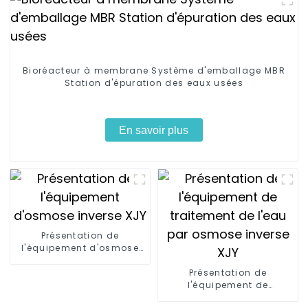
Bioréacteur à membrane Système d'emballage MBR
Station d'épuration des eaux usées
En savoir plus
Présentation de
l'équipement d'osmose
inverse XJY
Présentation de
l'équipement de
traitement de l'eau par