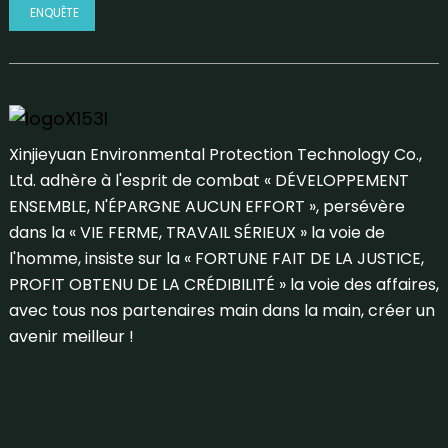
ENQUÊTE
Xinjieyuan Environmental Protection Technology Co.,
Ltd. adhère à l'esprit de combat « DÉVELOPPEMENT
ENSEMBLE, N'ÉPARGNE AUCUN EFFORT », persévère
dans la « VIE FERME, TRAVAIL SÉRIEUX » la voie de
l'homme, insiste sur la « FORTUNE FAIT DE LA JUSTICE,
PROFIT OBTENU DE LA CRÉDIBILITÉ » la voie des affaires,
avec tous nos partenaires main dans la main, créer un
avenir meilleur !