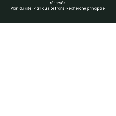
réservés.
Plan du site
-
Plan du siteTrans
-
Recherche principale