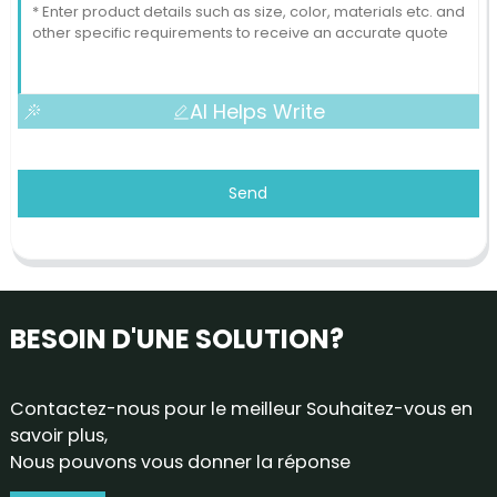
AI Helps Write
Send
BESOIN D'UNE SOLUTION?
Contactez-nous pour le meilleur Souhaitez-vous en
savoir plus,
Nous pouvons vous donner la réponse