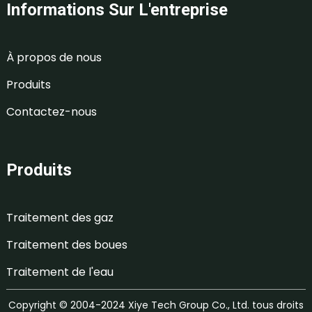
Informations Sur L'entreprise
À propos de nous
Produits
Contactez-nous
Produits
Traitement des gaz
Traitement des boues
Traitement de l'eau
Copyright © 2004-2024 Xiye Tech Group Co., Ltd. tous droits