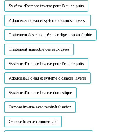
Système d'osmose inverse pour l'eau de puits
Adoucisseur d'eau et système d'osmose inverse
Traitement des eaux usées par digestion anaérobie
Traitement anaérobie des eaux usées
Système d'osmose inverse pour l'eau de puits
Adoucisseur d'eau et système d'osmose inverse
Système d'osmose inverse domestique
Osmose inverse avec reminéralisation
Osmose inverse commerciale