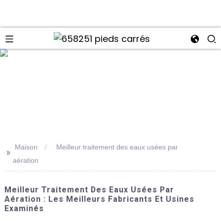
Maison
Meilleur traitement des eaux usées par
>>
aération
Meilleur Traitement Des Eaux Usées Par
Aération : Les Meilleurs Fabricants Et Usines
Examinés