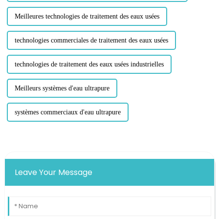
Meilleures technologies de traitement des eaux usées
technologies commerciales de traitement des eaux usées
technologies de traitement des eaux usées industrielles
Meilleurs systèmes d'eau ultrapure
systèmes commerciaux d'eau ultrapure
Leave Your Message