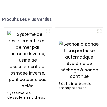
Produits Les Plus Vendus
Séchoir à bande
transporteuse
automatique
Système de
Système de
dessalement d'eau
séchage à bande
de mer par osmose
continue
inverse, usine de