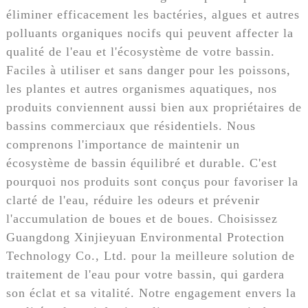
éliminer efficacement les bactéries, algues et autres
polluants organiques nocifs qui peuvent affecter la
qualité de l'eau et l'écosystème de votre bassin.
Faciles à utiliser et sans danger pour les poissons,
les plantes et autres organismes aquatiques, nos
produits conviennent aussi bien aux propriétaires de
bassins commerciaux que résidentiels. Nous
comprenons l'importance de maintenir un
écosystème de bassin équilibré et durable. C'est
pourquoi nos produits sont conçus pour favoriser la
clarté de l'eau, réduire les odeurs et prévenir
l'accumulation de boues et de boues. Choisissez
Guangdong Xinjieyuan Environmental Protection
Technology Co., Ltd. pour la meilleure solution de
traitement de l'eau pour votre bassin, qui gardera
son éclat et sa vitalité. Notre engagement envers la