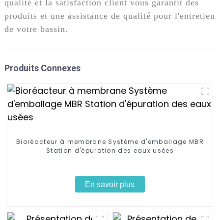
qualité et la satisfaction client vous garantit des
produits et une assistance de qualité pour l'entretien
de votre bassin.
Produits Connexes
Bioréacteur à membrane Système d'emballage MBR
Station d'épuration des eaux usées
En savoir plus