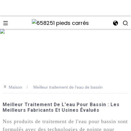
>>
Maison
Meilleur traitement de l'eau de bassin
Meilleur Traitement De L'eau Pour Bassin : Les
Meilleurs Fabricants Et Usines Évalués
Nos produits de traitement de l'eau pour bassin sont
formulés avec des technologies de pointe pour