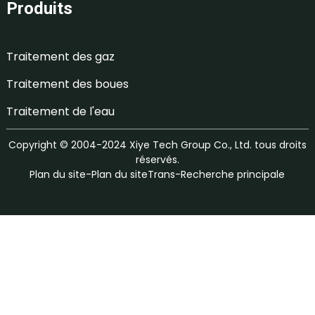
Produits
Traitement des gaz
Traitement des boues
Traitement de l'eau
Copyright © 2004-2024 Xiye Tech Group Co., Ltd. tous droits
réservés.
Plan du site
-
Plan du siteTrans
-
Recherche principale