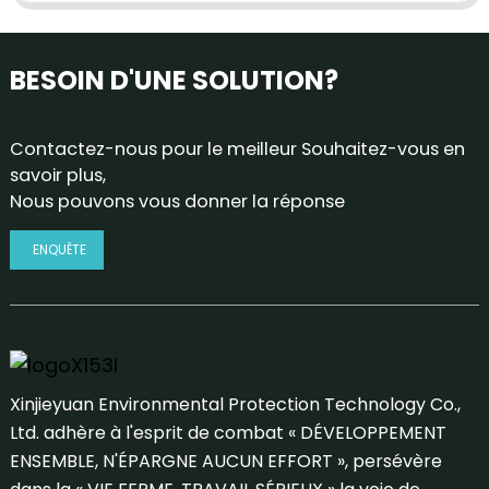
BESOIN D'UNE SOLUTION?
Contactez-nous pour le meilleur Souhaitez-vous en
savoir plus,
Nous pouvons vous donner la réponse
ENQUÊTE
Xinjieyuan Environmental Protection Technology Co.,
Ltd. adhère à l'esprit de combat « DÉVELOPPEMENT
ENSEMBLE, N'ÉPARGNE AUCUN EFFORT », persévère