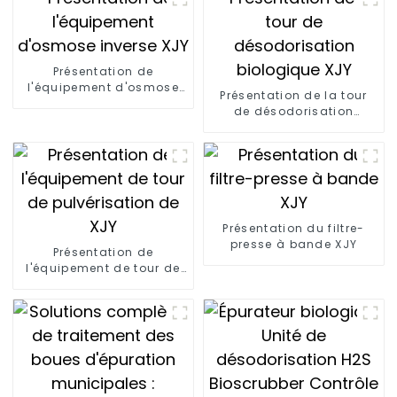
Présentation de
l'équipement d'osmose
Présentation de la tour
inverse XJY
de désodorisation
biologique XJY
Présentation du filtre-
presse à bande XJY
Présentation de
l'équipement de tour de
pulvérisation de XJY