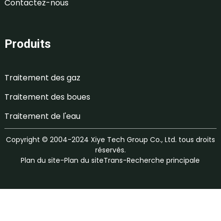
Contactez-nous
Produits
Traitement des gaz
Traitement des boues
Traitement de l'eau
Copyright © 2004-2024 Xiye Tech Group Co., Ltd. tous droits
réservés.
Plan du site
-
Plan du siteTrans
-
Recherche principale