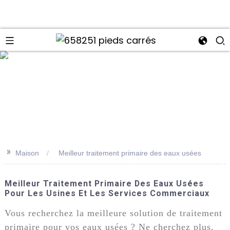
>>
Maison
Meilleur traitement primaire des eaux usées
Meilleur Traitement Primaire Des Eaux Usées
Pour Les Usines Et Les Services Commerciaux
Vous recherchez la meilleure solution de traitement
primaire pour vos eaux usées ? Ne cherchez plus,