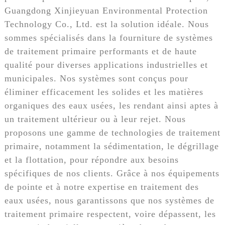
Guangdong Xinjieyuan Environmental Protection
Technology Co., Ltd. est la solution idéale. Nous
sommes spécialisés dans la fourniture de systèmes
de traitement primaire performants et de haute
qualité pour diverses applications industrielles et
municipales. Nos systèmes sont conçus pour
éliminer efficacement les solides et les matières
organiques des eaux usées, les rendant ainsi aptes à
un traitement ultérieur ou à leur rejet. Nous
proposons une gamme de technologies de traitement
primaire, notamment la sédimentation, le dégrillage
et la flottation, pour répondre aux besoins
spécifiques de nos clients. Grâce à nos équipements
de pointe et à notre expertise en traitement des
eaux usées, nous garantissons que nos systèmes de
traitement primaire respectent, voire dépassent, les