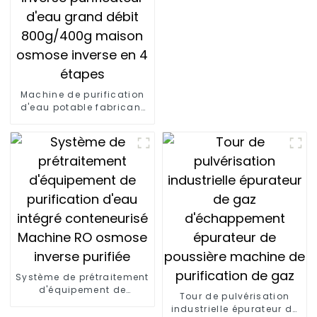
Machine de purification
d'eau potable fabricant
d'usine ro commercial
système d'osmose
inverse purificateur d'eau
grand débit 800g/400g
maison osmose inverse
en 4 étapes
Système de prétraitement
d'équipement de
Tour de pulvérisation
purification d'eau intégré
industrielle épurateur de
conteneurisé Machine RO