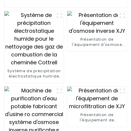
Présentation de
l'équipement d'osmose
inverse XJY
Système de précipitation
électrostatique humide
pour le nettoyage des
gaz de combustion de la
cheminée Cottrell
Présentation de
l'équipement de
microfiltration de XJY