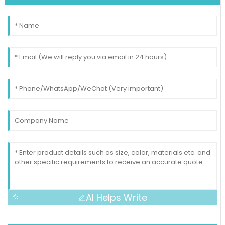
AI Helps Write