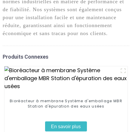
normes industrielles en matière de performance et
de fiabilité. Nos systèmes sont également conçus
pour une installation facile et une maintenance
réduite, garantissant ainsi un fonctionnement
économique et sans tracas pour nos clients.
Produits Connexes
Bioréacteur à membrane Système d'emballage MBR
Station d'épuration des eaux usées
En savoir plus