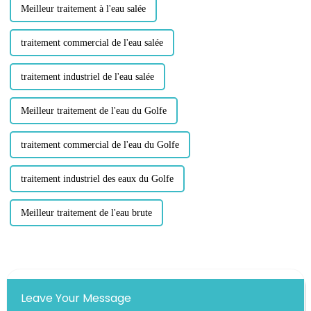
Meilleur traitement à l'eau salée
traitement commercial de l'eau salée
traitement industriel de l'eau salée
Meilleur traitement de l'eau du Golfe
traitement commercial de l'eau du Golfe
traitement industriel des eaux du Golfe
Meilleur traitement de l'eau brute
Leave Your Message