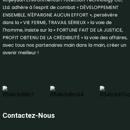
Ltd. adhère à l'esprit de combat « DÉVELOPPEMENT
ENSEMBLE, N'ÉPARGNE AUCUN EFFORT », persévère
dans la « VIE FERME, TRAVAIL SÉRIEUX » la voie de
l'homme, insiste sur la « FORTUNE FAIT DE LA JUSTICE,
PROFIT OBTENU DE LA CRÉDIBILITÉ » la voie des affaires,
avec tous nos partenaires main dans la main, créer un
avenir meilleur !
Contactez-Nous