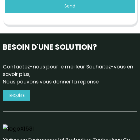
Send
BESOIN D'UNE SOLUTION?
Contactez-nous pour le meilleur Souhaitez-vous en
savoir plus,
Nous pouvons vous donner la réponse
ENQUÊTE
Xinjieyuan Environmental Protection Technology Co.,