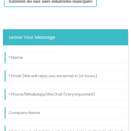
traitement des eaux usées industrielles municipales
Leave Your Message