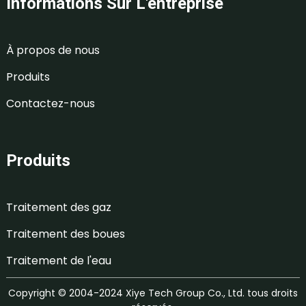
Informations Sur L'entreprise
À propos de nous
Produits
Contactez-nous
Produits
Traitement des gaz
Traitement des boues
Traitement de l'eau
Copyright © 2004-2024 Xiye Tech Group Co., Ltd. tous droits