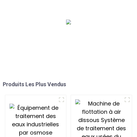
de combustion
industriels COV
Produits Les Plus Vendus