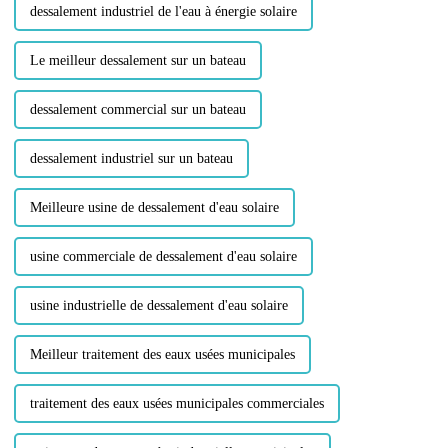
dessalement industriel de l'eau à énergie solaire
Le meilleur dessalement sur un bateau
dessalement commercial sur un bateau
dessalement industriel sur un bateau
Meilleure usine de dessalement d'eau solaire
usine commerciale de dessalement d'eau solaire
usine industrielle de dessalement d'eau solaire
Meilleur traitement des eaux usées municipales
traitement des eaux usées municipales commerciales