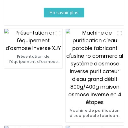
En savoir plus
Présentation de
l'équipement d'osmose
inverse XJY
Machine de purification
d'eau potable fabricant
d'usine ro commercial
système d'osmose