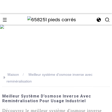
Maison
Meilleur système d'osmose inverse avec
>>
reminéralisation
Meilleur Système D'osmose Inverse Avec
Reminéralisation Pour Usage Industriel
Découvrez le meilleur système d'osmose inverse