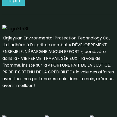
ENQUÊTE
Xinjieyuan Environmental Protection Technology Co.,
Ltd. adhère à l'esprit de combat « DÉVELOPPEMENT
ENSEMBLE, N'ÉPARGNE AUCUN EFFORT », persévère
dans la « VIE FERME, TRAVAIL SÉRIEUX » la voie de
l'homme, insiste sur la « FORTUNE FAIT DE LA JUSTICE,
PROFIT OBTENU DE LA CRÉDIBILITÉ » la voie des affaires,
avec tous nos partenaires main dans la main, créer un
avenir meilleur !