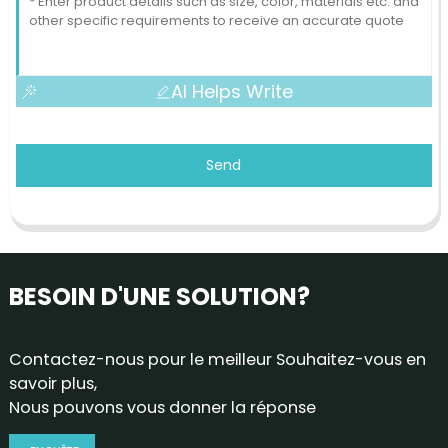
AI Helps Write
Send
BESOIN D'UNE SOLUTION?
Contactez-nous pour le meilleur Souhaitez-vous en
savoir plus,
Nous pouvons vous donner la réponse