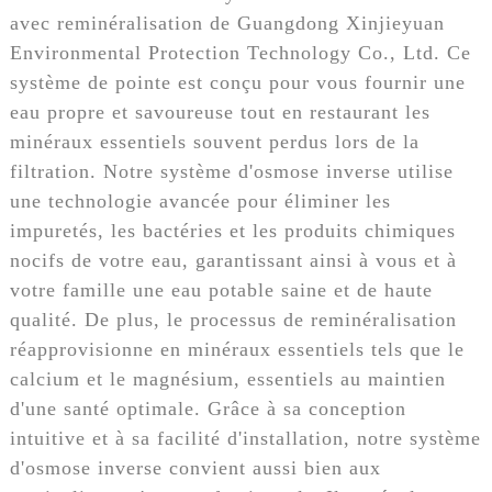
avec reminéralisation de Guangdong Xinjieyuan
Environmental Protection Technology Co., Ltd. Ce
système de pointe est conçu pour vous fournir une
eau propre et savoureuse tout en restaurant les
minéraux essentiels souvent perdus lors de la
filtration. Notre système d'osmose inverse utilise
une technologie avancée pour éliminer les
impuretés, les bactéries et les produits chimiques
nocifs de votre eau, garantissant ainsi à vous et à
votre famille une eau potable saine et de haute
qualité. De plus, le processus de reminéralisation
réapprovisionne en minéraux essentiels tels que le
calcium et le magnésium, essentiels au maintien
d'une santé optimale. Grâce à sa conception
intuitive et à sa facilité d'installation, notre système
d'osmose inverse convient aussi bien aux