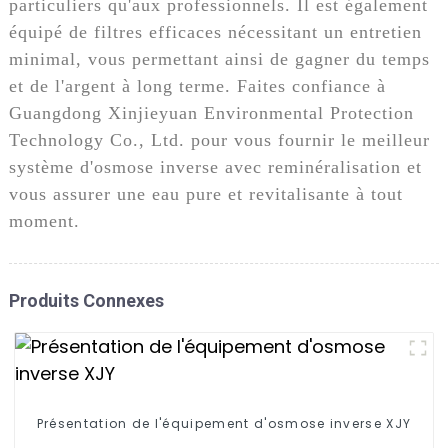
particuliers qu'aux professionnels. Il est également
équipé de filtres efficaces nécessitant un entretien
minimal, vous permettant ainsi de gagner du temps
et de l'argent à long terme. Faites confiance à
Guangdong Xinjieyuan Environmental Protection
Technology Co., Ltd. pour vous fournir le meilleur
système d'osmose inverse avec reminéralisation et
vous assurer une eau pure et revitalisante à tout
moment.
Produits Connexes
Présentation de l'équipement d'osmose inverse XJY