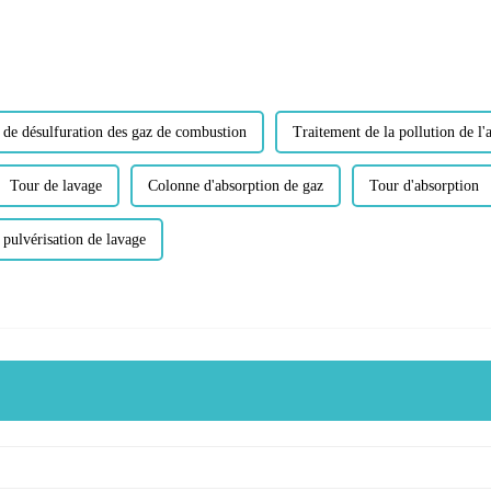
 de désulfuration des gaz de combustion
Traitement de la pollution de l'a
Tour de lavage
Colonne d'absorption de gaz
Tour d'absorption
 pulvérisation de lavage