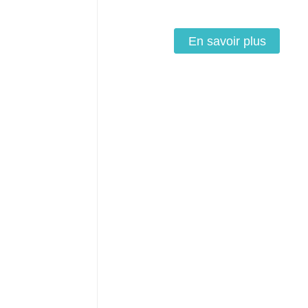
En savoir plus