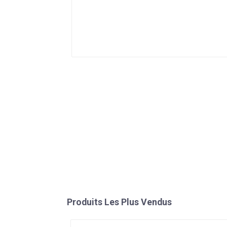
Produits Les Plus Vendus