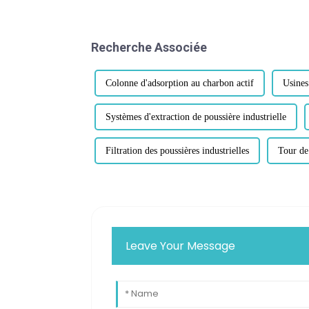
Recherche Associée
Colonne d'adsorption au charbon actif
Usines
Systèmes d'extraction de poussière industrielle
Filtration des poussières industrielles
Tour de
Leave Your Message