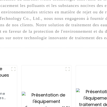
cacement les polluants et les substances nocives des e
s environnementales strictes en matière de rejet ou de
echnology Co., Ltd., nous nous engageons à fournir de
ns de nos clients. Notre solution de traitement des ea
 en faveur de la protection de l'environnement et du 
us sur notre technologie innovante de traitement des e
ème
es