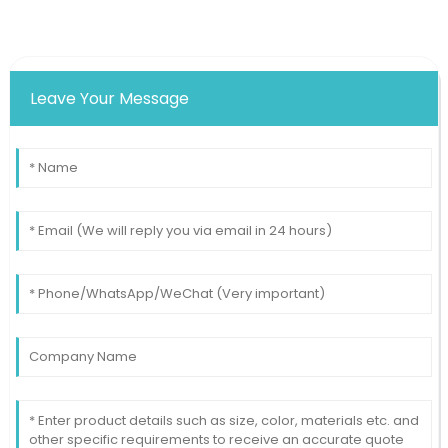
Leave Your Message