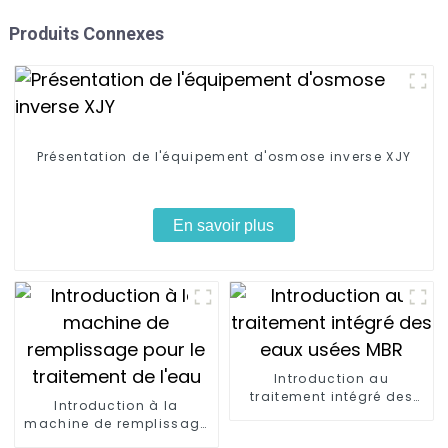
Produits Connexes
Présentation de l'équipement d'osmose inverse XJY
En savoir plus
Introduction au
traitement intégré des
Introduction à la
eaux usées MBR
machine de remplissage
pour le traitement de