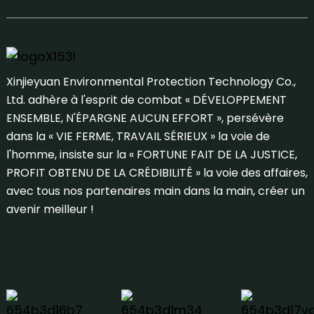
Xinjieyuan Environmental Protection Technology Co.,
Ltd. adhère à l'esprit de combat « DÉVELOPPEMENT
ENSEMBLE, N'ÉPARGNE AUCUN EFFORT », persévère
dans la « VIE FERME, TRAVAIL SÉRIEUX » la voie de
l'homme, insiste sur la « FORTUNE FAIT DE LA JUSTICE,
PROFIT OBTENU DE LA CRÉDIBILITÉ » la voie des affaires,
avec tous nos partenaires main dans la main, créer un
avenir meilleur !