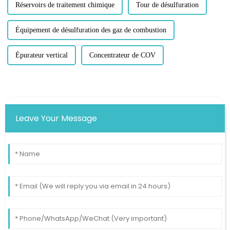
Réservoirs de traitement chimique
Tour de désulfuration
Équipement de désulfuration des gaz de combustion
Épurateur vertical
Concentrateur de COV
Leave Your Message