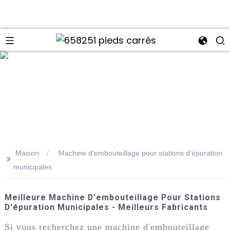
Maison
Machine d'embouteillage pour stations d'épuration
>>
municipales
Meilleure Machine D'embouteillage Pour Stations
D'épuration Municipales - Meilleurs Fabricants
Si vous recherchez une machine d'embouteillage