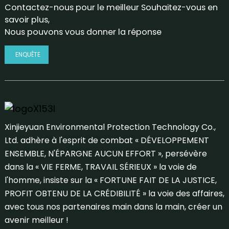
Contactez-nous pour le meilleur Souhaitez-vous en
savoir plus,
Nous pouvons vous donner la réponse
ENQUÊTE
Xinjieyuan Environmental Protection Technology Co.,
Ltd. adhère à l'esprit de combat « DÉVELOPPEMENT
ENSEMBLE, N'ÉPARGNE AUCUN EFFORT », persévère
dans la « VIE FERME, TRAVAIL SÉRIEUX » la voie de
l'homme, insiste sur la « FORTUNE FAIT DE LA JUSTICE,
PROFIT OBTENU DE LA CRÉDIBILITÉ » la voie des affaires,
avec tous nos partenaires main dans la main, créer un
avenir meilleur !