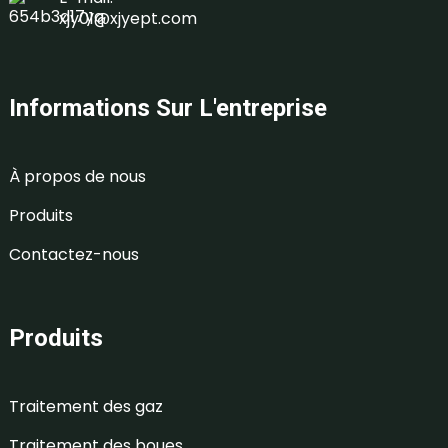
xjy01@xjyept.com
Informations Sur L'entreprise
À propos de nous
Produits
Contactez-nous
Produits
Traitement des gaz
Traitement des boues