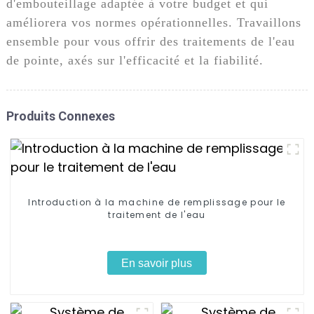
d'embouteillage adaptée à votre budget et qui
améliorera vos normes opérationnelles. Travaillons
ensemble pour vous offrir des traitements de l'eau
de pointe, axés sur l'efficacité et la fiabilité.
Produits Connexes
Introduction à la machine de remplissage pour le
traitement de l'eau
En savoir plus