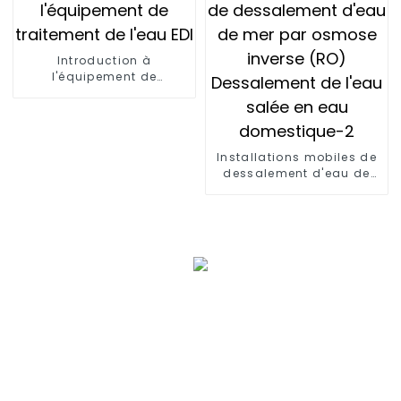
Introduction à
l'équipement de
traitement de l'eau EDI
Installations mobiles de
dessalement d'eau de
mer par osmose inverse
(RO) Dessalement de
l'eau salée en eau
domestique-2