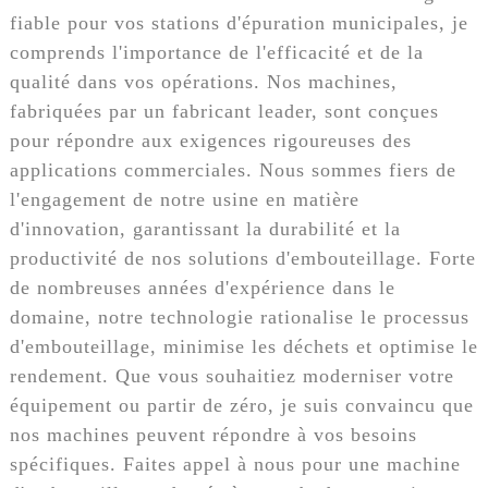
fiable pour vos stations d'épuration municipales, je
comprends l'importance de l'efficacité et de la
qualité dans vos opérations. Nos machines,
fabriquées par un fabricant leader, sont conçues
pour répondre aux exigences rigoureuses des
applications commerciales. Nous sommes fiers de
l'engagement de notre usine en matière
d'innovation, garantissant la durabilité et la
productivité de nos solutions d'embouteillage. Forte
de nombreuses années d'expérience dans le
domaine, notre technologie rationalise le processus
d'embouteillage, minimise les déchets et optimise le
rendement. Que vous souhaitiez moderniser votre
équipement ou partir de zéro, je suis convaincu que
nos machines peuvent répondre à vos besoins
spécifiques. Faites appel à nous pour une machine