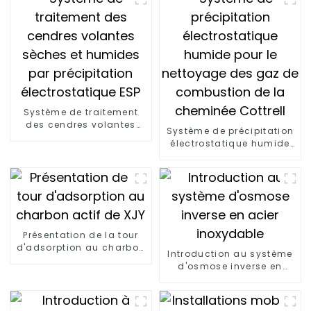
Système de traitement
des cendres volantes
Système de précipitation
sèches et humides par
électrostatique humide
précipitation
pour le nettoyage des
électrostatique ESP
gaz de combustion de la
cheminée Cottrell
Présentation de la tour
d'adsorption au charbon
Introduction au système
actif de XJY
d'osmose inverse en
acier inoxydable