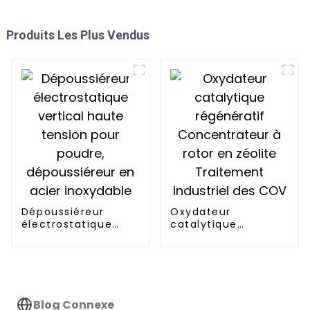
Produits Les Plus Vendus
Dépoussiéreur
Oxydateur
électrostatique
catalytique
vertical haute
régénératif
tension pour
Concentrateur à
poudre,
rotor en zéolite
dépoussiéreur en
Traitement
acier inoxydable
industriel des COV
Blog Connexe