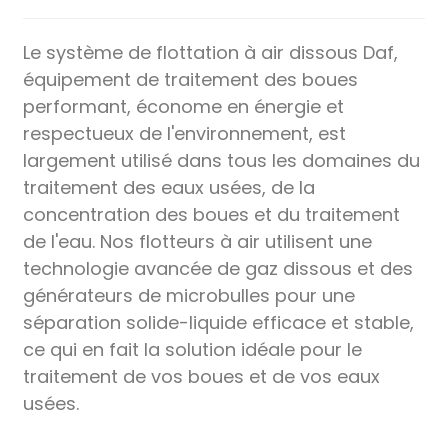
Le système de flottation à air dissous Daf,
équipement de traitement des boues
performant, économe en énergie et
respectueux de l'environnement, est
largement utilisé dans tous les domaines du
traitement des eaux usées, de la
concentration des boues et du traitement
de l'eau. Nos flotteurs à air utilisent une
technologie avancée de gaz dissous et des
générateurs de microbulles pour une
séparation solide-liquide efficace et stable,
ce qui en fait la solution idéale pour le
traitement de vos boues et de vos eaux
usées.