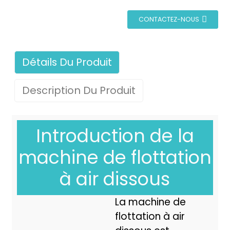
CONTACTEZ-NOUS
Détails Du Produit
Description Du Produit
Introduction de la
machine de flottation
à air dissous
La machine de
flottation à air