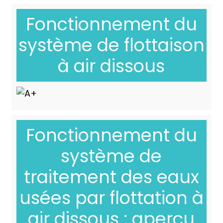
Fonctionnement du
système de flottaison
à air dissous
Fonctionnement du
système de
traitement des eaux
usées par flottation à
air dissous : aperçu