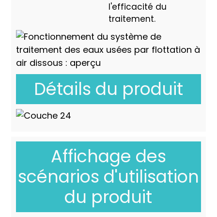
l'efficacité du
traitement.
Détails du produit
Affichage des
scénarios d'utilisation
du produit