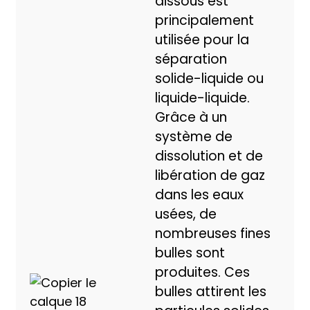
dissous est
principalement
utilisée pour la
séparation
solide-liquide ou
liquide-liquide.
Grâce à un
système de
dissolution et de
libération de gaz
dans les eaux
usées, de
nombreuses fines
bulles sont
produites. Ces
bulles attirent les