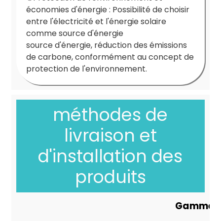
économies d'énergie : Possibilité de choisir
entre l'électricité et l'énergie solaire
comme source d'énergie
source d'énergie, réduction des émissions
de carbone, conformément au concept de
protection de l'environnement.
méthodes de
livraison et
d'installation des
produits
Gamme