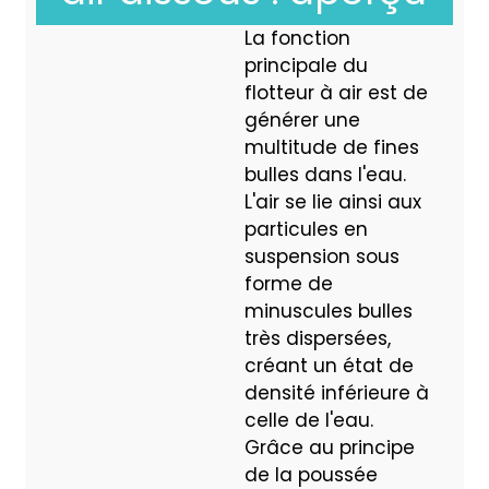
La fonction
principale du
flotteur à air est de
générer une
multitude de fines
bulles dans l'eau.
L'air se lie ainsi aux
particules en
suspension sous
forme de
minuscules bulles
très dispersées,
créant un état de
densité inférieure à
celle de l'eau.
Grâce au principe
de la poussée