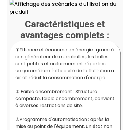
Caractéristiques et
avantages complets :
①
Efficace et économe en énergie : grâce à
son générateur de microbulles, les bulles
sont petites et uniformément réparties.
ce qui améliore l'efficacité de la flottation à
air et réduit la consommation d'énergie.
② Faible encombrement : Structure
compacte, faible encombrement, convient
à diverses restrictions de site.
③
Programme d'automatisation : après la
mise au point de l'équipement, un état non