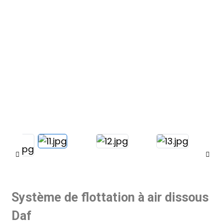
Système de flottation à air dissous
Daf