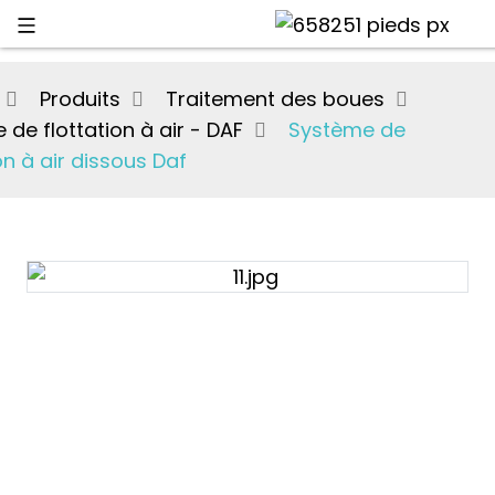
Produits
Traitement des boues
 de flottation à air - DAF
Système de
on à air dissous Daf