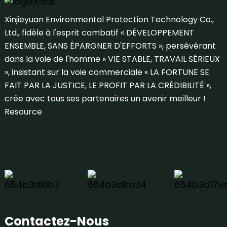
Xinjieyuan Environmental Protection Technology Co.,
Ltd., fidèle à l'esprit combatif « DÉVELOPPEMENT
ENSEMBLE, SANS ÉPARGNER D'EFFORTS », persévérant
dans la voie de l'homme « VIE STABLE, TRAVAIL SÉRIEUX
», insistant sur la voie commerciale « LA FORTUNE SE
FAIT PAR LA JUSTICE, LE PROFIT PAR LA CRÉDIBILITÉ »,
crée avec tous ses partenaires un avenir meilleur !
Resource
Contactez-Nous