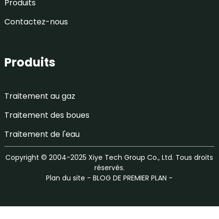
Produits
Contactez-nous
Produits
Traitement au gaz
Traitement des boues
Traitement de l'eau
Copyright © 2004-2025 Xiye Tech Group Co., Ltd. Tous droits
réservés.
Plan du site
-
BLOG DE PREMIER PLAN
-