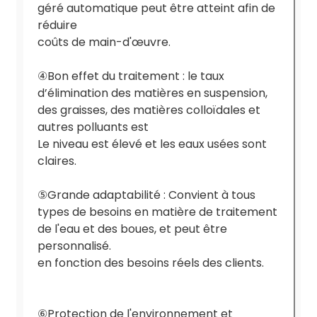
géré automatique peut être atteint afin de
réduire
coûts de main-d'œuvre.
④
Bon effet du traitement : le taux
d’élimination des matières en suspension,
des graisses, des matières colloïdales et
autres polluants est
Le niveau est élevé et les eaux usées sont
claires.
⑤
Grande adaptabilité : Convient à tous
types de besoins en matière de traitement
de l'eau et des boues, et peut être
personnalisé.
en fonction des besoins réels des clients.
⑥
Protection de l'environnement et