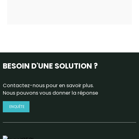
BESOIN D'UNE SOLUTION ?
Contactez-nous pour en savoir plus.
Nous pouvons vous donner la réponse
ENQUÊTE