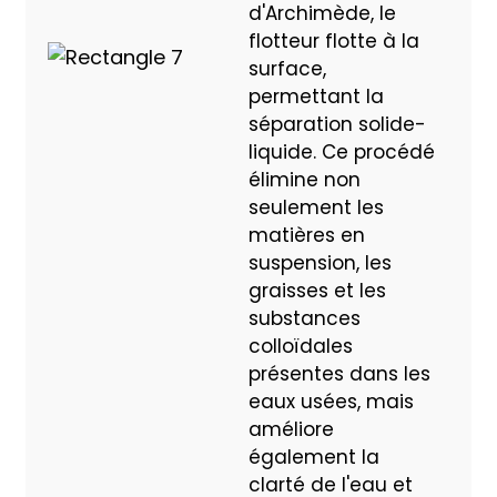
d'Archimède, le
flotteur flotte à la
surface,
permettant la
séparation solide-
liquide. Ce procédé
élimine non
seulement les
matières en
suspension, les
graisses et les
substances
colloïdales
présentes dans les
eaux usées, mais
améliore
également la
clarté de l'eau et