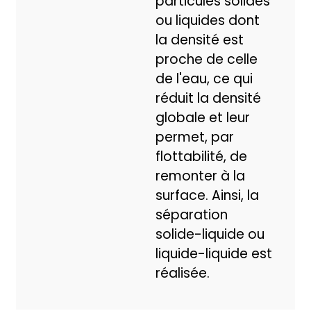
particules solides
ou liquides dont
la densité est
proche de celle
de l'eau, ce qui
réduit la densité
globale et leur
permet, par
flottabilité, de
remonter à la
surface. Ainsi, la
séparation
solide-liquide ou
liquide-liquide est
réalisée.