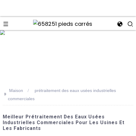
Maison
prétraitement des eaux usées industrielles
>>
commerciales
Meilleur Prétraitement Des Eaux Usées
Industrielles Commerciales Pour Les Usines Et
Les Fabricants