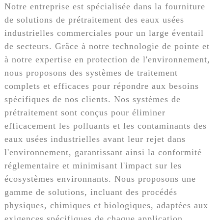
Notre entreprise est spécialisée dans la fourniture
de solutions de prétraitement des eaux usées
industrielles commerciales pour un large éventail
de secteurs. Grâce à notre technologie de pointe et
à notre expertise en protection de l'environnement,
nous proposons des systèmes de traitement
complets et efficaces pour répondre aux besoins
spécifiques de nos clients. Nos systèmes de
prétraitement sont conçus pour éliminer
efficacement les polluants et les contaminants des
eaux usées industrielles avant leur rejet dans
l'environnement, garantissant ainsi la conformité
réglementaire et minimisant l'impact sur les
écosystèmes environnants. Nous proposons une
gamme de solutions, incluant des procédés
physiques, chimiques et biologiques, adaptées aux
exigences spécifiques de chaque application