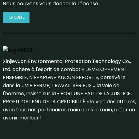
Nous pouvons vous donner la réponse
ENQUÊTE
Xinjieyuan Environmental Protection Technology Co.,
Ltd. adhère à l'esprit de combat « DÉVELOPPEMENT
ENSEMBLE, N'ÉPARGNE AUCUN EFFORT », persévère
dans la « VIE FERME, TRAVAIL SÉRIEUX » la voie de
l'homme, insiste sur la « FORTUNE FAIT DE LA JUSTICE,
PROFIT OBTENU DE LA CRÉDIBILITÉ » la voie des affaires,
avec tous nos partenaires main dans la main, créer un
avenir meilleur !