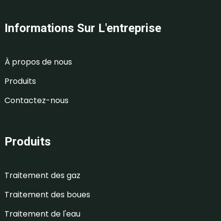
Informations Sur L'entreprise
À propos de nous
Produits
Contactez-nous
Produits
Traitement des gaz
Traitement des boues
Traitement de l'eau