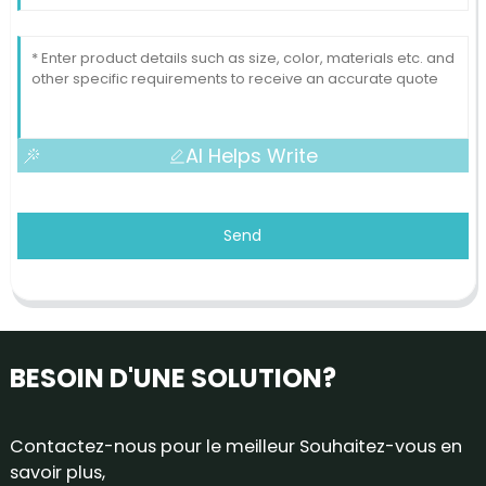
AI Helps Write
Send
BESOIN D'UNE SOLUTION?
Contactez-nous pour le meilleur Souhaitez-vous en
savoir plus,