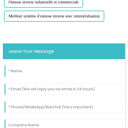
Osmose inverse industrielle et commerciale
Meilleur système d'osmose inverse avec reminéralisation
Leave Your Message