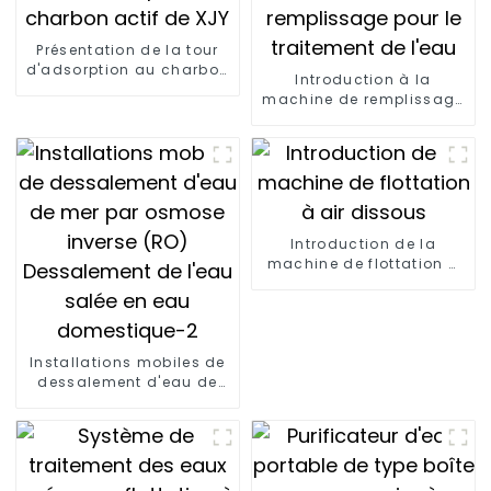
Présentation de la tour
d'adsorption au charbon
Introduction à la
actif de XJY
machine de remplissage
pour le traitement de
l'eau
Introduction de la
machine de flottation à
air dissous
Installations mobiles de
dessalement d'eau de
mer par osmose inverse
(RO) Dessalement de
l'eau salée en eau
domestique-2