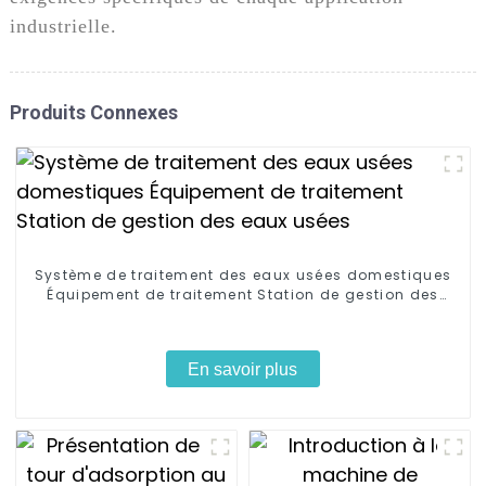
industrielle.
Produits Connexes
Système de traitement des eaux usées domestiques
Équipement de traitement Station de gestion des
eaux usées
En savoir plus