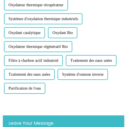
Oxydateur thermique récupérateur
Systèmes d'oxydation thermique industriels
Oxydant catalytique
Oxydant Rto
Oxydateur thermique régénératif Rto
Filtre à charbon actif industriel
Traitement des eaux usées
Traitement des eaux usées
Système d'osmose inverse
Purification de l'eau
Leave Your Message