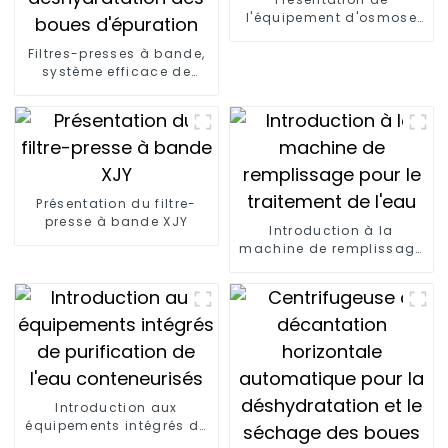
l'équipement d'osmose
inverse XJY
Filtres-presses à bande,
système efficace de
déshydratation des
boues d'épuration
Présentation du filtre-
presse à bande XJY
Introduction à la
machine de remplissage
pour le traitement de
l'eau
Introduction aux
équipements intégrés de
purification de l'eau