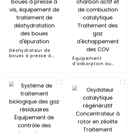
Déshydrateur de
boues à presse à
Équipement
vis, équipement de
d'adsorption au
traitement de
charbon actif et de
déshydratation des
combustion
boues d'épuration
catalytique
Traitement des gaz
d'échappement des
COV