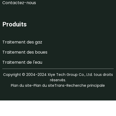
Contactez-nous
Produits
Traitement des gaz
Traitement des boues
Traitement de l'eau
Copyright © 2004-2024 Xiye Tech Group Co., Ltd. tous droits
réservés.
Plan du site
-
Plan du siteTrans
-
Recherche principale