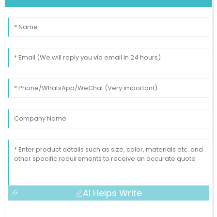
AI Helps Write