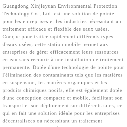
Guangdong Xinjieyuan Environmental Protection
Technology Co., Ltd. est une solution de pointe
pour les entreprises et les industries nécessitant un
traitement efficace et flexible des eaux usées.
Conçue pour traiter rapidement différents types
d'eaux usées, cette station mobile permet aux
entreprises de gérer efficacement leurs ressources
en eau sans recourir à une installation de traitement
permanente. Dotée d'une technologie de pointe pour
l'élimination des contaminants tels que les matières
en suspension, les matières organiques et les
produits chimiques nocifs, elle est également dotée
d'une conception compacte et mobile, facilitant son
transport et son déploiement sur différents sites, ce
qui en fait une solution idéale pour les entreprises
décentralisées ou nécessitant un traitement