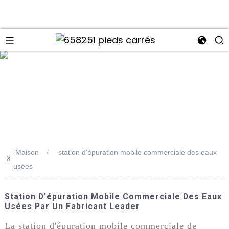
Maison
station d'épuration mobile commerciale des eaux
>>
usées
Station D'épuration Mobile Commerciale Des Eaux
Usées Par Un Fabricant Leader
La station d'épuration mobile commerciale de