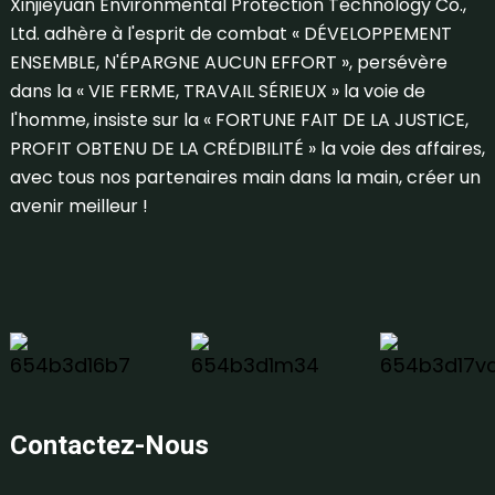
Xinjieyuan Environmental Protection Technology Co.,
Ltd. adhère à l'esprit de combat « DÉVELOPPEMENT
ENSEMBLE, N'ÉPARGNE AUCUN EFFORT », persévère
dans la « VIE FERME, TRAVAIL SÉRIEUX » la voie de
l'homme, insiste sur la « FORTUNE FAIT DE LA JUSTICE,
PROFIT OBTENU DE LA CRÉDIBILITÉ » la voie des affaires,
avec tous nos partenaires main dans la main, créer un
avenir meilleur !
Contactez-Nous