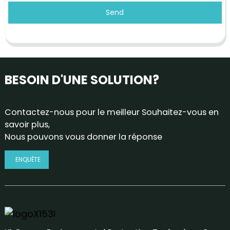
Send
BESOIN D'UNE SOLUTION?
Contactez-nous pour le meilleur Souhaitez-vous en
savoir plus,
Nous pouvons vous donner la réponse
ENQUÊTE