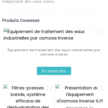
temporaire des eaux usées.
Produits Connexes
Équipement de traitement des eaux industrielles par
osmose inverse
En savoir plus
Présentation de