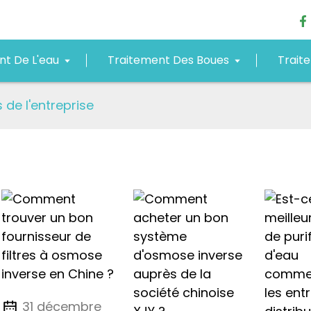
nt De L'eau
Traitement Des Boues
Trait
 de l'entreprise
31 décembre