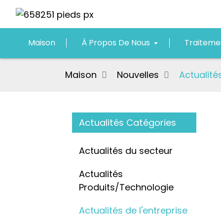
Maison
À Propos De Nous
Traiteme
Maison
Nouvelles
Actualités
Actualités Catégories
Actualités du secteur
Actualités
Produits/Technologie
Actualités de l'entreprise