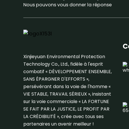
Nous pouvons vous donner la réponse
C
Xinjieyuan Environmental Protection
Technology Co., Ltd., fidèle à l'esprit
combatif « DÉVELOPPEMENT ENSEMBLE,
SANS ÉPARGNER D'EFFORTS »,
persévérant dans la voie de l'homme «
VIE STABLE, TRAVAIL SÉRIEUX », insistant
sur la voie commerciale « LA FORTUNE
SE FAIT PAR LA JUSTICE, LE PROFIT PAR
LA CRÉDIBILITÉ », crée avec tous ses
partenaires un avenir meilleur !