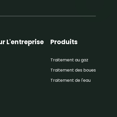
r L'entreprise
Produits
Traitement au gaz
Traitement des boues
Traitement de l'eau