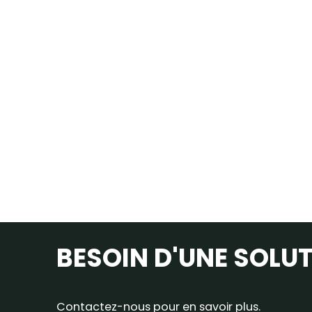
BESOIN D'UNE SOLUT
Contactez-nous pour en savoir plus.