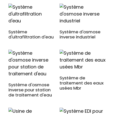
Système
Système d'osmose
d'ultrafiltration d'eau
inverse industriel
Système de
traitement des eaux
Système d'osmose
usées Mbr
inverse pour station
de traitement d'eau