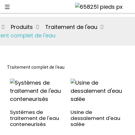
Produits
Traitement de l'eau
ent complet de l'eau
Traitement complet de l'eau
Systèmes de
Usine de
traitement de l'eau
dessalement d'eau
conteneurisés
salée