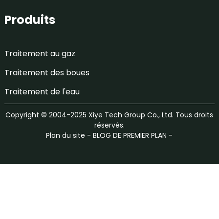
Produits
Traitement au gaz
Traitement des boues
Traitement de l'eau
Copyright © 2004-2025 Xiye Tech Group Co., Ltd. Tous droits
réservés.
Plan du site
-
BLOG DE PREMIER PLAN
-