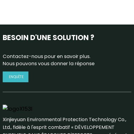
BESOIN D'UNE SOLUTION ?
Contactez-nous pour en savoir plus.
Nous pouvons vous donner la réponse
ENQUÊTE
Xinjieyuan Environmental Protection Technology Co.,
Ltd., fidèle à l'esprit combatif « DÉVELOPPEMENT