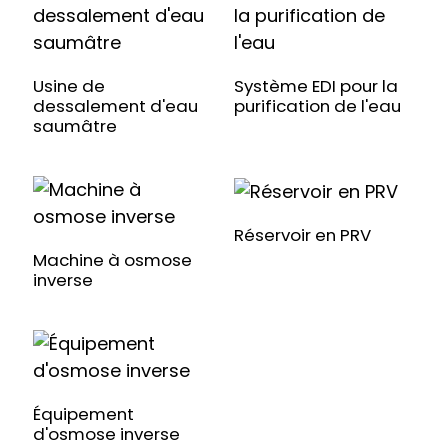
Usine de
Système EDI pour la
dessalement d'eau
purification de l'eau
saumâtre
Réservoir en PRV
Machine à osmose
inverse
Équipement
d'osmose inverse