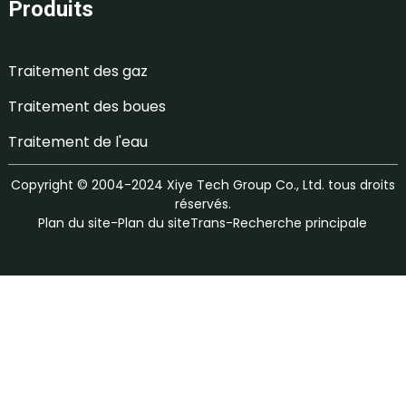
Produits
Traitement des gaz
Traitement des boues
Traitement de l'eau
Copyright © 2004-2024 Xiye Tech Group Co., Ltd. tous droits
réservés.
Plan du site
-
Plan du siteTrans
-
Recherche principale