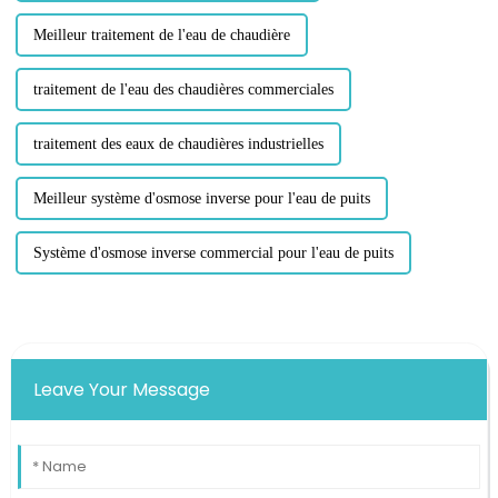
Meilleur traitement de l'eau de chaudière
traitement de l'eau des chaudières commerciales
traitement des eaux de chaudières industrielles
Meilleur système d'osmose inverse pour l'eau de puits
Système d'osmose inverse commercial pour l'eau de puits
Leave Your Message