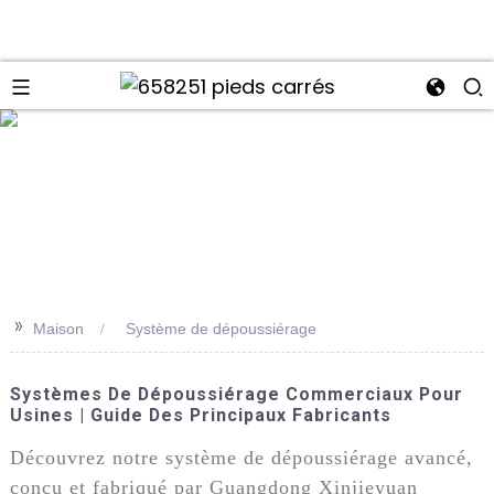
>>
Maison
Système de dépoussiérage
Systèmes De Dépoussiérage Commerciaux Pour
Usines | Guide Des Principaux Fabricants
Découvrez notre système de dépoussiérage avancé,
conçu et fabriqué par Guangdong Xinjieyuan