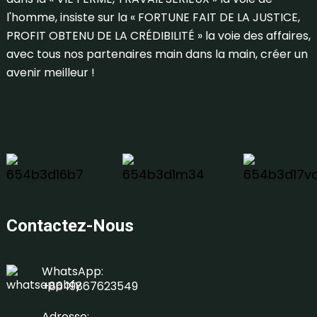
l'homme, insiste sur la « FORTUNE FAIT DE LA JUSTICE,
PROFIT OBTENU DE LA CRÉDIBILITÉ » la voie des affaires,
avec tous nos partenaires main dans la main, créer un
avenir meilleur !
Contactez-Nous
WhatsApp:
+86 19867623549
Adresse: