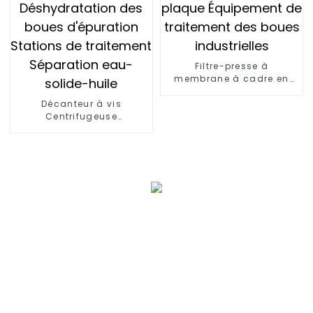
Filtre-presse à
membrane à cadre en
plaque Équipement de
Décanteur à vis
traitement des boues
Centrifugeuse
industrielles
Déshydratation des
boues d'épuration
Stations de traitement
Séparation eau-solide-
huile