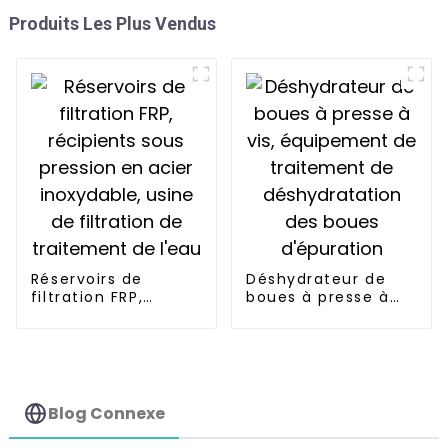
Produits Les Plus Vendus
Réservoirs de
Déshydrateur de
filtration FRP,
boues à presse à
récipients sous
vis, équipement de
pression en acier
traitement de
inoxydable, usine
déshydratation des
de filtration de
boues d'épuration
traitement de l'eau
Blog Connexe