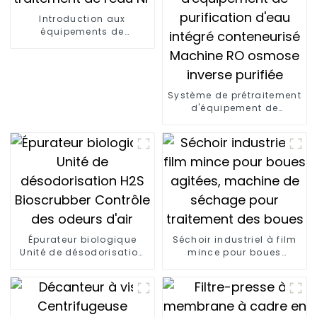
Introduction aux
équipements de
traitement de l'eau NF
Système de prétraitement
d'équipement de
purification d'eau intégré
conteneurisé Machine RO
osmose inverse purifiée
Épurateur biologique
Séchoir industriel à film
Unité de désodorisation
mince pour boues
H2S Bioscrubber Contrôle
agitées, machine de
des odeurs d'air
séchage pour traitement
des boues