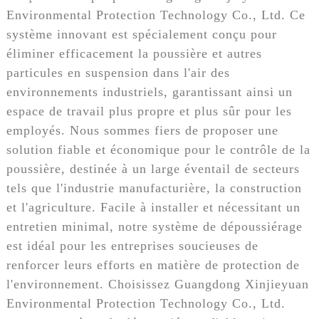
Environmental Protection Technology Co., Ltd. Ce
système innovant est spécialement conçu pour
éliminer efficacement la poussière et autres
particules en suspension dans l'air des
environnements industriels, garantissant ainsi un
espace de travail plus propre et plus sûr pour les
employés. Nous sommes fiers de proposer une
solution fiable et économique pour le contrôle de la
poussière, destinée à un large éventail de secteurs
tels que l'industrie manufacturière, la construction
et l'agriculture. Facile à installer et nécessitant un
entretien minimal, notre système de dépoussiérage
est idéal pour les entreprises soucieuses de
renforcer leurs efforts en matière de protection de
l'environnement. Choisissez Guangdong Xinjieyuan
Environmental Protection Technology Co., Ltd.