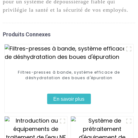
pour un système de dépoussiérage fiable qui
privilégie la santé et la sécurité de vos employés.
Produits Connexes
Filtres-presses à bande, système efficace de
déshydratation des boues d'épuration
En savoir plus