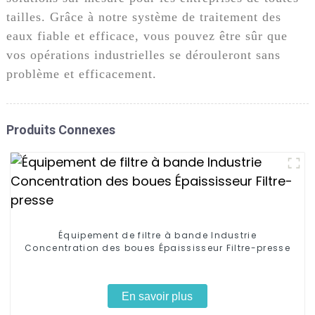
tailles. Grâce à notre système de traitement des
eaux fiable et efficace, vous pouvez être sûr que
vos opérations industrielles se dérouleront sans
problème et efficacement.
Produits Connexes
Équipement de filtre à bande Industrie
Concentration des boues Épaississeur Filtre-presse
En savoir plus