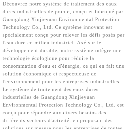
Découvrez notre système de traitement des eaux
dures industrielles de pointe, conçu et fabriqué par
Guangdong Xinjieyuan Environmental Protection
Technology Co., Ltd. Ce système innovant est
spécialement conçu pour relever les défis posés par
l'eau dure en milieu industriel. Axé sur le
développement durable, notre système intègre une
technologie écologique pour réduire la
consommation d'eau et d'énergie, ce qui en fait une
solution économique et respectueuse de
l'environnement pour les entreprises industrielles.
Le système de traitement des eaux dures
industrielles de Guangdong Xinjieyuan
Environmental Protection Technology Co., Ltd. est
conçu pour répondre aux divers besoins des
différents secteurs d'activité, en proposant des
solutions sur mesure pour les entreprises de toutes