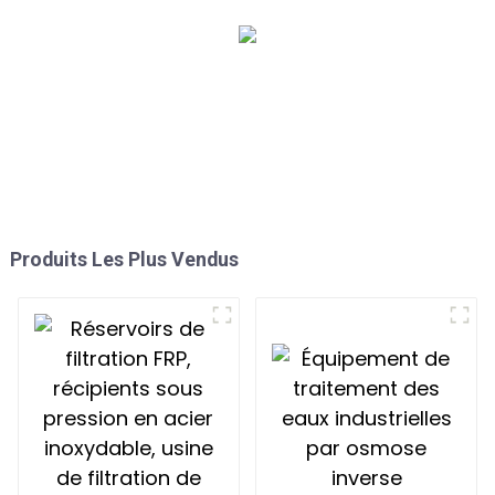
Produits Les Plus Vendus