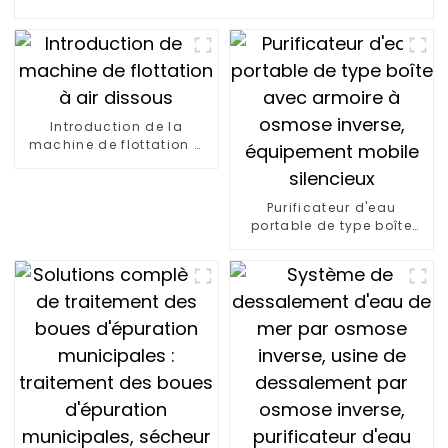
Introduction de la
machine de flottation à
air dissous
Purificateur d'eau
portable de type boîte
avec armoire à osmose
inverse, équipement
mobile silencieux