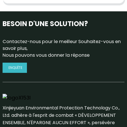
BESOIN D'UNE SOLUTION?
Contactez-nous pour le meilleur Souhaitez-vous en
savoir plus,
Nous pouvons vous donner la réponse
ENQUÊTE
Xinjieyuan Environmental Protection Technology Co.,
Ltd. adhère à l'esprit de combat « DÉVELOPPEMENT
ENSEMBLE, N'ÉPARGNE AUCUN EFFORT », persévère