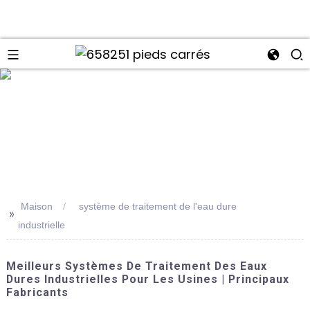
Maison
système de traitement de l'eau dure
>>
industrielle
Meilleurs Systèmes De Traitement Des Eaux
Dures Industrielles Pour Les Usines | Principaux
Fabricants