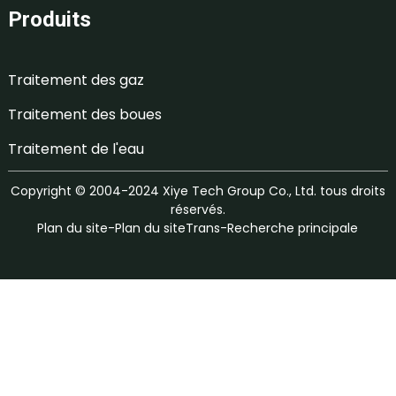
Produits
Traitement des gaz
Traitement des boues
Traitement de l'eau
Copyright © 2004-2024 Xiye Tech Group Co., Ltd. tous droits
réservés.
Plan du site
-
Plan du siteTrans
-
Recherche principale