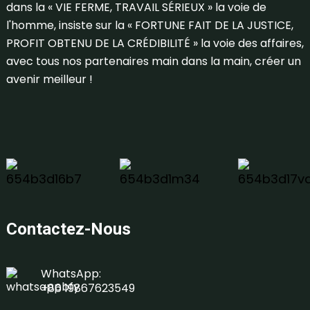
dans la « VIE FERME, TRAVAIL SÉRIEUX » la voie de
l'homme, insiste sur la « FORTUNE FAIT DE LA JUSTICE,
PROFIT OBTENU DE LA CRÉDIBILITÉ » la voie des affaires,
avec tous nos partenaires main dans la main, créer un
avenir meilleur !
Contactez-Nous
WhatsApp:
+86 19867623549