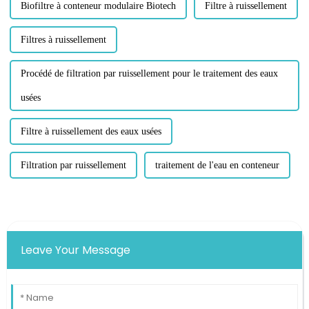
Biofiltre à conteneur modulaire Biotech
Filtre à ruissellement
Filtres à ruissellement
Procédé de filtration par ruissellement pour le traitement des eaux
usées
Filtre à ruissellement des eaux usées
Filtration par ruissellement
traitement de l'eau en conteneur
Leave Your Message