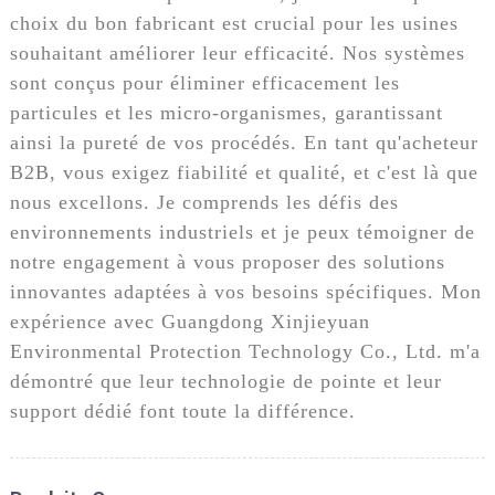
choix du bon fabricant est crucial pour les usines
souhaitant améliorer leur efficacité. Nos systèmes
sont conçus pour éliminer efficacement les
particules et les micro-organismes, garantissant
ainsi la pureté de vos procédés. En tant qu'acheteur
B2B, vous exigez fiabilité et qualité, et c'est là que
nous excellons. Je comprends les défis des
environnements industriels et je peux témoigner de
notre engagement à vous proposer des solutions
innovantes adaptées à vos besoins spécifiques. Mon
expérience avec Guangdong Xinjieyuan
Environmental Protection Technology Co., Ltd. m'a
démontré que leur technologie de pointe et leur
support dédié font toute la différence.