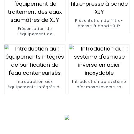
Présentation du filtre-
presse à bande XJY
Présentation de
l'équipement de
traitement des eaux
saumâtres de XJY
Introduction aux
Introduction au système
équipements intégrés de
d'osmose inverse en
purification de l'eau
acier inoxydable
conteneurisés