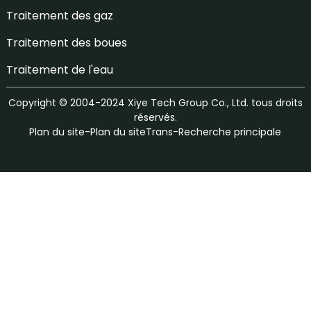
Traitement des gaz
Traitement des boues
Traitement de l'eau
Copyright © 2004-2024 Xiye Tech Group Co., Ltd. tous droits
réservés.
Plan du site
-
Plan du siteTrans
-
Recherche principale