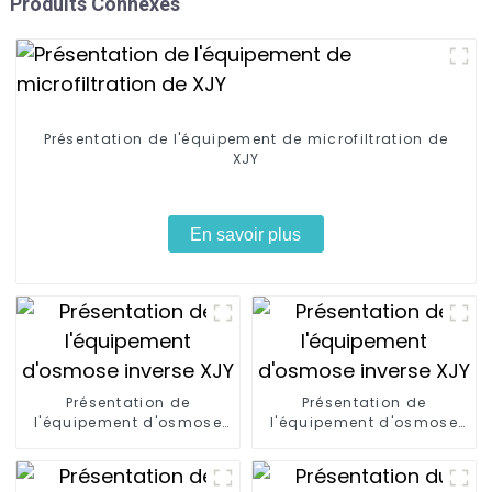
Produits Connexes
Présentation de l'équipement de microfiltration de
XJY
En savoir plus
Présentation de
Présentation de
l'équipement d'osmose
l'équipement d'osmose
inverse XJY
inverse XJY