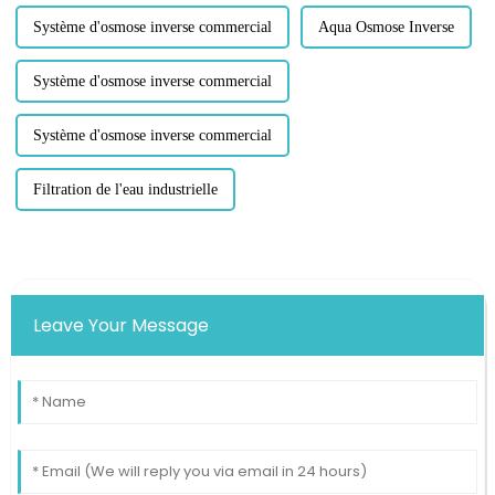
Système d'osmose inverse commercial
Aqua Osmose Inverse
Système d'osmose inverse commercial
Système d'osmose inverse commercial
Filtration de l'eau industrielle
Leave Your Message