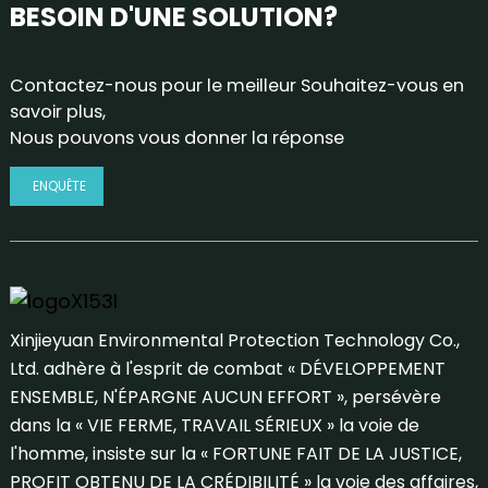
BESOIN D'UNE SOLUTION?
Contactez-nous pour le meilleur Souhaitez-vous en
savoir plus,
Nous pouvons vous donner la réponse
ENQUÊTE
Xinjieyuan Environmental Protection Technology Co.,
Ltd. adhère à l'esprit de combat « DÉVELOPPEMENT
ENSEMBLE, N'ÉPARGNE AUCUN EFFORT », persévère
dans la « VIE FERME, TRAVAIL SÉRIEUX » la voie de
l'homme, insiste sur la « FORTUNE FAIT DE LA JUSTICE,
PROFIT OBTENU DE LA CRÉDIBILITÉ » la voie des affaires,