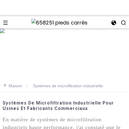
>>
Maison
Systèmes de microfiltration industrielle
Systèmes De Microfiltration Industrielle Pour
Usines Et Fabricants Commerciaux
En matière de systèmes de microfiltration
industriels haute performance, j'ai constaté que le