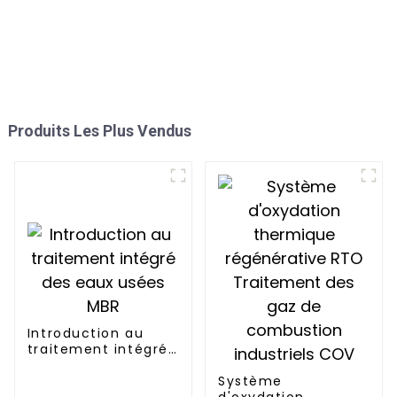
Produits Les Plus Vendus
Introduction au
traitement intégré
des eaux usées MBR
Système