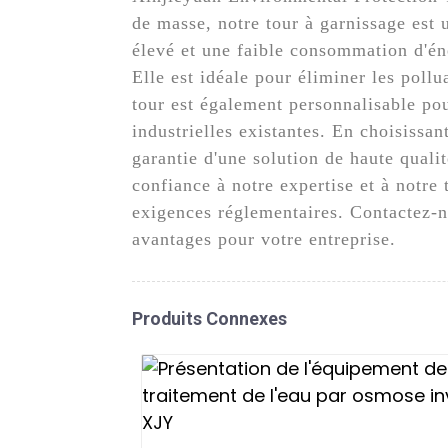
de masse, notre tour à garnissage est
élevé et une faible consommation d'éne
Elle est idéale pour éliminer les poll
tour est également personnalisable pou
industrielles existantes. En choisiss
garantie d'une solution de haute qualit
confiance à notre expertise et à notre
exigences réglementaires. Contactez-no
avantages pour votre entreprise.
Produits Connexes