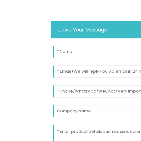
Leave Your Message