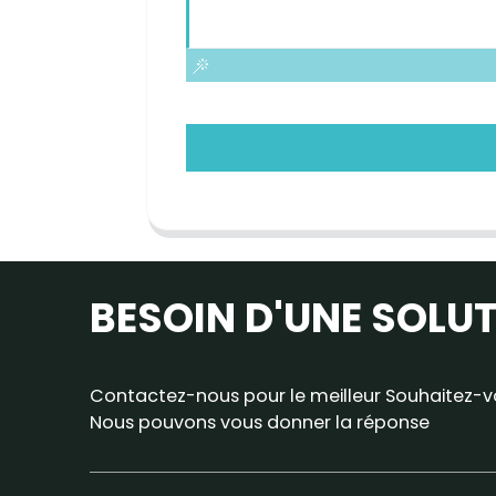
BESOIN D'UNE SOLU
Contactez-nous pour le meilleur Souhaitez-vo
Nous pouvons vous donner la réponse