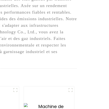
ustrielles. Axée sur un rendement
s performances fiables et rentables.
ides des émissions industrielles. Notre
 s'adapter aux infrastructures
hnology Co., Ltd., vous avez la
air et des gaz industriels. Faites
environnementale et respecter les
 garnissage industriel et ses