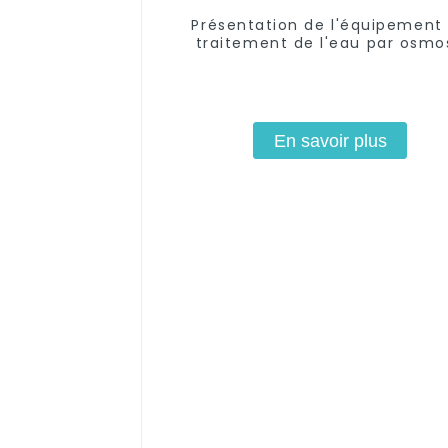
Présentation de l'équipement
traitement de l'eau par osmo
inverse XJY
En savoir plus