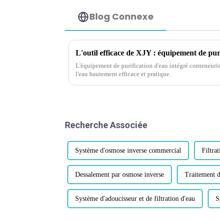
Blog Connexe
L'équipement de purification d'eau intégré conteneuris
l'eau hautement efficace et pratique.
Recherche Associée
Système d'osmose inverse commercial
Filtrat
Dessalement par osmose inverse
Traitement d
Système d'adoucisseur et de filtration d'eau
S