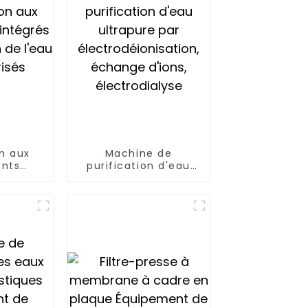
on aux
Machine de
nts
purification d'eau
 de
ultrapure par
de l'eau
électrodéionisation,
isés
échange d'ions,
électrodialyse