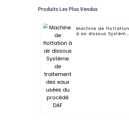
Produits Les Plus Vendus
Machine de flottatio
à air dissous Systèm
de traitement des
eaux usées du
procédé DAF