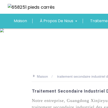
Maison
À Propos De Nous
Traiteme
>>
Maison
traitement secondaire industriel
Traitement Secondaire Industriel 
Notre entreprise, Guangdong Xinjieyu
traitement secondaire industriel des 