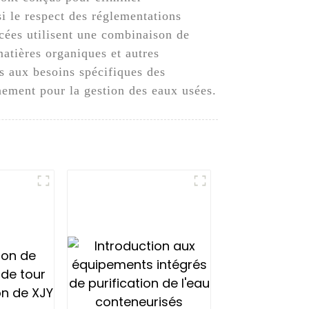
si le respect des réglementations
cées utilisent une combinaison de
atières organiques et autres
és aux besoins spécifiques des
nnement pour la gestion des eaux usées.