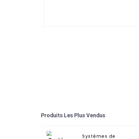
Produits Les Plus Vendus
Systèmes de