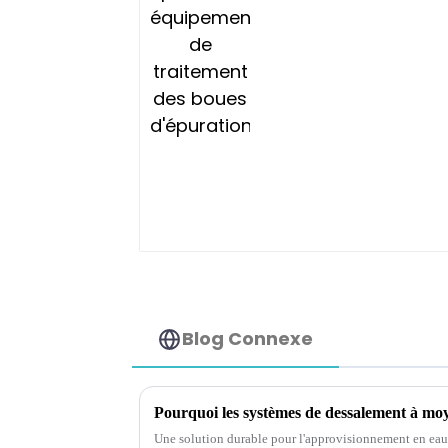
Blog Connexe
Une solution durable pour l'approvisionnement en eau 