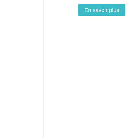
En savoir plus