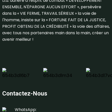
Ltd. adhère à l'esprit de combat « DÉVELOPPEMENT
ENSEMBLE, N'ÉPARGNE AUCUN EFFORT », persévère
dans la « VIE FERME, TRAVAIL SÉRIEUX » la voie de
l'homme, insiste sur la « FORTUNE FAIT DE LA JUSTICE,
PROFIT OBTENU DE LA CRÉDIBILITÉ » la voie des affaires,
avec tous nos partenaires main dans la main, créer un
avenir meilleur !
Contactez-Nous
WhatsApp: