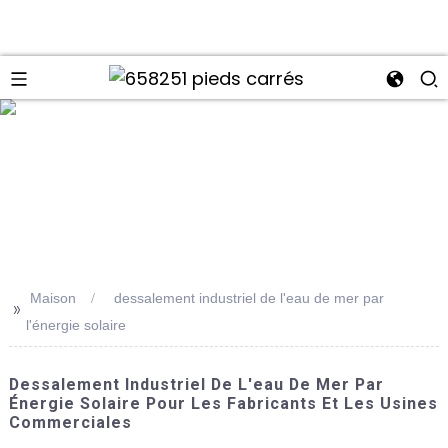
Maison
dessalement industriel de l'eau de mer par
>>
l'énergie solaire
Dessalement Industriel De L'eau De Mer Par
Énergie Solaire Pour Les Fabricants Et Les Usines
Commerciales