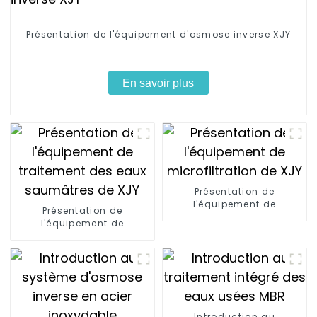
Présentation de l'équipement d'osmose inverse XJY
En savoir plus
Présentation de
l'équipement de
Présentation de
microfiltration de XJY
l'équipement de
traitement des eaux
saumâtres de XJY
Introduction au