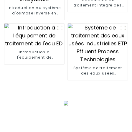
traitement intégré des
Introduction au système
eaux usées MBR
d'osmose inverse en
acier inoxydable
Introduction à
l'équipement de
traitement de l'eau EDI
Système de traitement
des eaux usées
industrielles ETP Effluent
Process Technologies