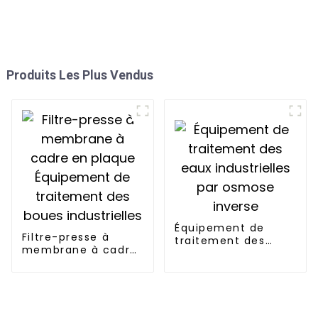
Produits Les Plus Vendus
Équipement de
Filtre-presse à
traitement des
membrane à cadre
eaux industrielles
en plaque
par osmose inverse
Équipement de
traitement des
boues industrielles