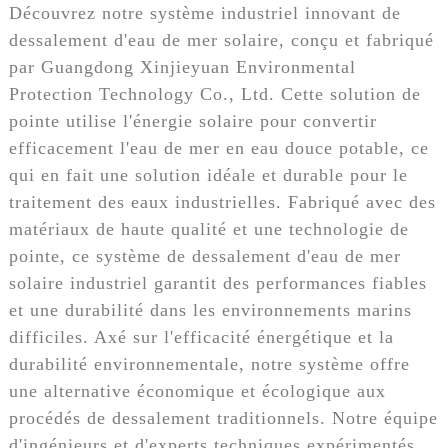
Découvrez notre système industriel innovant de
dessalement d'eau de mer solaire, conçu et fabriqué
par Guangdong Xinjieyuan Environmental
Protection Technology Co., Ltd. Cette solution de
pointe utilise l'énergie solaire pour convertir
efficacement l'eau de mer en eau douce potable, ce
qui en fait une solution idéale et durable pour le
traitement des eaux industrielles. Fabriqué avec des
matériaux de haute qualité et une technologie de
pointe, ce système de dessalement d'eau de mer
solaire industriel garantit des performances fiables
et une durabilité dans les environnements marins
difficiles. Axé sur l'efficacité énergétique et la
durabilité environnementale, notre système offre
une alternative économique et écologique aux
procédés de dessalement traditionnels. Notre équipe
d'ingénieurs et d'experts techniques expérimentés