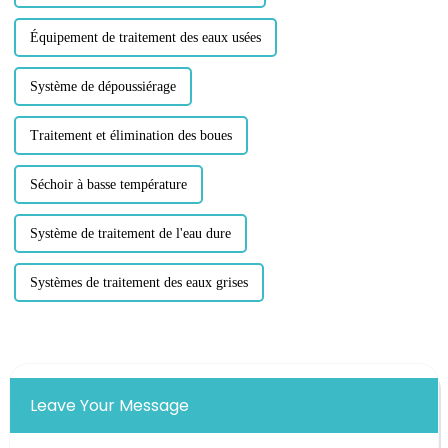
Équipement de traitement des eaux usées
Système de dépoussiérage
Traitement et élimination des boues
Séchoir à basse température
Système de traitement de l'eau dure
Systèmes de traitement des eaux grises
Leave Your Message