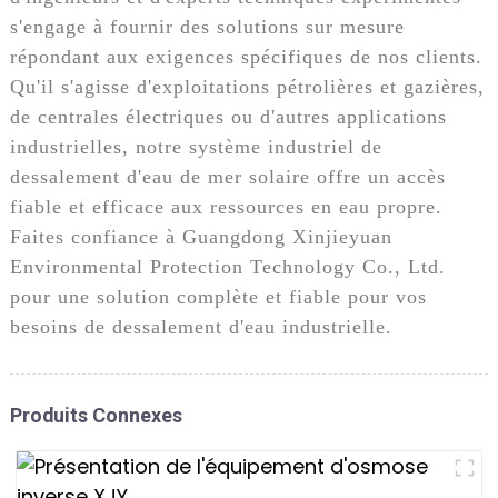
s'engage à fournir des solutions sur mesure
répondant aux exigences spécifiques de nos clients.
Qu'il s'agisse d'exploitations pétrolières et gazières,
de centrales électriques ou d'autres applications
industrielles, notre système industriel de
dessalement d'eau de mer solaire offre un accès
fiable et efficace aux ressources en eau propre.
Faites confiance à Guangdong Xinjieyuan
Environmental Protection Technology Co., Ltd.
pour une solution complète et fiable pour vos
besoins de dessalement d'eau industrielle.
Produits Connexes