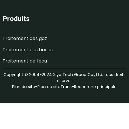
Produits
Traitement des gaz
Traitement des boues
Traitement de l'eau
Copyright © 2004-2024 Xiye Tech Group Co., Ltd. tous droits
réservés.
Plan du site
-
Plan du siteTrans
-
Recherche principale