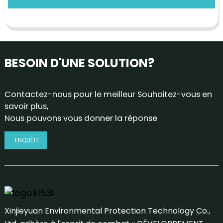
BESOIN D'UNE SOLUTION?
Contactez-nous pour le meilleur Souhaitez-vous en
savoir plus,
Nous pouvons vous donner la réponse
ENQUÊTE
Xinjieyuan Environmental Protection Technology Co.,