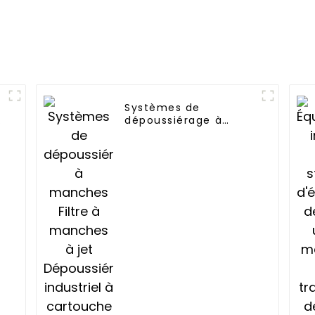
Systèmes de
dépoussiérage à
manches Filtre à
manches à jet
Dépoussiéreur
industriel à cartouche