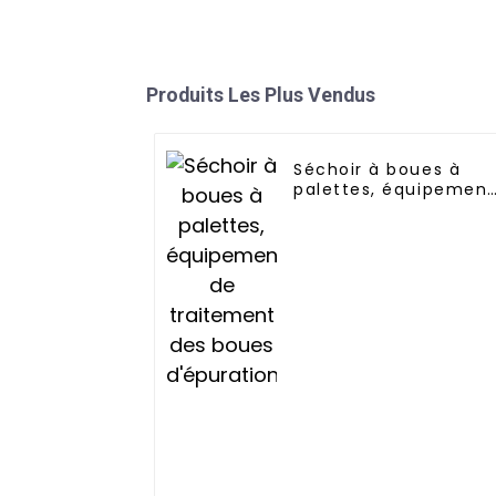
Produits Les Plus Vendus
Séchoir à boues à
palettes, équipement
de traitement des
boues d'épuration