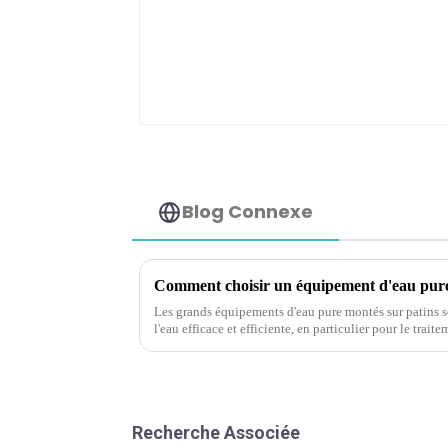
Blog Connexe
Les grands équipements d'eau pure montés sur patins s
l'eau efficace et efficiente, en particulier pour le trait
applications d'eau industrielle.
Recherche Associée