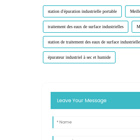
station d'épuration industrielle portable
Meill
traitement des eaux de surface industrielles
M
station de traitement des eaux de surface industrielle
épurateur industriel à sec et humide
Leave Your Message