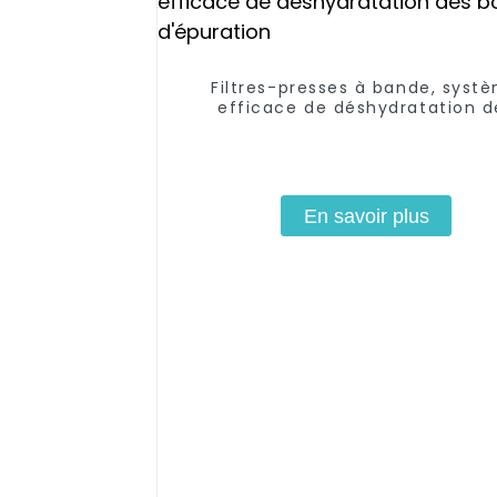
Filtres-presses à bande, syst
efficace de déshydratation d
boues d'épuration
En savoir plus