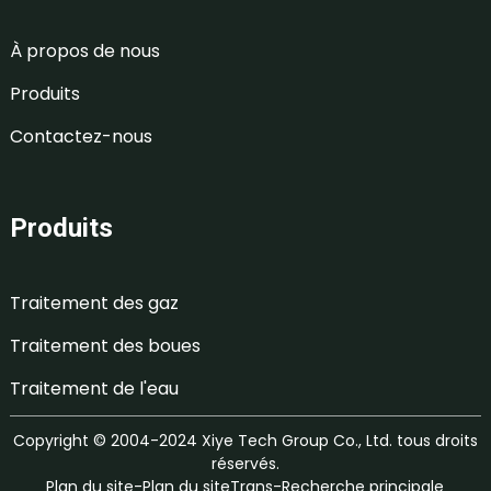
À propos de nous
Produits
Contactez-nous
Produits
Traitement des gaz
Traitement des boues
Traitement de l'eau
Copyright © 2004-2024 Xiye Tech Group Co., Ltd. tous droits
réservés.
Plan du site
-
Plan du siteTrans
-
Recherche principale