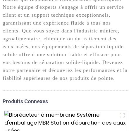
Notre équipe d'experts s'engage à offrir un service
client et un support technique exceptionnels,
garantissant une expérience fluide à tous nos
clients. Que vous soyez dans l'industrie minière,
agroalimentaire, chimique ou du traitement des
eaux usées, nos équipements de séparation liquide-
solide offrent une solution fiable et efficace pour
vos besoins de séparation solide-liquide. Devenez
notre partenaire et découvrez les performances et la
fiabilité supérieures de nos produits de pointe.
Produits Connexes