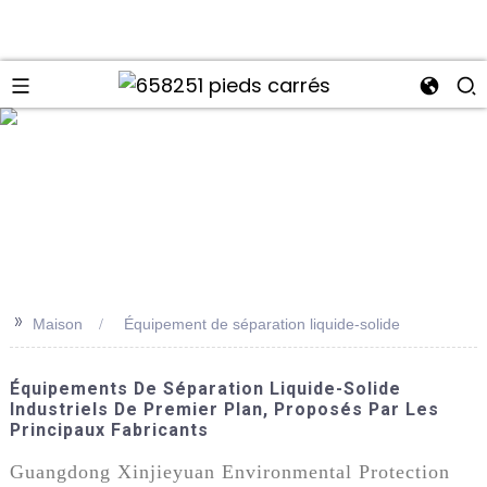
>>
Maison
Équipement de séparation liquide-solide
Équipements De Séparation Liquide-Solide
Industriels De Premier Plan, Proposés Par Les
Principaux Fabricants
Guangdong Xinjieyuan Environmental Protection