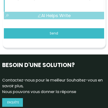
AI Helps Write
Send
BESOIN D'UNE SOLUTION?
Contactez-nous pour le meilleur Souhaitez-vous en
savoir plus,
Nous pouvons vous donner la réponse
ENQUÊTE