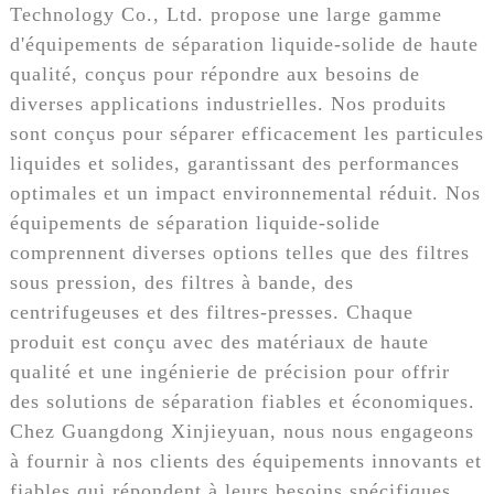
Technology Co., Ltd. propose une large gamme
d'équipements de séparation liquide-solide de haute
qualité, conçus pour répondre aux besoins de
diverses applications industrielles. Nos produits
sont conçus pour séparer efficacement les particules
liquides et solides, garantissant des performances
optimales et un impact environnemental réduit. Nos
équipements de séparation liquide-solide
comprennent diverses options telles que des filtres
sous pression, des filtres à bande, des
centrifugeuses et des filtres-presses. Chaque
produit est conçu avec des matériaux de haute
qualité et une ingénierie de précision pour offrir
des solutions de séparation fiables et économiques.
Chez Guangdong Xinjieyuan, nous nous engageons
à fournir à nos clients des équipements innovants et
fiables qui répondent à leurs besoins spécifiques.