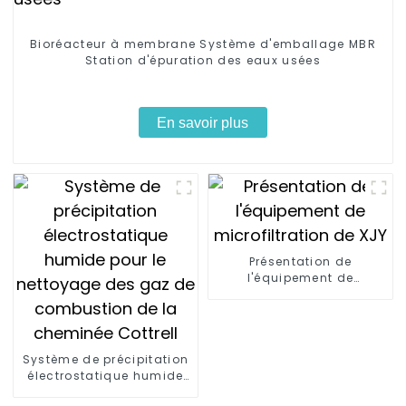
Bioréacteur à membrane Système d'emballage MBR
Station d'épuration des eaux usées
En savoir plus
Présentation de
l'équipement de
microfiltration de XJY
Système de précipitation
électrostatique humide
pour le nettoyage des