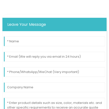
Leave Your Message