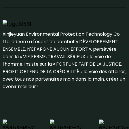
Xinjieyuan Environmental Protection Technology Co.,
Ltd. adhère à l'esprit de combat « DÉVELOPPEMENT
ENSEMBLE, N'ÉPARGNE AUCUN EFFORT », persévère
dans la « VIE FERME, TRAVAIL SÉRIEUX » la voie de
l'homme, insiste sur la « FORTUNE FAIT DE LA JUSTICE,
PROFIT OBTENU DE LA CRÉDIBILITÉ » la voie des affaires,
avec tous nos partenaires main dans la main, créer un
avenir meilleur !