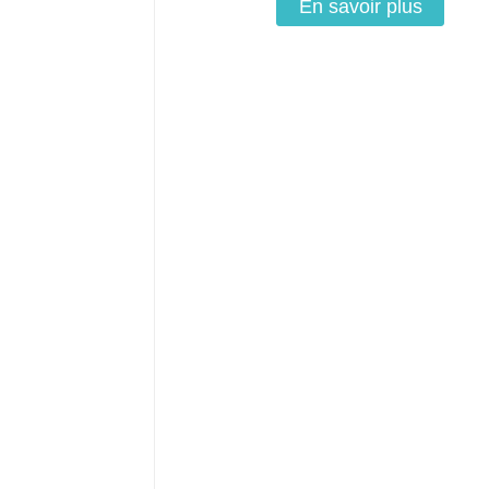
En savoir plus