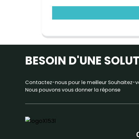
BESOIN D'UNE SOLU
Contactez-nous pour le meilleur Souhaitez-vo
Nous pouvons vous donner la réponse