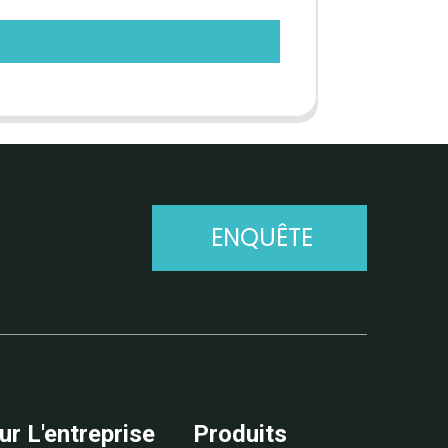
ENQUÊTE
ur L'entreprise
Produits