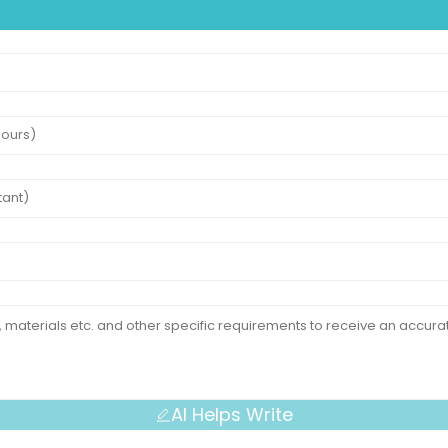
AI Helps Write