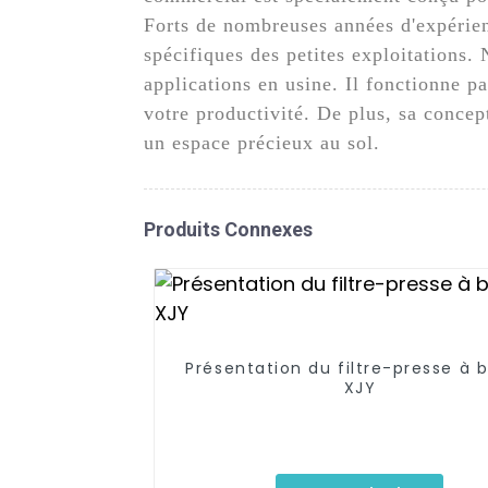
Forts de nombreuses années d'expérien
spécifiques des petites exploitations. 
applications en usine. Il fonctionne 
votre productivité. De plus, sa concep
un espace précieux au sol.
Produits Connexes
Présentation du filtre-presse à 
XJY