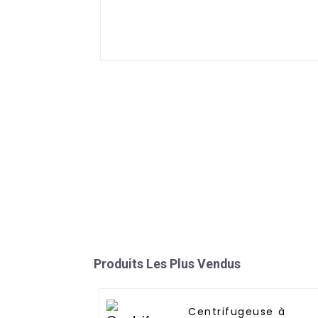
Produits Les Plus Vendus
Centrifugeuse à