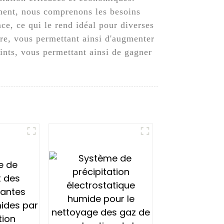
ement, nous comprenons les besoins
nce, ce qui le rend idéal pour diverses
vre, vous permettant ainsi d'augmenter
ints, vous permettant ainsi de gagner