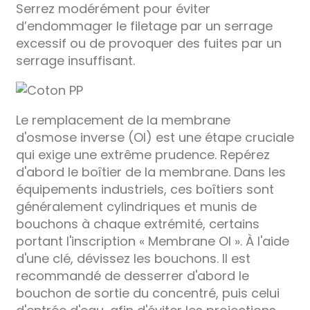
Serrez modérément pour éviter
d’endommager le filetage par un serrage
excessif ou de provoquer des fuites par un
serrage insuffisant.
Le remplacement de la membrane
d'osmose inverse (OI) est une étape cruciale
qui exige une extrême prudence. Repérez
d'abord le boîtier de la membrane. Dans les
équipements industriels, ces boîtiers sont
généralement cylindriques et munis de
bouchons à chaque extrémité, certains
portant l'inscription « Membrane OI ». À l'aide
d'une clé, dévissez les bouchons. Il est
recommandé de desserrer d'abord le
bouchon de sortie du concentré, puis celui