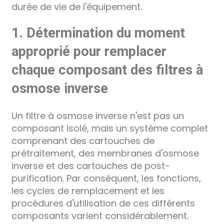
durée de vie de l'équipement.
1. Détermination du moment
approprié pour remplacer
chaque composant des filtres à
osmose inverse
Un filtre à osmose inverse n'est pas un
composant isolé, mais un système complet
comprenant des cartouches de
prétraitement, des membranes d'osmose
inverse et des cartouches de post-
purification. Par conséquent, les fonctions,
les cycles de remplacement et les
procédures d'utilisation de ces différents
composants varient considérablement.