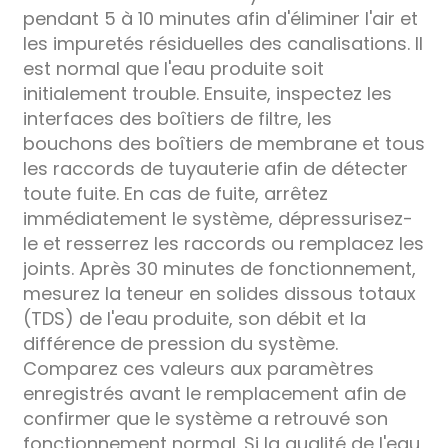
pendant 5 à 10 minutes afin d'éliminer l'air et
les impuretés résiduelles des canalisations. Il
est normal que l'eau produite soit
initialement trouble. Ensuite, inspectez les
interfaces des boîtiers de filtre, les
bouchons des boîtiers de membrane et tous
les raccords de tuyauterie afin de détecter
toute fuite. En cas de fuite, arrêtez
immédiatement le système, dépressurisez-
le et resserrez les raccords ou remplacez les
joints. Après 30 minutes de fonctionnement,
mesurez la teneur en solides dissous totaux
(TDS) de l'eau produite, son débit et la
différence de pression du système.
Comparez ces valeurs aux paramètres
enregistrés avant le remplacement afin de
confirmer que le système a retrouvé son
fonctionnement normal. Si la qualité de l'eau