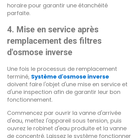
horaire pour garantir une étanchéité
parfaite.
4. Mise en service après
remplacement des filtres
d'osmose inverse
Une fois le processus de remplacement
terminé,
Système d'osmose inverse
doivent faire l'objet d'une mise en service et
d'une inspection afin de garantir leur bon
fonctionnement.
Commencez par ouvrir la vanne d'arrivée
d'eau, mettez l'appareil sous tension, puis
ouvrez le robinet d'eau produite et la vanne
de concentré. Laissez le système fonctionner