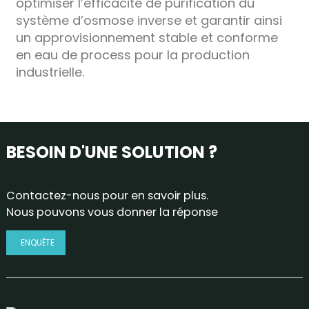
optimiser l’efficacité de purification du
système d’osmose inverse et garantir ainsi
un approvisionnement stable et conforme
en eau de process pour la production
industrielle.
BESOIN D'UNE SOLUTION ?
Contactez-nous pour en savoir plus.
Nous pouvons vous donner la réponse
ENQUÊTE