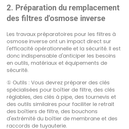
2. Préparation du remplacement
des filtres d'osmose inverse
Les travaux préparatoires pour les filtres à
osmose inverse ont un impact direct sur
l'efficacité opérationnelle et la sécurité. Il est
donc indispensable d'anticiper les besoins
en outils, matériaux et équipements de
sécurité.
① Outils : Vous devrez préparer des clés
spécialisées pour boîtier de filtre, des clés
réglables, des clés à pipe, des tournevis et
des outils similaires pour faciliter le retrait
des boîtiers de filtre, des bouchons
d'extrémité du boîtier de membrane et des
raccords de tuyauterie.