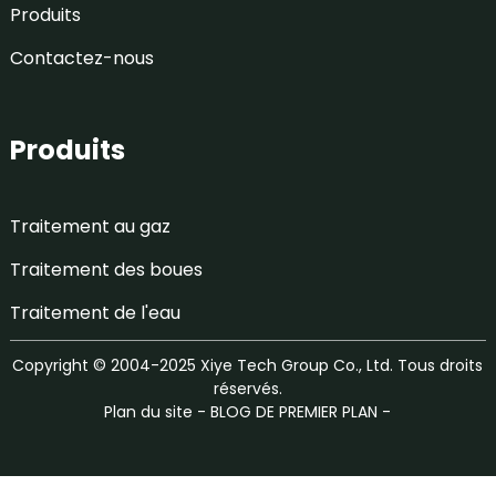
Produits
Contactez-nous
Produits
Traitement au gaz
Traitement des boues
Traitement de l'eau
Copyright © 2004-2025 Xiye Tech Group Co., Ltd. Tous droits
réservés.
Plan du site
-
BLOG DE PREMIER PLAN
-