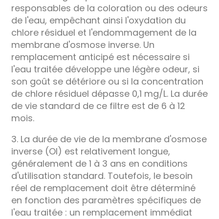
responsables de la coloration ou des odeurs
de l'eau, empêchant ainsi l'oxydation du
chlore résiduel et l'endommagement de la
membrane d'osmose inverse. Un
remplacement anticipé est nécessaire si
l'eau traitée développe une légère odeur, si
son goût se détériore ou si la concentration
de chlore résiduel dépasse 0,1 mg/L. La durée
de vie standard de ce filtre est de 6 à 12
mois.
3. La durée de vie de la membrane d'osmose
inverse (OI) est relativement longue,
généralement de 1 à 3 ans en conditions
d'utilisation standard. Toutefois, le besoin
réel de remplacement doit être déterminé
en fonction des paramètres spécifiques de
l'eau traitée : un remplacement immédiat