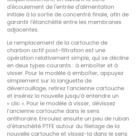
d'écoulement de l'entrée d'alimentation
initiale à la sortie de concentré finale, afin de
garantir l'étanchéité entre les membranes
adjacentes.
Le remplacement de la cartouche de
charbon actif post-filtration est une
opération relativement simple, qui se décline
en deux types courants : à emboîter et à
visser. Pour le modèle à emboîter, appuyez
simplement sur la languette de
déverrouillage, retirez l’ancienne cartouche
et insérez la nouvelle jusqu’à entendre un
« clic ». Pour le modèle à visser, dévissez
l’ancienne cartouche dans le sens
antihoraire. Enroulez ensuite un peu de ruban
d’étanchéité PTFE autour du filetage de la
nouvelle cartouche et vissez-la dans le sens