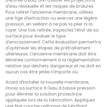
d'entrée d'eau, afin d'éviter les projections
d'eau résiduelle et les risques de brûlures.
Pour retirer l'ancienne membrane, utilisez
une tige d'extraction ou exercez une légère
pression, en veillant à ne pas la plier ni la
rayer. Une fois retirée, inspectez l'état de sa
surface pour évaluer le type
d'encrassement. Cette évaluation permettra
d'optimiser les étapes de prétraitement
ultérieures. L'ancienne membrane doit être
éliminée conformément à la réglementation
relative aux déchets dangereux et ne doit en
aucun cas être jetée n'importe où.
Avant d'installer la nouvelle membrane,
rincez sa surface à l'eau à basse pression
pour éliminer la solution protectrice
appliquée lors de la fabrication. Appliquez
une fine couche uniforme de lubrifiant