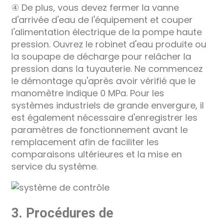
④ De plus, vous devez fermer la vanne
d'arrivée d'eau de l'équipement et couper
l'alimentation électrique de la pompe haute
pression. Ouvrez le robinet d'eau produite ou
la soupape de décharge pour relâcher la
pression dans la tuyauterie. Ne commencez
le démontage qu'après avoir vérifié que le
manomètre indique 0 MPa. Pour les
systèmes industriels de grande envergure, il
est également nécessaire d'enregistrer les
paramètres de fonctionnement avant le
remplacement afin de faciliter les
comparaisons ultérieures et la mise en
service du système.
3. Procédures de