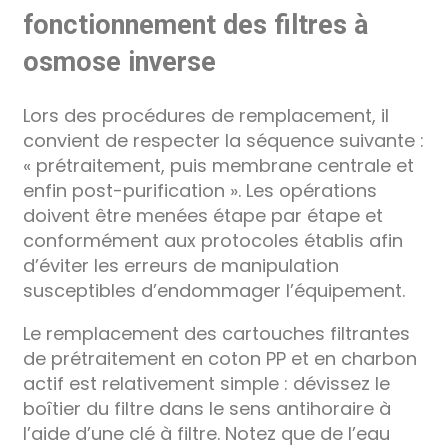
fonctionnement des filtres à
osmose inverse
Lors des procédures de remplacement, il
convient de respecter la séquence suivante :
« prétraitement, puis membrane centrale et
enfin post-purification ». Les opérations
doivent être menées étape par étape et
conformément aux protocoles établis afin
d’éviter les erreurs de manipulation
susceptibles d’endommager l’équipement.
Le remplacement des cartouches filtrantes
de prétraitement en coton PP et en charbon
actif est relativement simple : dévissez le
boîtier du filtre dans le sens antihoraire à
l’aide d’une clé à filtre. Notez que de l’eau