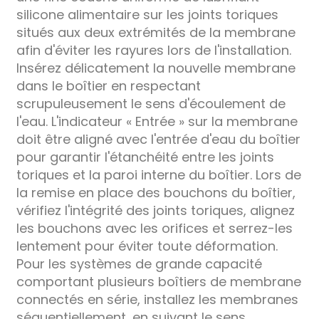
silicone alimentaire sur les joints toriques
situés aux deux extrémités de la membrane
afin d'éviter les rayures lors de l'installation.
Insérez délicatement la nouvelle membrane
dans le boîtier en respectant
scrupuleusement le sens d'écoulement de
l'eau. L'indicateur « Entrée » sur la membrane
doit être aligné avec l'entrée d'eau du boîtier
pour garantir l'étanchéité entre les joints
toriques et la paroi interne du boîtier. Lors de
la remise en place des bouchons du boîtier,
vérifiez l'intégrité des joints toriques, alignez
les bouchons avec les orifices et serrez-les
lentement pour éviter toute déformation.
Pour les systèmes de grande capacité
comportant plusieurs boîtiers de membrane
connectés en série, installez les membranes
séquentiellement, en suivant le sens