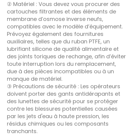
② Matériel : Vous devez vous procurer des
cartouches filtrantes et des éléments de
membrane d’osmose inverse neufs,
compatibles avec le modèle d’équipement.
Prévoyez également des fournitures
auxiliaires, telles que du ruban PTFE, un
lubrifiant silicone de qualité alimentaire et
des joints toriques de rechange, afin d’éviter
toute interruption lors du remplacement,
due à des pièces incompatibles ou à un
manque de matériel.
③ Précautions de sécurité : Les opérateurs
doivent porter des gants antidérapants et
des lunettes de sécurité pour se protéger
contre les blessures potentielles causées
par les jets d'eau à haute pression, les
résidus chimiques ou les composants
tranchants.