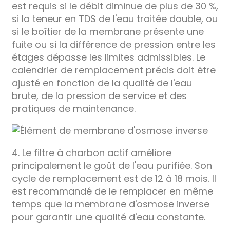
est requis si le débit diminue de plus de 30 %,
si la teneur en TDS de l'eau traitée double, ou
si le boîtier de la membrane présente une
fuite ou si la différence de pression entre les
étages dépasse les limites admissibles. Le
calendrier de remplacement précis doit être
ajusté en fonction de la qualité de l'eau
brute, de la pression de service et des
pratiques de maintenance.
4. Le filtre à charbon actif améliore
principalement le goût de l'eau purifiée. Son
cycle de remplacement est de 12 à 18 mois. Il
est recommandé de le remplacer en même
temps que la membrane d'osmose inverse
pour garantir une qualité d'eau constante.