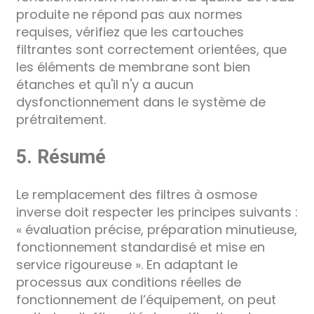
produite ne répond pas aux normes
requises, vérifiez que les cartouches
filtrantes sont correctement orientées, que
les éléments de membrane sont bien
étanches et qu'il n'y a aucun
dysfonctionnement dans le système de
prétraitement.
5. Résumé
Le remplacement des filtres à osmose
inverse doit respecter les principes suivants :
« évaluation précise, préparation minutieuse,
fonctionnement standardisé et mise en
service rigoureuse ». En adaptant le
processus aux conditions réelles de
fonctionnement de l’équipement, on peut