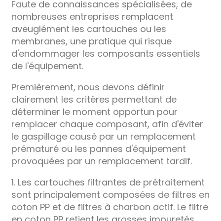
Faute de connaissances spécialisées, de
nombreuses entreprises remplacent
aveuglément les cartouches ou les
membranes, une pratique qui risque
d'endommager les composants essentiels
de l'équipement.
Premièrement, nous devons définir
clairement les critères permettant de
déterminer le moment opportun pour
remplacer chaque composant, afin d'éviter
le gaspillage causé par un remplacement
prématuré ou les pannes d'équipement
provoquées par un remplacement tardif.
1. Les cartouches filtrantes de prétraitement
sont principalement composées de filtres en
coton PP et de filtres à charbon actif. Le filtre
en coton PP retient les grosses impuretés