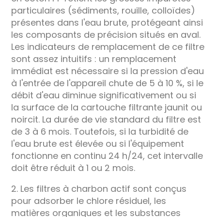
particulaires (sédiments, rouille, colloïdes)
présentes dans l'eau brute, protégeant ainsi
les composants de précision situés en aval.
Les indicateurs de remplacement de ce filtre
sont assez intuitifs : un remplacement
immédiat est nécessaire si la pression d'eau
à l'entrée de l'appareil chute de 5 à 10 %, si le
débit d'eau diminue significativement ou si
la surface de la cartouche filtrante jaunit ou
noircit. La durée de vie standard du filtre est
de 3 à 6 mois. Toutefois, si la turbidité de
l'eau brute est élevée ou si l'équipement
fonctionne en continu 24 h/24, cet intervalle
doit être réduit à 1 ou 2 mois.
2. Les filtres à charbon actif sont conçus
pour adsorber le chlore résiduel, les
matières organiques et les substances