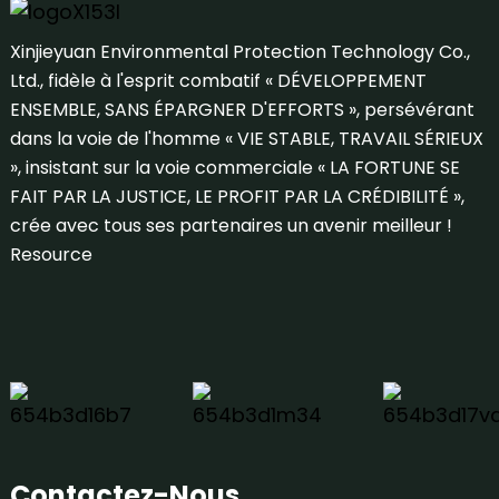
Xinjieyuan Environmental Protection Technology Co.,
Ltd., fidèle à l'esprit combatif « DÉVELOPPEMENT
ENSEMBLE, SANS ÉPARGNER D'EFFORTS », persévérant
dans la voie de l'homme « VIE STABLE, TRAVAIL SÉRIEUX
», insistant sur la voie commerciale « LA FORTUNE SE
FAIT PAR LA JUSTICE, LE PROFIT PAR LA CRÉDIBILITÉ »,
crée avec tous ses partenaires un avenir meilleur !
Resource
Contactez-Nous