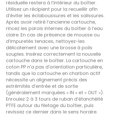
résiduelle restera à l’intérieur du boîtier.
Utilisez un récipient pour la recueillir afin
d’éviter les éclaboussures et les salissures.
Après avoir retiré l’ancienne cartouche,
rincez les parois internes du boîtier à l’eau
claire. En cas de présence de mousse ou
d’impuretés tenaces, nettoyez-les
délicatement avec une brosse à poils
souples. Insérez correctement la nouvelle
cartouche dans le boîtier. La cartouche en
coton PP n’a pas d’orientation particulière,
tandis que la cartouche en charbon actif
nécessite un alignement précis des
extrémités d’entrée et de sortie
(généralement marquées « IN » et « OUT »).
Enroulez 2 à 3 tours de ruban d’étanchéité
PTFE autour du filetage du boîtier, puis
revissez ce dernier dans le sens horaire.