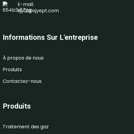
E-mail:
xjy01@xjyept.com
Informations Sur L'entreprise
À propos de nous
Produits
Contactez-nous
Produits
Traitement des gaz