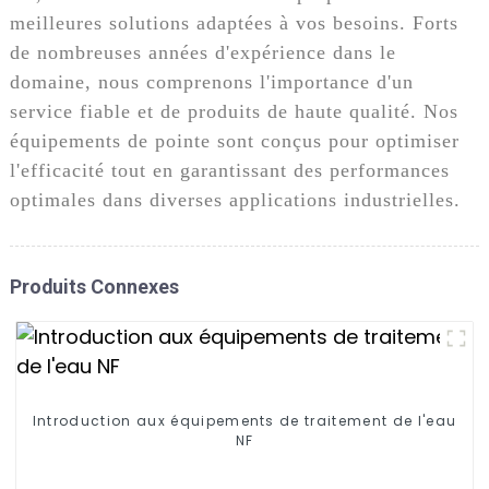
meilleures solutions adaptées à vos besoins. Forts
de nombreuses années d'expérience dans le
domaine, nous comprenons l'importance d'un
service fiable et de produits de haute qualité. Nos
équipements de pointe sont conçus pour optimiser
l'efficacité tout en garantissant des performances
optimales dans diverses applications industrielles.
Produits Connexes
Introduction aux équipements de traitement de l'eau
NF