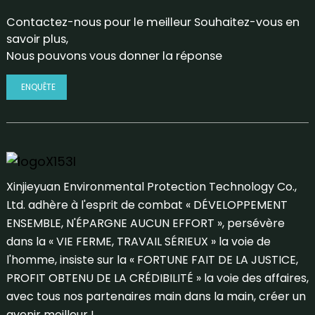
Contactez-nous pour le meilleur Souhaitez-vous en
savoir plus,
Nous pouvons vous donner la réponse
ENQUÊTE
Xinjieyuan Environmental Protection Technology Co.,
Ltd. adhère à l'esprit de combat « DÉVELOPPEMENT
ENSEMBLE, N'ÉPARGNE AUCUN EFFORT », persévère
dans la « VIE FERME, TRAVAIL SÉRIEUX » la voie de
l'homme, insiste sur la « FORTUNE FAIT DE LA JUSTICE,
PROFIT OBTENU DE LA CRÉDIBILITÉ » la voie des affaires,
avec tous nos partenaires main dans la main, créer un
avenir meilleur !