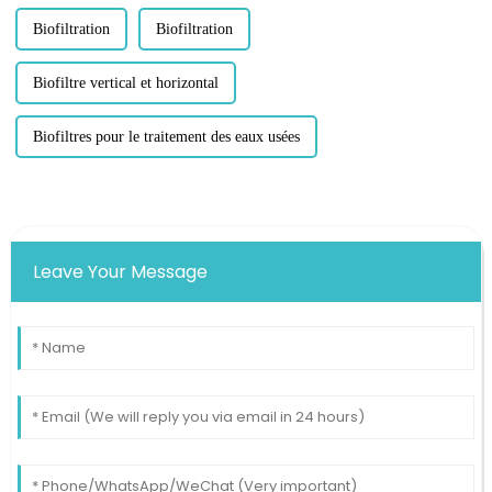
Biofiltration
Biofiltration
Biofiltre vertical et horizontal
Biofiltres pour le traitement des eaux usées
Leave Your Message