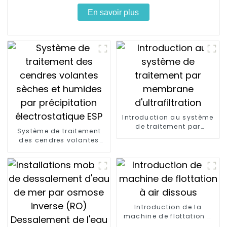
En savoir plus
Introduction au système
de traitement par
Système de traitement
membrane
des cendres volantes
d'ultrafiltration
sèches et humides par
précipitation
électrostatique ESP
Introduction de la
machine de flottation à
air dissous