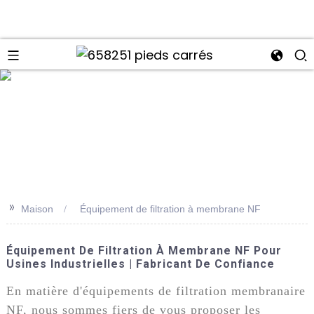
>>
Maison
Équipement de filtration à membrane NF
Équipement De Filtration À Membrane NF Pour
Usines Industrielles | Fabricant De Confiance
En matière d'équipements de filtration membranaire
NF, nous sommes fiers de vous proposer les