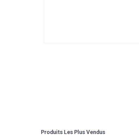
Produits Les Plus Vendus