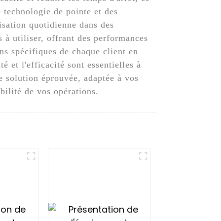
e technologie de pointe et des
lisation quotidienne dans des
 à utiliser, offrant des performances
ns spécifiques de chaque client en
 et l'efficacité sont essentielles à
e solution éprouvée, adaptée à vos
bilité de vos opérations.