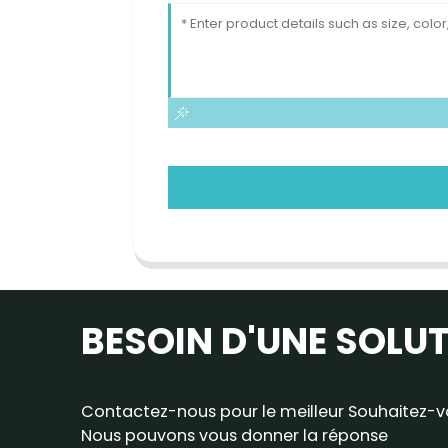
BESOIN D'UNE SOLU
Contactez-nous pour le meilleur Souhaitez-vo
Nous pouvons vous donner la réponse