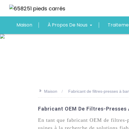
Maison
À Propos De Nous
Traiteme
>>
Maison
Fabricant de filtres-presses à 
Fabricant OEM De Filtres-Presses
En tant que fabricant OEM de filtres-
usines à la recherche de solutions fiab