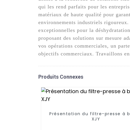
qui les rend parfaits pour les entrepri
matériaux de haute qualité pour garant
environnements industriels rigoureux. 
exceptionnelles pour la déshydratatio
proposant des solutions sur mesure adap
vos opérations commerciales, un parte
objectifs commerciaux. Travaillons ens
Produits Connexes
Présentation du filtre-presse à 
XJY