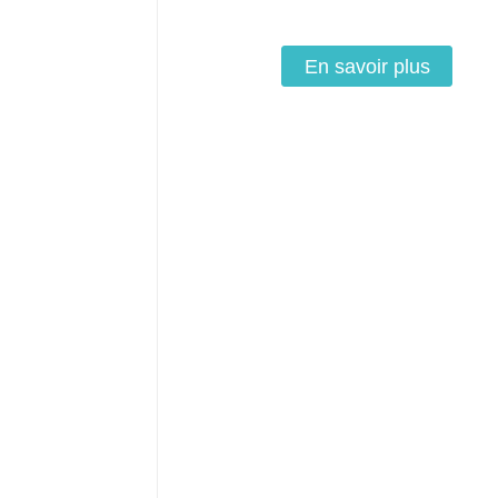
En savoir plus