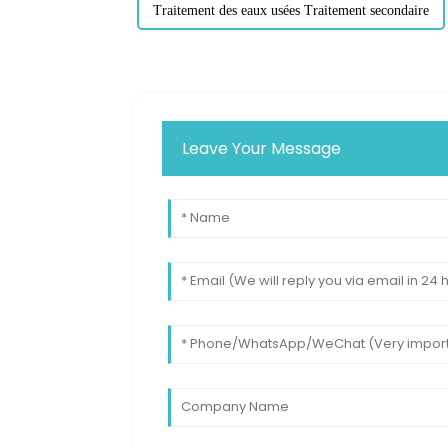
Traitement des eaux usées Traitement secondaire
Leave Your Message