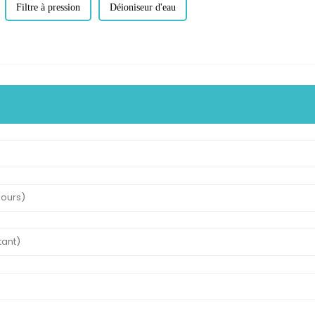
Filtre à pression
Déioniseur d'eau