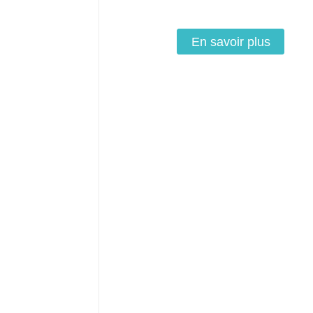
En savoir plus