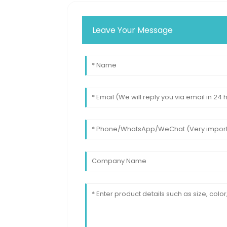
Leave Your Message