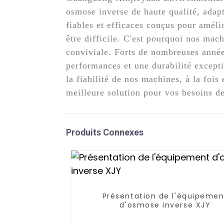
osmose inverse de haute qualité, adapt
fiables et efficaces conçus pour améli
être difficile. C'est pourquoi nos mac
conviviale. Forts de nombreuses année
performances et une durabilité except
la fiabilité de nos machines, à la foi
meilleure solution pour vos besoins d
Produits Connexes
Présentation de l'équipemen
d'osmose inverse XJY