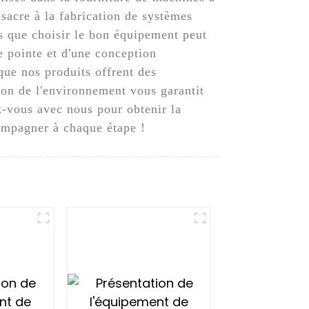
nsacre à la fabrication de systèmes
ds que choisir le bon équipement peut
e pointe et d'une conception
que nos produits offrent des
ion de l'environnement vous garantit
ez-vous avec nous pour obtenir la
ompagner à chaque étape !