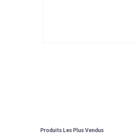
Produits Les Plus Vendus