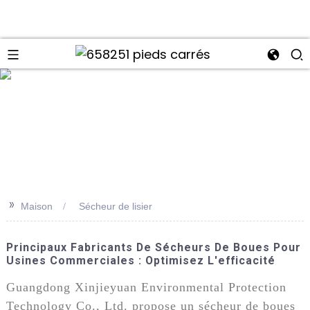
>>
Maison
Sécheur de lisier
Principaux Fabricants De Sécheurs De Boues Pour
Usines Commerciales : Optimisez L'efficacité
Guangdong Xinjieyuan Environmental Protection
Technology Co., Ltd. propose un sécheur de boues