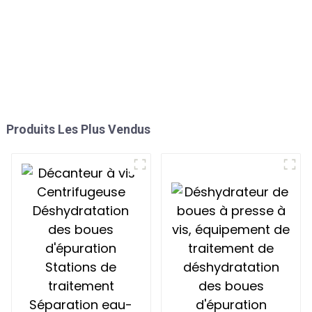
Produits Les Plus Vendus