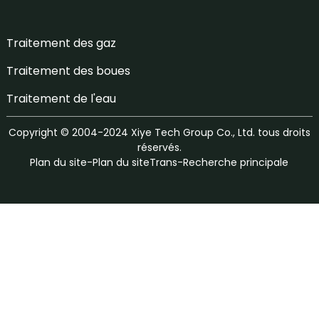
Traitement des gaz
Traitement des boues
Traitement de l'eau
Copyright © 2004-2024 Xiye Tech Group Co., Ltd. tous droits
réservés.
Plan du site
-
Plan du siteTrans
-
Recherche principale