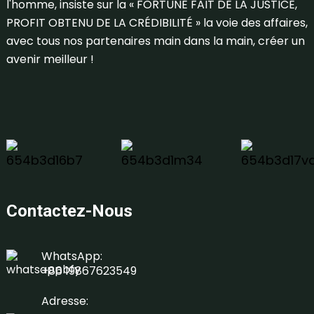
l'homme, insiste sur la « FORTUNE FAIT DE LA JUSTICE,
PROFIT OBTENU DE LA CRÉDIBILITÉ » la voie des affaires,
avec tous nos partenaires main dans la main, créer un
avenir meilleur !
Contactez-Nous
WhatsApp:
+86 19867623549
Adresse: