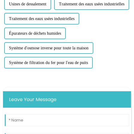
Usines de dessalement
Traitement des eaux usées industrielles
Traitement des eaux usées industrielles
Épurateurs de déchets humides
Système d'osmose inverse pour toute la maison
Système de filtration du fer pour l'eau de puits
Leave Your Message