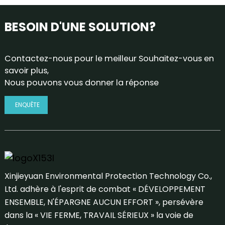
BESOIN D'UNE SOLUTION?
Contactez-nous pour le meilleur Souhaitez-vous en
savoir plus,
Nous pouvons vous donner la réponse
ENQUÊTE
Xinjieyuan Environmental Protection Technology Co.,
Ltd. adhère à l'esprit de combat « DÉVELOPPEMENT
ENSEMBLE, N'ÉPARGNE AUCUN EFFORT », persévère
dans la « VIE FERME, TRAVAIL SÉRIEUX » la voie de