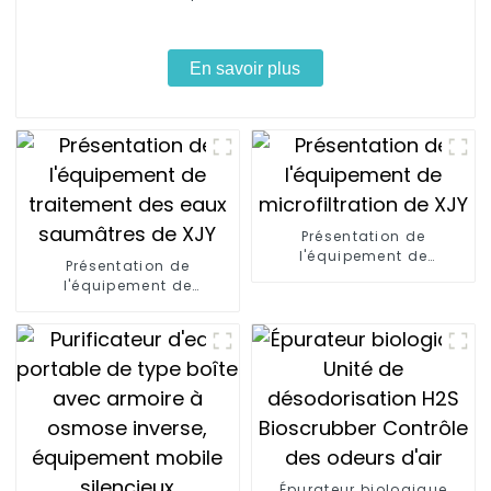
En savoir plus
Présentation de
l'équipement de
Présentation de
microfiltration de XJY
l'équipement de
traitement des eaux
saumâtres de XJY
Épurateur biologique