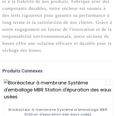
et à la fiabilité de nos produits. Fabriqué avec des
composants durables, notre sécheur est soumis à
des tests rigoureux pour garantir sa performance à
long terme et la satisfaction de nos clients. Grâce à
notre engagement en faveur de l'innovation et de la
responsabilité environnementale, notre sécheur de
boues offre une solution efficace et durable pour le
séchage des boues.
Produits Connexes
Bioréacteur à membrane Système d'emballage MBR
Station d'épuration des eaux usées