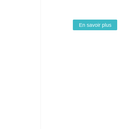
XJY
En savoir plus