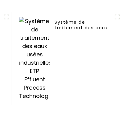
Système de
traitement des eaux
usées industrielles
ETP Effluent Process
Technologies