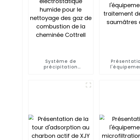
Système de
Présentati
précipitation
l'équipeme
électrostatique
traitement d
humide pour le
saumâtres 
nettoyage des gaz
de combustion de la
cheminée Cottrell