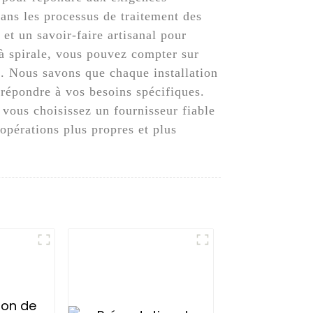
dans les processus de traitement des
 et un savoir-faire artisanal pour
 à spirale, vous pouvez compter sur
on. Nous savons que chaque installation
 répondre à vos besoins spécifiques.
ous choisissez un fournisseur fiable
opérations plus propres et plus