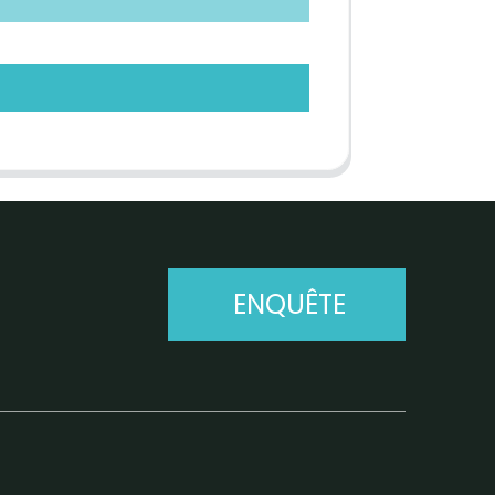
ENQUÊTE