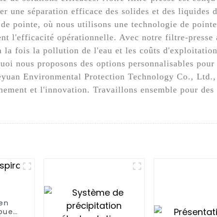
er une séparation efficace des solides et des liquides 
 de pointe, où nous utilisons une technologie de pointe
t l'efficacité opérationnelle. Avec notre filtre-presse
la fois la pollution de l'eau et les coûts d'exploitati
rquoi nous proposons des options personnalisables pour
yuan Environmental Protection Technology Co., Ltd., v
nement et l'innovation. Travaillons ensemble pour des 
 en
boues