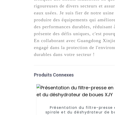
rigoureuses de divers secteurs et assur
eaux usées. Je suis fier de notre usine
produire des équipements qui amélioren
des performances durables, réduisant à 
présente des défis uniques, c'est pou
En collaborant avec Guangdong Xinjie
engagé dans la protection de l'environ
durables dans votre secteur !
Produits Connexes
Présentation du filtre-presse
spirale et du déshydrateur de 