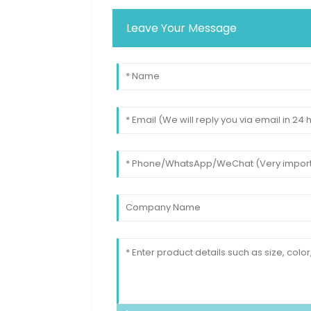
Leave Your Message