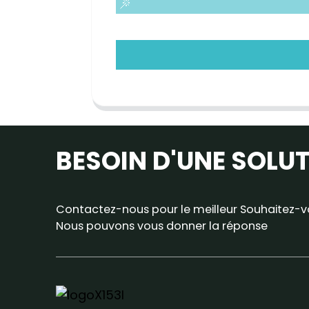
BESOIN D'UNE SOLU
Contactez-nous pour le meilleur Souhaitez-vo
Nous pouvons vous donner la réponse