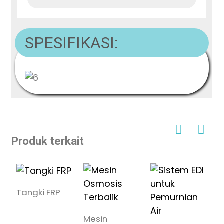
SPESIFIKASI:
Produk terkait
Tangki FRP
Mesin