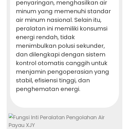
penyaringan, menghasilkan air
minum yang memenuhi standar
air minum nasional. Selain itu,
peralatan ini memiliki konsumsi
energi rendah, tidak
menimbulkan polusi sekunder,
dan dilengkapi dengan sistem
kontrol otomatis canggih untuk
menjamin pengoperasian yang
stabil, efisiensi tinggi, dan
penghematan energi.