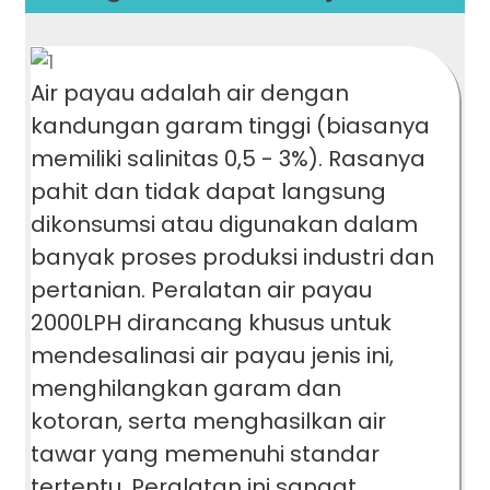
Air payau adalah air dengan
kandungan garam tinggi (biasanya
memiliki salinitas 0,5 - 3%). Rasanya
pahit dan tidak dapat langsung
dikonsumsi atau digunakan dalam
banyak proses produksi industri dan
pertanian. Peralatan air payau
2000LPH dirancang khusus untuk
mendesalinasi air payau jenis ini,
menghilangkan garam dan
kotoran, serta menghasilkan air
tawar yang memenuhi standar
tertentu. Peralatan ini sangat