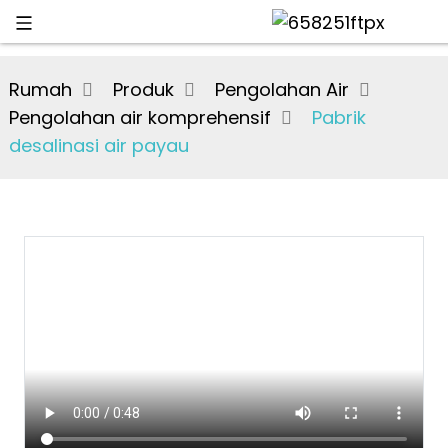
Rumah
Produk
Pengolahan Air
Pengolahan air komprehensif
Pabrik
desalinasi air payau