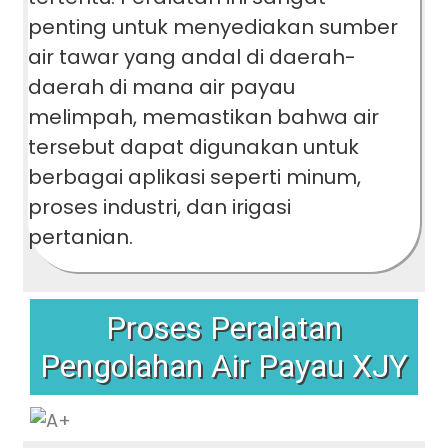
penting untuk menyediakan sumber
air tawar yang andal di daerah-
daerah di mana air payau
melimpah, memastikan bahwa air
tersebut dapat digunakan untuk
berbagai aplikasi seperti minum,
proses industri, dan irigasi
pertanian.
Proses Peralatan
Pengolahan Air Payau XJY