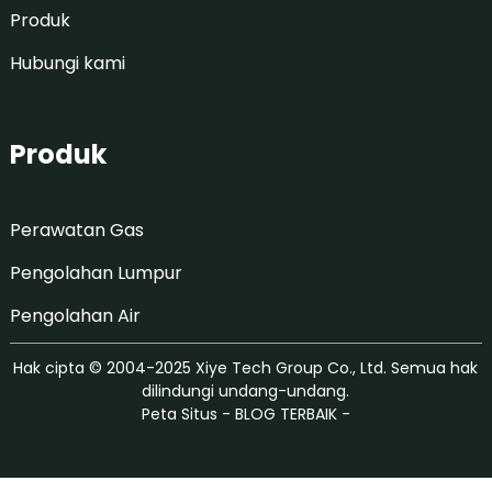
Produk
Hubungi kami
Produk
Perawatan Gas
Pengolahan Lumpur
Pengolahan Air
Hak cipta © 2004-2025 Xiye Tech Group Co., Ltd. Semua hak
dilindungi undang-undang.
Peta Situs
-
BLOG TERBAIK
-