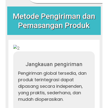
Metode Pengiriman dan
Pemasangan Produk
Jangkauan pengiriman
Pengiriman global tersedia, dan
produk terintegrasi dapat
dipasang secara independen,
yang praktis, sederhana, dan
mudah dioperasikan.