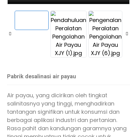
Pabrik desalinasi air payau
Air payau, yang dicirikan oleh tingkat
salinitasnya yang tinggi, menghadirkan
tantangan signifikan untuk konsumsi dan
berbagai aplikasi industri dan pertanian.
Rasa pahit dan kandungan garamnya yang
tinggi membuatnya tidak cocok untuk