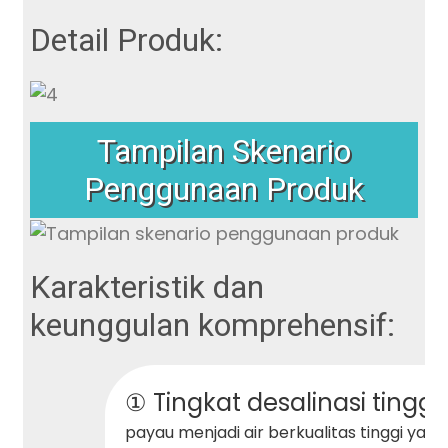
Detail Produk:
Tampilan Skenario
Penggunaan Produk
Karakteristik dan
keunggulan komprehensif:
① Tingkat desalinasi tinggi
payau menjadi air berkualitas tinggi yan