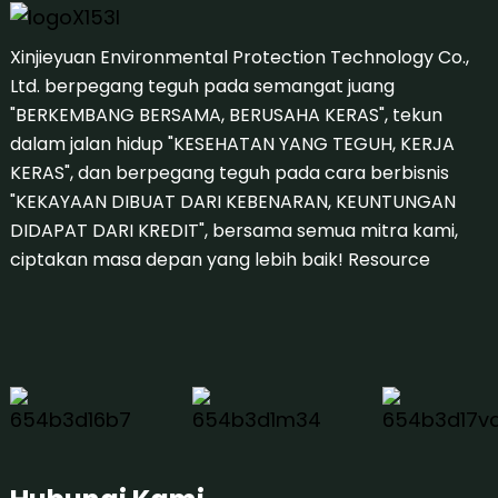
Xinjieyuan Environmental Protection Technology Co.,
Ltd. berpegang teguh pada semangat juang
"BERKEMBANG BERSAMA, BERUSAHA KERAS", tekun
dalam jalan hidup "KESEHATAN YANG TEGUH, KERJA
KERAS", dan berpegang teguh pada cara berbisnis
"KEKAYAAN DIBUAT DARI KEBENARAN, KEUNTUNGAN
DIDAPAT DARI KREDIT", bersama semua mitra kami,
ciptakan masa depan yang lebih baik!
Resource