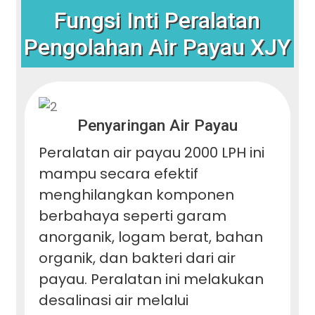
Fungsi Inti Peralatan
Pengolahan Air Payau XJY
Penyaringan Air Payau
Peralatan air payau 2000 LPH ini
mampu secara efektif
menghilangkan komponen
berbahaya seperti garam
anorganik, logam berat, bahan
organik, dan bakteri dari air
payau. Peralatan ini melakukan
desalinasi air melalui