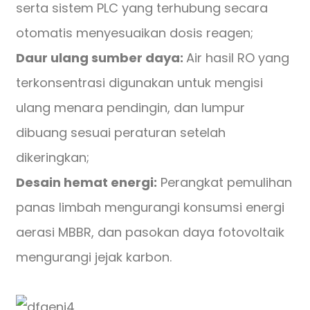
serta sistem PLC yang terhubung secara
otomatis menyesuaikan dosis reagen;
Daur ulang sumber daya:
Air hasil RO yang
terkonsentrasi digunakan untuk mengisi
ulang menara pendingin, dan lumpur
dibuang sesuai peraturan setelah
dikeringkan;
Desain hemat energi:
Perangkat pemulihan
panas limbah mengurangi konsumsi energi
aerasi MBBR, dan pasokan daya fotovoltaik
mengurangi jejak karbon.