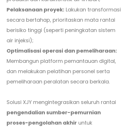
Pelaksanaan proyek:
Lakukan transformasi
secara bertahap, prioritaskan mata rantai
berisiko tinggi (seperti peningkatan sistem
air injeksi);
Optimalisasi operasi dan pemeliharaan:
Membangun platform pemantauan digital,
dan melakukan pelatihan personel serta
pemeliharaan peralatan secara berkala.
Solusi XJY mengintegrasikan seluruh rantai
pengendalian sumber-pemurnian
proses-pengolahan akhir
untuk