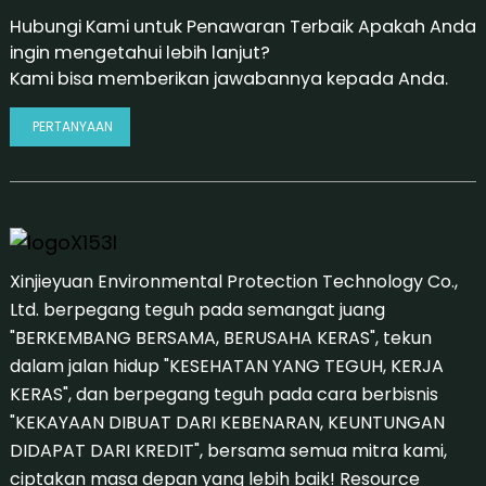
Hubungi Kami untuk Penawaran Terbaik Apakah Anda
ingin mengetahui lebih lanjut?
Kami bisa memberikan jawabannya kepada Anda.
PERTANYAAN
Xinjieyuan Environmental Protection Technology Co.,
Ltd. berpegang teguh pada semangat juang
"BERKEMBANG BERSAMA, BERUSAHA KERAS", tekun
dalam jalan hidup "KESEHATAN YANG TEGUH, KERJA
KERAS", dan berpegang teguh pada cara berbisnis
"KEKAYAAN DIBUAT DARI KEBENARAN, KEUNTUNGAN
DIDAPAT DARI KREDIT", bersama semua mitra kami,
ciptakan masa depan yang lebih baik!
Resource