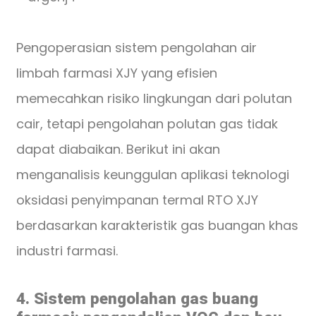
Pengoperasian sistem pengolahan air
limbah farmasi XJY yang efisien
memecahkan risiko lingkungan dari polutan
cair, tetapi pengolahan polutan gas tidak
dapat diabaikan. Berikut ini akan
menganalisis keunggulan aplikasi teknologi
oksidasi penyimpanan termal RTO XJY
berdasarkan karakteristik gas buangan khas
industri farmasi.
4. Sistem pengolahan gas buang