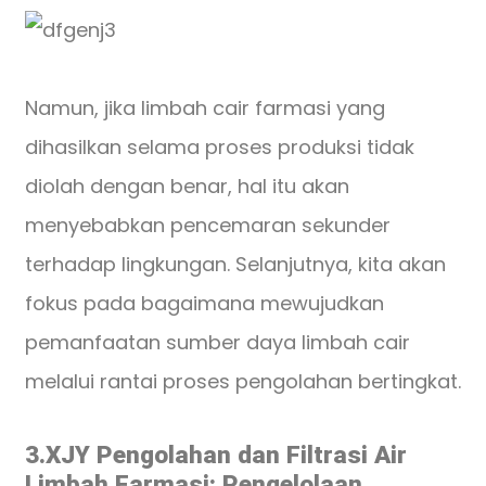
Namun, jika limbah cair farmasi yang
dihasilkan selama proses produksi tidak
diolah dengan benar, hal itu akan
menyebabkan pencemaran sekunder
terhadap lingkungan. Selanjutnya, kita akan
fokus pada bagaimana mewujudkan
pemanfaatan sumber daya limbah cair
melalui rantai proses pengolahan bertingkat.
3.XJY Pengolahan dan Filtrasi Air
Limbah Farmasi: Pengelolaan