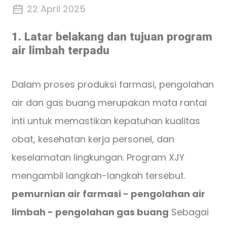
22 April 2025
1. Latar belakang dan tujuan program
air limbah terpadu
Dalam proses produksi farmasi, pengolahan
air dan gas buang merupakan mata rantai
inti untuk memastikan kepatuhan kualitas
obat, kesehatan kerja personel, dan
keselamatan lingkungan. Program XJY
mengambil langkah-langkah tersebut.
pemurnian air farmasi - pengolahan air
limbah - pengolahan gas buang
Sebagai