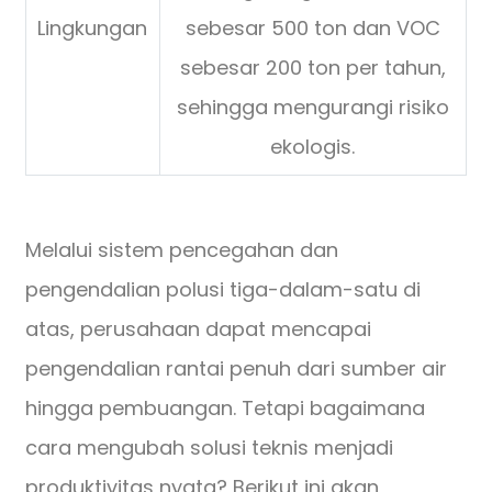
Lingkungan
sebesar 500 ton dan VOC
sebesar 200 ton per tahun,
sehingga mengurangi risiko
ekologis.
Melalui sistem pencegahan dan
pengendalian polusi tiga-dalam-satu di
atas, perusahaan dapat mencapai
pengendalian rantai penuh dari sumber air
hingga pembuangan. Tetapi bagaimana
cara mengubah solusi teknis menjadi
produktivitas nyata? Berikut ini akan