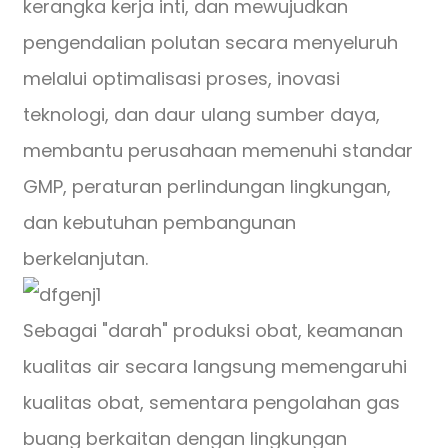
kerangka kerja inti, dan mewujudkan
pengendalian polutan secara menyeluruh
melalui optimalisasi proses, inovasi
teknologi, dan daur ulang sumber daya,
membantu perusahaan memenuhi standar
GMP, peraturan perlindungan lingkungan,
dan kebutuhan pembangunan
berkelanjutan.
Sebagai "darah" produksi obat, keamanan
kualitas air secara langsung memengaruhi
kualitas obat, sementara pengolahan gas
buang berkaitan dengan lingkungan