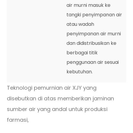
air murni masuk ke
tangki penyimpanan air
atau wadah
penyimpanan air murni
dan didistribusikan ke
berbagai titik
penggunaan air sesuai
kebutuhan.
Teknologi pemurnian air XJY yang
disebutkan di atas memberikan jaminan
sumber air yang andal untuk produksi
farmasi,