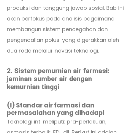
produksi dan tanggung jawab sosial. Bab ini
akan berfokus pada analisis bagaimana
membangun sistem pencegahan dan
pengendalian polusi yang digerakkan oleh
dua roda melalui inovasi teknologi.
2. Sistem pemurnian air farmasi:
jaminan sumber air dengan
kemurnian tinggi
(I) Standar air farmasi dan
permasalahan yang dihadapi
Teknologi inti meliputi: pra-perlakuan,
osmosis terbalik, EDI, dll. Berikut ini adalah