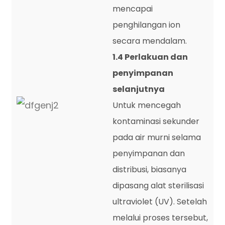
mencapai
penghilangan ion
secara mendalam.
1.4 Perlakuan dan
penyimpanan
selanjutnya
Untuk mencegah
kontaminasi sekunder
pada air murni selama
penyimpanan dan
distribusi, biasanya
dipasang alat sterilisasi
ultraviolet (UV). Setelah
melalui proses tersebut,