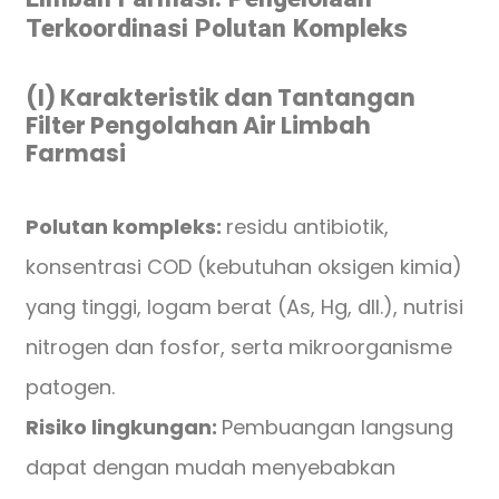
Terkoordinasi Polutan Kompleks
(I) Karakteristik dan Tantangan
Filter Pengolahan Air Limbah
Farmasi
Polutan kompleks:
residu antibiotik,
konsentrasi COD (kebutuhan oksigen kimia)
yang tinggi, logam berat (As, Hg, dll.), nutrisi
nitrogen dan fosfor, serta mikroorganisme
patogen.
Risiko lingkungan:
Pembuangan langsung
dapat dengan mudah menyebabkan