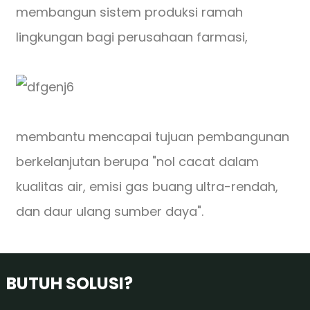
membangun sistem produksi ramah
lingkungan bagi perusahaan farmasi,
membantu mencapai tujuan pembangunan
berkelanjutan berupa "nol cacat dalam
kualitas air, emisi gas buang ultra-rendah,
dan daur ulang sumber daya".
BUTUH SOLUSI?