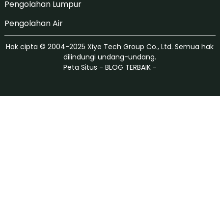
Pengolahan Lumpur
Pengolahan Air
Hak cipta © 2004-2025 Xiye Tech Group Co., Ltd. Semua hak
dilindungi undang-undang.
Peta Situs
-
BLOG TERBAIK
-