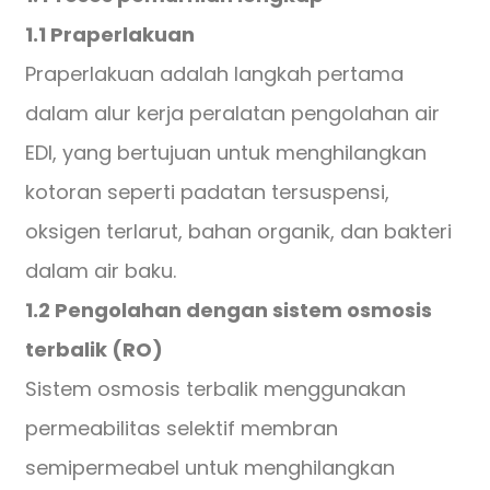
1.1 Praperlakuan
Praperlakuan adalah langkah pertama
dalam alur kerja peralatan pengolahan air
EDI, yang bertujuan untuk menghilangkan
kotoran seperti padatan tersuspensi,
oksigen terlarut, bahan organik, dan bakteri
dalam air baku.
1.2 Pengolahan dengan sistem osmosis
terbalik (RO)
Sistem osmosis terbalik menggunakan
permeabilitas selektif membran
semipermeabel untuk menghilangkan