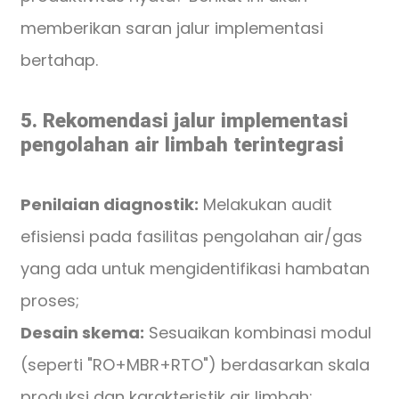
memberikan saran jalur implementasi
bertahap.
5. Rekomendasi jalur implementasi
pengolahan air limbah terintegrasi
Penilaian diagnostik:
Melakukan audit
efisiensi pada fasilitas pengolahan air/gas
yang ada untuk mengidentifikasi hambatan
proses;
Desain skema:
Sesuaikan kombinasi modul
(seperti "RO+MBR+RTO") berdasarkan skala
produksi dan karakteristik air limbah;