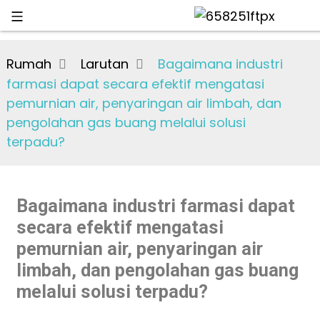
Rumah
Larutan
Bagaimana industri
farmasi dapat secara efektif mengatasi
pemurnian air, penyaringan air limbah, dan
pengolahan gas buang melalui solusi
terpadu?
Bagaimana industri farmasi dapat
secara efektif mengatasi
pemurnian air, penyaringan air
limbah, dan pengolahan gas buang
melalui solusi terpadu?