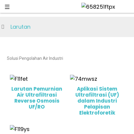
Larutan
Solusi Pengolahan Air Industri
Larutan Pemurnian
Aplikasi Sistem
Air Ultrafiltrasi
Ultrafiltrasi (UF)
Reverse Osmosis
dalam Industri
UF/RO
Pelapisan
Elektroforetik