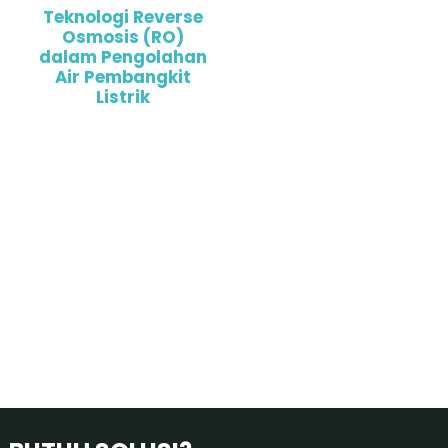
Teknologi Reverse
Osmosis (RO)
dalam Pengolahan
Air Pembangkit
Listrik