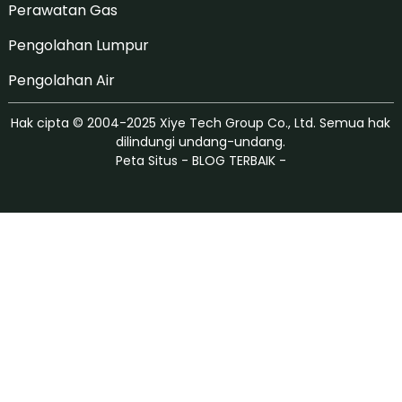
Perawatan Gas
Pengolahan Lumpur
Pengolahan Air
Hak cipta © 2004-2025 Xiye Tech Group Co., Ltd. Semua hak
dilindungi undang-undang.
Peta Situs
-
BLOG TERBAIK
-