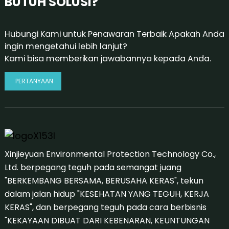
BUTUH SOLUSI?
Hubungi Kami untuk Penawaran Terbaik Apakah Anda
ingin mengetahui lebih lanjut?
Kami bisa memberikan jawabannya kepada Anda.
PERTANYAAN
Xinjieyuan Environmental Protection Technology Co.,
Ltd. berpegang teguh pada semangat juang
"BERKEMBANG BERSAMA, BERUSAHA KERAS", tekun
dalam jalan hidup "KESEHATAN YANG TEGUH, KERJA
KERAS", dan berpegang teguh pada cara berbisnis
"KEKAYAAN DIBUAT DARI KEBENARAN, KEUNTUNGAN