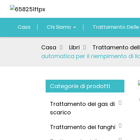
Casa
Chi Siamo
Trattamento Delle
Casa
Libri
Trattamento del
automatica per il riempimento di liq
Categorie di prodotti
Loading...
Loading...
Trattamento dei gas di
scarico
Trattamento dei fanghi