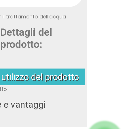
Dettagli del
prodotto:
 utilizzo del prodotto
e e vantaggi