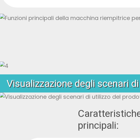
Visualizzazione degli scenari di
Caratteristich
principali: