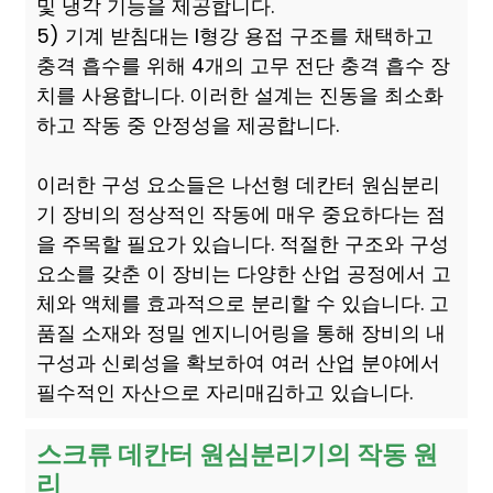
및 냉각 기능을 제공합니다.
5) 기계 받침대는 I형강 용접 구조를 채택하고
충격 흡수를 위해 4개의 고무 전단 충격 흡수 장
치를 사용합니다. 이러한 설계는 진동을 최소화
하고 작동 중 안정성을 제공합니다.
이러한 구성 요소들은 나선형 데칸터 원심분리
기 장비의 정상적인 작동에 매우 중요하다는 점
을 주목할 필요가 있습니다. 적절한 구조와 구성
요소를 갖춘 이 장비는 다양한 산업 공정에서 고
체와 액체를 효과적으로 분리할 수 있습니다. 고
품질 소재와 정밀 엔지니어링을 통해 장비의 내
구성과 신뢰성을 확보하여 여러 산업 분야에서
필수적인 자산으로 자리매김하고 있습니다.
스크류 데칸터 원심분리기의 작동 원
리