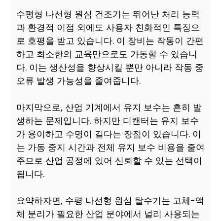
수평형 나선형 원심 건조기는 뛰어난 처리 능력
과 환경적 이점 외에도 사용자 친화적인 특징으
로 호평을 받고 있습니다. 이 장비는 작동이 간편
하고 최소한의 교육만으로도 가동할 수 있습니
다. 이는 생산성을 향상시킬 뿐만 아니라 작동 중
오류 발생 가능성을 줄여줍니다.
마지막으로, 산업 기계에서 유지 보수는 흔히 발
생하는 문제입니다. 하지만 디캔터는 유지 보수
가 용이하고 수명이 길다는 장점이 있습니다. 이
는 가동 중지 시간과 전체 유지 보수 비용을 줄여
주므로 산업 공정에 있어 신뢰할 수 있는 선택이
됩니다.
요약하자면, 수평 나선형 원심 탈수기는 고체-액
체 분리가 필요한 산업 분야에서 널리 사용되는