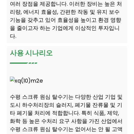
여러 장점을 제공합니다. 이러한 장비는 높은 처
리량, 에너지 효율성, 간편한 작동 및 유지 보수
기능을 갖추고 있어 효율성을 높이고 환경 영향
을 줄이고자 하는 기업에게 이상적인 투자입니
다.
사용 시나리오
수평 스크류 원심 탈수기는 다양한 산업 기업 및
도시 하수처리장의 슬러지, 폐기물 잔류물 및 기
타 폐기물 처리에 적합합니다. 특히 식품, 제약,
화학 등 높은 수처리 요구 사항을 가진 산업에서
수평 스크류 원심 탈수기는 없어서는 안 될 고액