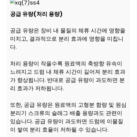
공급 유량(처리 용량)
공급 유량은 장비 내 물질의 체류 시간에 영향을
미치고, 결과적으로 분리 효과에 영향을 미칩니
다.
처리 용량이 작을수록 원료액의 축방향 유속이
느려지고 드럼 내 체류 시간이 길어져 분리 효과
가 향상됩니다. 반대로 공급 유량이 과도하면 분
리 효과가 저하됩니다.
또한, 공급 유량은 원료액의 고형분 함량 및 원심
분리기 스크류의 슬래그 배출 용량과도 관련이
있습니다. 공급 유량이 과도하면 드럼에 이물질
이 쌓여 분리 효율이 저하될 수 있습니다.