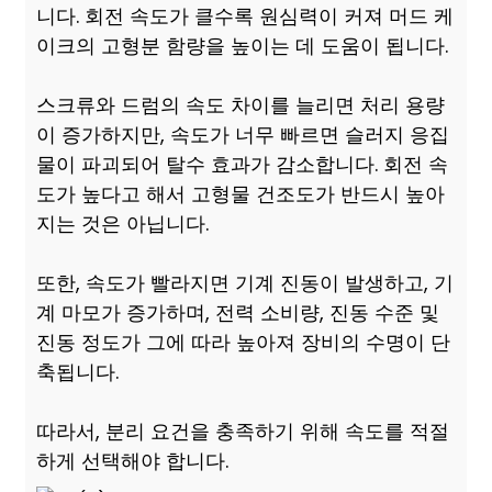
니다. 회전 속도가 클수록 원심력이 커져 머드 케
이크의 고형분 함량을 높이는 데 도움이 됩니다.
스크류와 드럼의 속도 차이를 늘리면 처리 용량
이 증가하지만, 속도가 너무 빠르면 슬러지 응집
물이 파괴되어 탈수 효과가 감소합니다. 회전 속
도가 높다고 해서 고형물 건조도가 반드시 높아
지는 것은 아닙니다.
또한, 속도가 빨라지면 기계 진동이 발생하고, 기
계 마모가 증가하며, 전력 소비량, 진동 수준 및
진동 정도가 그에 따라 높아져 장비의 수명이 단
축됩니다.
따라서, 분리 요건을 충족하기 위해 속도를 적절
하게 선택해야 합니다.