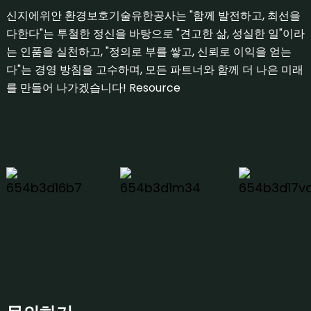
신지에위안 환경보호기술유한공사는 "함께 발전하고, 최선을
다한다"는 투철한 정신을 바탕으로 "견고한 삶, 성실한 일"이라
는 인품을 실천하고, "정의로 부를 쌓고, 신뢰로 이익을 얻는
다"는 경영 방침을 고수하며, 모든 파트너와 함께 더 나은 미래
를 만들어 나가겠습니다!
Resource