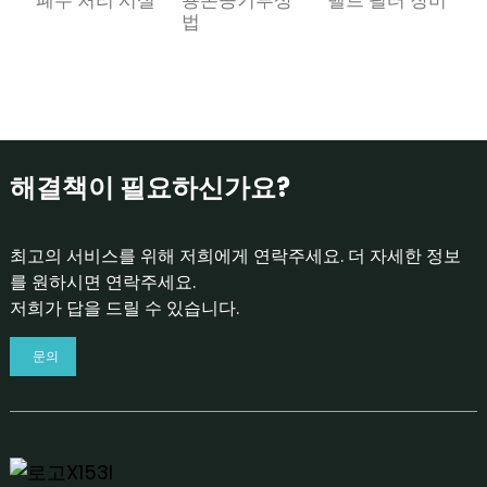
법
해결책이 필요하신가요?
최고의 서비스를 위해 저희에게 연락주세요. 더 자세한 정보
를 원하시면 연락주세요.
저희가 답을 드릴 수 있습니다.
문의