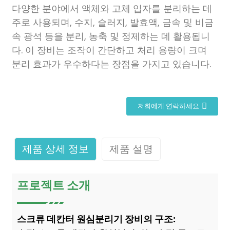
다양한 분야에서 액체와 고체 입자를 분리하는 데
주로 사용되며, 수지, 슬러지, 발효액, 금속 및 비금
속 광석 등을 분리, 농축 및 정제하는 데 활용됩니
다. 이 장비는 조작이 간단하고 처리 용량이 크며
분리 효과가 우수하다는 장점을 가지고 있습니다.
저희에게 연락하세요
제품 상세 정보
제품 설명
프로젝트 소개
스크류 데칸터 원심분리기 장비의 구조: