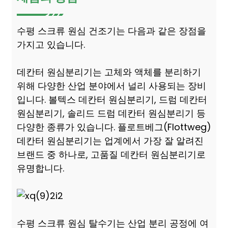
수평 스크류 원심 건조기는 다음과 같은 장점을
가지고 있습니다.
데칸터 원심분리기는 고체와 액체를 분리하기
위해 다양한 산업 분야에서 널리 사용되는 장비
입니다. 볼텍스 데칸터 원심분리기, 드럼 데칸터
원심분리기, 솔리드 드럼 데칸터 원심분리기 등
다양한 종류가 있습니다. 플로트베그(Flottweg)
데칸터 원심분리기는 업계에서 가장 잘 알려진
브랜드 중 하나로, 고품질 데칸터 원심분리기로
유명합니다.
수평 스크류 원심 탈수기는 산업 분리 공정에 여