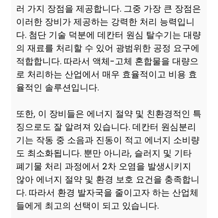
러 가지 장점을 제공합니다. 그중 가장 큰 장점은
이러한 장비가 제공하는 강력한 처리 능력입니
다. 첨단 기술 덕분에 데칸터 원심 탈수기는 대량
의 재료를 처리할 수 있어 광범위한 공정 요구에
적합합니다. 따라서 액체-고체 혼합물을 대량으
로 처리하는 산업에서 매우 효율적이고 비용 효
율적인 솔루션입니다.
또한, 이 장비들은 에너지 절약 및 친환경적인 특
징으로도 잘 알려져 있습니다. 데칸터 원심분리
기는 작동 중 소음과 진동이 적고 에너지 소비량
도 최소화됩니다. 뿐만 아니라, 슬러지 및 기타
폐기물 처리 과정에서 2차 오염을 발생시키지
않아 에너지 절약 및 환경 보호 요건을 충족합니
다. 따라서 환경 발자국을 줄이고자 하는 산업체
들에게 최고의 선택이 되고 있습니다.