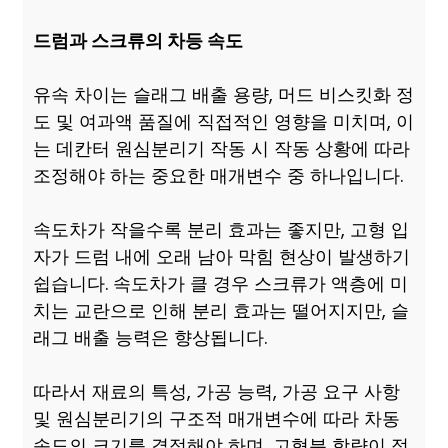
드럼과 스크류의 차등 속도
유속 차이는 슬래그 배출 용량, 머드 비스킷화 정
도 및 여과액 품질에 직접적인 영향을 미치며, 이
는 데칸터 원심분리기 작동 시 작동 상황에 따라
조정해야 하는 중요한 매개변수 중 하나입니다.
속도차가 작을수록 분리 효과는 좋지만, 고형 입
자가 드럼 내에 오래 남아 막힘 현상이 발생하기
쉽습니다. 속도차가 클 경우 스크류가 액층에 미
치는 교란으로 인해 분리 효과는 떨어지지만, 슬
래그 배출 능력은 향상됩니다.
따라서 재료의 특성, 가공 능력, 가공 요구 사항
및 원심분리기의 구조적 매개변수에 따라 차동
속도의 크기를 결정해야 하며, 고형분 함량이 적