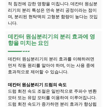
적 침전에 강한 영향을 미칩니다. 데칸터 원심분
리기의 분리 특성은 연속 분리 공정이라는 점이
며, 분리된 현탁액의 고형분 함량이 높다는 것입
니다.
데칸터 원심분리기의 분리 효과에 영
향을 미치는 요인
데칸터 원심분리기의 분리 효과를 이해하려면
먼저 작동 원리를 알아야 하며, 이는 사용 중에
효과적으로 제어할 수 있습니다.
데칸터 원심분리기 드럼의 속도
드럼 회전 속도 조절은 일반적으로 주파수 변환
모터 또는 유압 모터를 이용하여 이루어집니다.
드럼 회전 속도가 증가하면 분리 효과가 향상됩