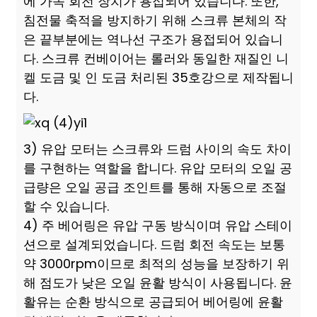
에 가속 회전 장치가 용접되어 있습니다. 또한,
침전물 축적을 방지하기 위해 스크류 본체의 작
은 끝부분에는 역나선 구조가 용접되어 있습니
다. 스크류 컨베이어는 롤러와 동일한 재질인 니
켈 도금 및 인 도금 처리된 35호강으로 제작됩니
다.
3) 유압 모터는 스크류와 드럼 사이의 속도 차이
를 구현하는 역할을 합니다. 유압 모터의 오일 공
급량은 오일 공급 조인트를 통해 자동으로 조절
할 수 있습니다.
4) 주 베어링은 유압 구동 방식이며 유압 스테이
션으로 설계되었습니다. 드럼 회전 속도는 보통
약 3000rpm이므로 최적의 성능을 보장하기 위
해 점도가 낮은 오일 윤활 방식이 사용됩니다. 윤
활유는 순환 방식으로 공급되어 베어링에 윤활