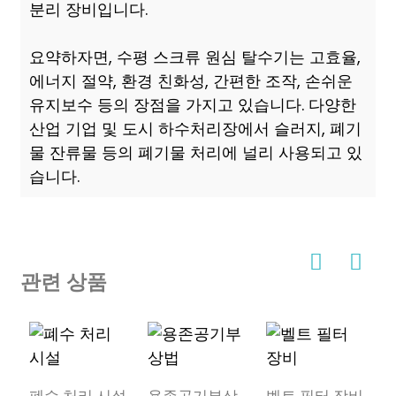
분리 장비입니다.
요약하자면, 수평 스크류 원심 탈수기는 고효율,
에너지 절약, 환경 친화성, 간편한 조작, 손쉬운
유지보수 등의 장점을 가지고 있습니다. 다양한
산업 기업 및 도시 하수처리장에서 슬러지, 폐기
물 잔류물 등의 폐기물 처리에 널리 사용되고 있
습니다.
관련 상품
폐수 처리 시설
용존공기부상
벨트 필터 장비