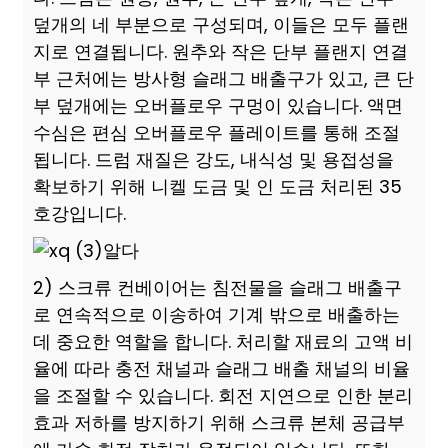
덮개의 네 부분으로 구성되며, 이들은 모두 플랜
지로 연결됩니다. 원추와 작은 단부 플랜지 연결
부 근처에는 방사형 슬래그 배출구가 있고, 큰 단
부 덮개에는 오버플로우 구멍이 있습니다. 액면
수심은 편심 오버플로우 플레이트를 통해 조절
됩니다. 드럼 재질은 강도, 내식성 및 용접성을
확보하기 위해 니켈 도금 및 인 도금 처리된 35
호강입니다.
2) 스크류 컨베이어는 침전물을 슬래그 배출구
로 연속적으로 이송하여 기계 밖으로 배출하는
데 중요한 역할을 합니다. 처리할 재료의 고액 비
율에 따라 충전 채널과 슬래그 배출 채널의 비율
을 조절할 수 있습니다. 회전 지연으로 인한 분리
효과 저하를 방지하기 위해 스크류 본체 공급부