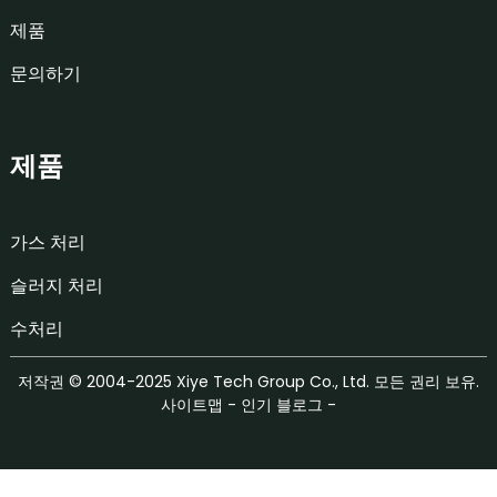
제품
문의하기
제품
가스 처리
슬러지 처리
수처리
저작권 © 2004-2025 Xiye Tech Group Co., Ltd. 모든 권리 보유.
사이트맵
-
인기 블로그
-