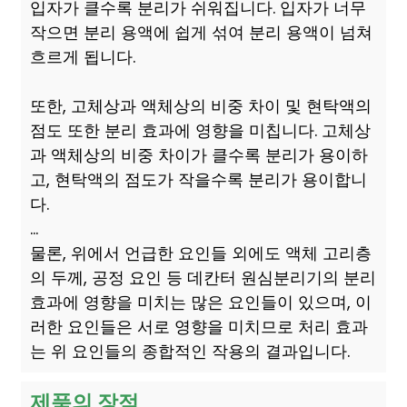
입자가 클수록 분리가 쉬워집니다. 입자가 너무
작으면 분리 용액에 쉽게 섞여 분리 용액이 넘쳐
흐르게 됩니다.
또한, 고체상과 액체상의 비중 차이 및 현탁액의
점도 또한 분리 효과에 영향을 미칩니다. 고체상
과 액체상의 비중 차이가 클수록 분리가 용이하
고, 현탁액의 점도가 작을수록 분리가 용이합니
다.
...
물론, 위에서 언급한 요인들 외에도 액체 고리층
의 두께, 공정 요인 등 데칸터 원심분리기의 분리
효과에 영향을 미치는 많은 요인들이 있으며, 이
러한 요인들은 서로 영향을 미치므로 처리 효과
는 위 요인들의 종합적인 작용의 결과입니다.
제품의 장점