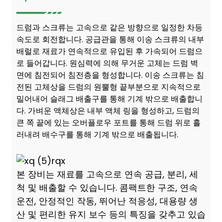
드럼과 스크류는 고속으로 같은 방향으로 일정한 차등
속도로 회전합니다. 공급관을 통해 이송 스크류의 내부
배럴로 재료가 연속적으로 유입된 후 가속되어 드럼으
로 들어갑니다. 원심력에 의해 무거운 고체는 드럼 벽
면에 침전되어 침전층을 형성합니다. 이송 스크류는 침
전된 고체상을 드럼의 원뿔형 끝부분으로 지속적으로
밀어내어 슬래그 배출구를 통해 기계 밖으로 배출합니
다. 가벼운 액체상은 내부 액체 링을 형성하고, 드럼의
큰 쪽 끝에 있는 오버플로우 포트를 통해 드럼 위로 흘
러내려 배수구를 통해 기계 밖으로 배출됩니다.
본 장비는 재료를 고속으로 연속 공급, 분리, 세
척 및 배출할 수 있습니다. 콤팩트한 구조, 연속
운전, 안정적인 작동, 뛰어난 적응성, 대용량 생
산 및 편리한 유지 보수 등의 특징을 갖추고 있습