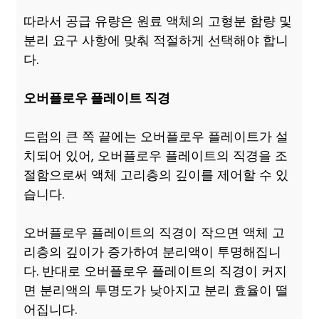
따라서 공급 유량은 원료 액체의 고형분 함량 및
분리 요구 사항에 맞춰 적절하게 선택해야 합니
다.
오버플로우 플레이트 직경
드럼의 큰 쪽 끝에는 오버플로우 플레이트가 설
치되어 있어, 오버플로우 플레이트의 직경을 조
절함으로써 액체 고리층의 깊이를 제어할 수 있
습니다.
오버플로우 플레이트의 직경이 작으면 액체 고
리층의 깊이가 증가하여 분리액이 투명해집니
다. 반대로 오버플로우 플레이트의 직경이 커지
면 분리액의 투명도가 낮아지고 분리 효율이 떨
어집니다.