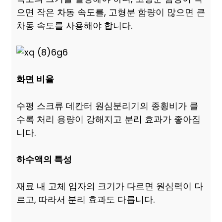
으면 작은 차동 속도를, 고형분 함량이 많으면 큰
차동 속도를 사용해야 합니다.
화면 비율
수평 스크류 데칸터 원심분리기의 종횡비가 클
수록 처리 용량이 강해지고 분리 효과가 좋아집
니다.
하수액의 특성
재료 내 고체 입자의 크기가 다르면 원심력이 다
르고, 따라서 분리 효과도 다릅니다.