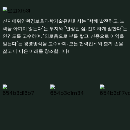
신지에위안환경보호과학기술유한회사는 "함께 발전하고, 노
력을 아끼지 않는다"는 투지와 "안정된 삶, 진지하게 일한다"는
인간도를 고수하며, "의로움으로 부를 쌓고, 신용으로 이익을
얻는다"는 경영방식을 고수하며, 모든 협력업체와 함께 손을
잡고 더 나은 미래를 창조합니다!