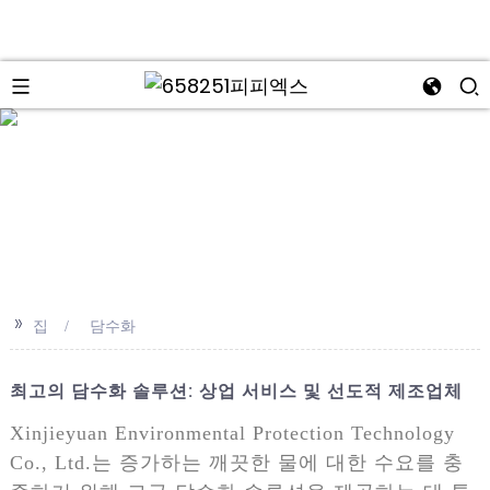
>>
집
담수화
최고의 담수화 솔루션: 상업 서비스 및 선도적 제조업체
Xinjieyuan Environmental Protection Technology
Co., Ltd.는 증가하는 깨끗한 물에 대한 수요를 충