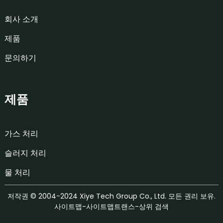
회사 소개
제품
문의하기
제품
가스 처리
슬러지 처리
물 처리
저작권 © 2004-2024 Xiye Tech Group Co., Ltd. 모든 권리 보유.
사이트맵
-
사이트맵트랜스
-
상위 검색