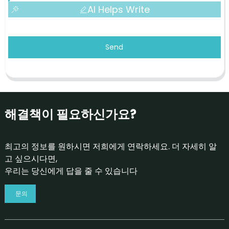
AI Helps Write
Send
해결책이 필요하신가요?
최고의 정보를 원하시면 저희에게 연락하세요. 더 자세히 알
고 싶으시다면,
우리는 당신에게 답을 줄 수 있습니다
문의