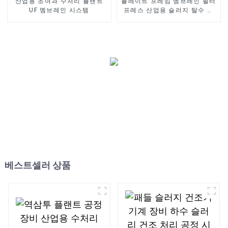
산업용 초여과 수처리 플랜트
플레이트 프레임 멤브레인 필터
UF 멤브레인 시스템
프레스 산업용 슬러지 탈수 공
정 장비
베스트셀러 상품