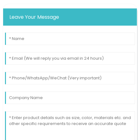
Leave Your Message