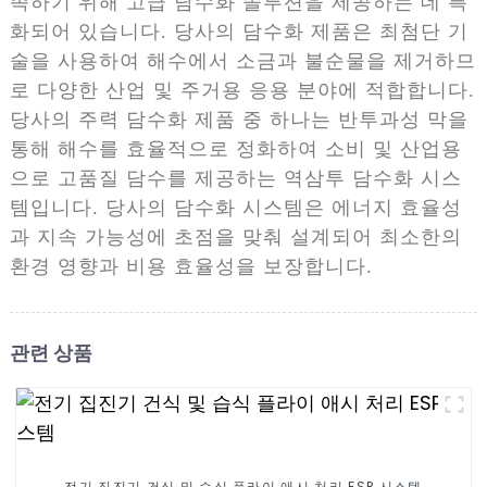
족하기 위해 고급 담수화 솔루션을 제공하는 데 특
화되어 있습니다. 당사의 담수화 제품은 최첨단 기
술을 사용하여 해수에서 소금과 불순물을 제거하므
로 다양한 산업 및 주거용 응용 분야에 적합합니다.
당사의 주력 담수화 제품 중 하나는 반투과성 막을
통해 해수를 효율적으로 정화하여 소비 및 산업용
으로 고품질 담수를 제공하는 역삼투 담수화 시스
템입니다. 당사의 담수화 시스템은 에너지 효율성
과 지속 가능성에 초점을 맞춰 설계되어 최소한의
환경 영향과 비용 효율성을 보장합니다.
관련 상품
전기 집진기 건식 및 습식 플라이 애시 처리 ESP 시스템