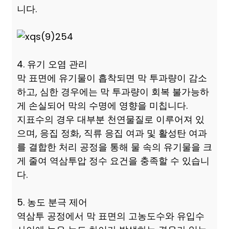
니다.
4. 유기 오염 관리
막 표면에 유기물이 흡착되면 막 투과량이 감소
하고, 심한 경우에는 막 투과량이 회복 불가능하
게 손실되어 막의 수명에 영향을 미칩니다.
지표수의 경우 대부분 천연물질로 이루어져 있
으며, 응집 정화, 직류 응집 여과 및 활성탄 여과
를 결합한 처리 공정을 통해 물 속의 유기물을 크
게 줄여 역삼투압 정수 요건을 충족할 수 있습니
다.
5. 농도 분극 제어
역삼투 공정에서 막 표면의 고농도수와 유입수