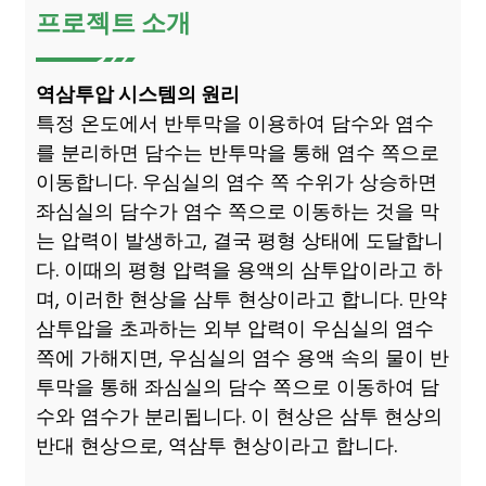
프로젝트 소개
역삼투압 시스템의 원리
특정 온도에서 반투막을 이용하여 담수와 염수
를 분리하면 담수는 반투막을 통해 염수 쪽으로
이동합니다. 우심실의 염수 쪽 수위가 상승하면
좌심실의 담수가 염수 쪽으로 이동하는 것을 막
는 압력이 발생하고, 결국 평형 상태에 도달합니
다. 이때의 평형 압력을 용액의 삼투압이라고 하
며, 이러한 현상을 삼투 현상이라고 합니다. 만약
삼투압을 초과하는 외부 압력이 우심실의 염수
쪽에 가해지면, 우심실의 염수 용액 속의 물이 반
투막을 통해 좌심실의 담수 쪽으로 이동하여 담
수와 염수가 분리됩니다. 이 현상은 삼투 현상의
반대 현상으로, 역삼투 현상이라고 합니다.