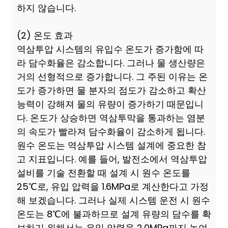
하지 않습니다.
(2) 온도 효과
역삼투압 시스템의 유입수 온도가 증가함에 따
라 담수화율은 감소합니다. 그러나 물 생산량은
거의 선형적으로 증가합니다. 그 주된 이유는 온
도가 증가하면 물 분자의 점도가 감소하고 확산
능력이 강해져 물의 유량이 증가하기 때문입니
다. 온도가 상승하면 역삼투막을 통과하는 염분
의 속도가 빨라져 담수화율이 감소하게 됩니다.
원수 온도는 역삼투압 시스템 설계에 중요한 참
고 지표입니다. 예를 들어, 발전소에서 역삼투압
설비를 기술 전환할 때 설계 시 원수 온도를
25℃로, 유입 압력을 1.6MPa로 계산한다고 가정
해 보겠습니다. 그러나 실제 시스템 운전 시 원수
온도는 8℃에 불과하므로 설계 유량의 담수를 확
보하기 위해서는 유입 압력을 2.0MPa까지 높여