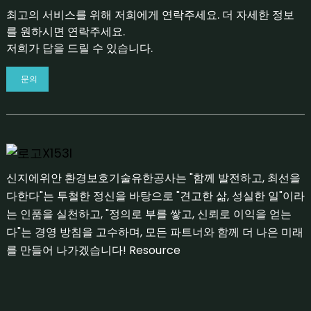
최고의 서비스를 위해 저희에게 연락주세요. 더 자세한 정보
를 원하시면 연락주세요.
저희가 답을 드릴 수 있습니다.
문의
신지에위안 환경보호기술유한공사는 "함께 발전하고, 최선을
다한다"는 투철한 정신을 바탕으로 "견고한 삶, 성실한 일"이라
는 인품을 실천하고, "정의로 부를 쌓고, 신뢰로 이익을 얻는
다"는 경영 방침을 고수하며, 모든 파트너와 함께 더 나은 미래
를 만들어 나가겠습니다!
Resource