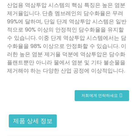
산업용 역삼투압 시스템의 핵심 특징은 높은 염분
제거율입니다. 단층 멤브레인의 담수화율은 무려
99%에 달하며, 단일 단계 역삼투압 시스템은 일반
적으로 90% 이상의 안정적인 담수화율을 유지할
수 있습니다. 이중 단계 역삼투압 시스템에서는 담
수화율을 98% 이상으로 안정화할 수 있습니다. 이
러한 높은 염분 제거율 덕분에 역삼투압은 담수화
플랜트뿐만 아니라 물에서 염분 및 기타 불순물을
제거해야 하는 다양한 산업 공정에 이상적입니다.
저희에게 연락하세요
제품 상세 정보