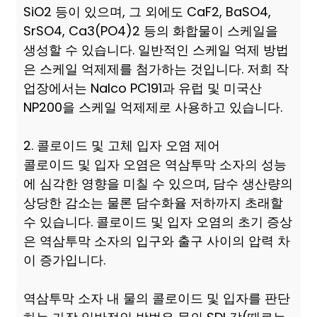
SiO2 등이 있으며, 그 외에도 CaF2, BaSO4,
SrSO4, Ca3(PO4)2 등의 화합물이 스케일을
생성할 수 있습니다. 일반적인 스케일 억제 방법
은 스케일 억제제를 첨가하는 것입니다. 저희 작
업장에서는 Nalco PC191과 유럽 및 미국산
NP200을 스케일 억제제로 사용하고 있습니다.
2. 콜로이드 및 고체 입자 오염 제어
콜로이드 및 입자 오염은 역삼투막 소자의 성능
에 심각한 영향을 미칠 수 있으며, 담수 생산량의
상당한 감소는 물론 담수화율 저하까지 초래할
수 있습니다. 콜로이드 및 입자 오염의 초기 증상
은 역삼투막 소자의 입구와 출구 사이의 압력 차
이 증가입니다.
역삼투막 소자 내 물의 콜로이드 및 입자를 판단