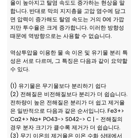
율이 높아지고 탈염 속도도 증가하는 현상을 말
합니다. 반대로 막의 지지층을 고압 염수에 담그
면 압력이 증가해도 탈염 속도는 거의 0에 가깝
지만 투수율은 크게 증가합니다. 이러한 방향성
때문에 역방향으로는 사용할 수 없습니다.
역삼투압을 이용한 물 속 이온 및 유기물 분리 특
성은 서로 다르며, 그 특징은 다음과 같이 요약할
수 있다.
(1) 유기물은 무기물보다 분리하기 쉽다
(2) 전해질은 비전해질보다 분리가 더 쉽습니다.
전하량이 높은 전해질은 분리가 더 쉽고 제거율
은 일반적으로 다음과 같은 순서입니다. Fe3+>
Ca2+> Na+ PO43-> S042-> C | - 전해질의
경우 분자 크기가 클수록 제거가 더 쉽습니다.
(3) 무기 이온의 제거율은 이온 수화 상태에서