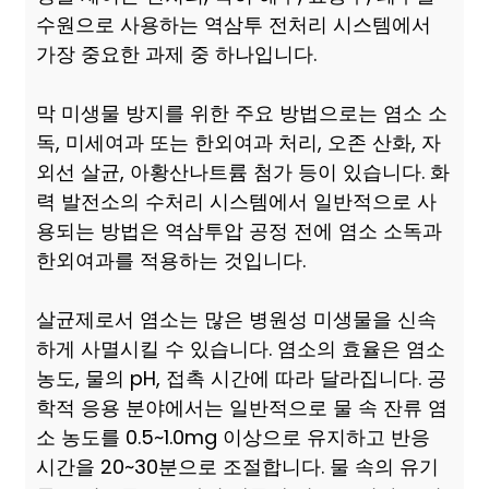
수원으로 사용하는 역삼투 전처리 시스템에서
가장 중요한 과제 중 하나입니다.
막 미생물 방지를 위한 주요 방법으로는 염소 소
독, 미세여과 또는 한외여과 처리, 오존 산화, 자
외선 살균, 아황산나트륨 첨가 등이 있습니다. 화
력 발전소의 수처리 시스템에서 일반적으로 사
용되는 방법은 역삼투압 공정 전에 염소 소독과
한외여과를 적용하는 것입니다.
살균제로서 염소는 많은 병원성 미생물을 신속
하게 사멸시킬 수 있습니다. 염소의 효율은 염소
농도, 물의 pH, 접촉 시간에 따라 달라집니다. 공
학적 응용 분야에서는 일반적으로 물 속 잔류 염
소 농도를 0.5~1.0mg 이상으로 유지하고 반응
시간을 20~30분으로 조절합니다. 물 속의 유기