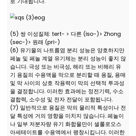
로 기대됩니다.
(5) 쌍 이성질체: tert- > 다른 (iso-)> Zhong
(sec-)> 원래 (pri-)
(6) 유기물의 나트륨염 분리 성능은 양호하지만
페놀 및 페놀 계열 유기체는 분리 성능이 좋지 않
습니다. 극성 또는 비극성, 해리 또는 비해리 유
기 용질의 수용액을 막으로 분리할 때 용질, 용매
및 막 사이의 상호 작용력이 막의 선택적 투과성
을 결정합니다. 이러한 효과에는 정전기력, 수소
결합력, 소수성 및 전자 전달이 포함됩니다.
(7) 일반적으로 용질은 막의 물리적 특성이나 전
달 특성에 거의 영향을 미치지 않습니다. 페놀이
나 일부 저분자량 유기 화합물만이 셀룰로오스
아세테이트를 수용액에서 팽창시킵니다. 이러한