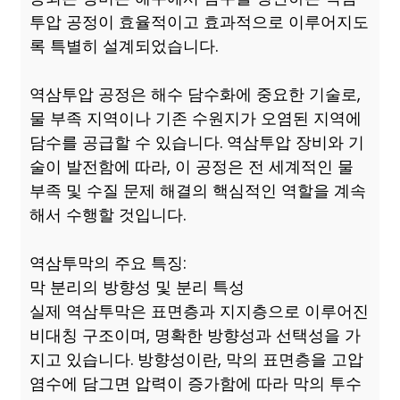
투압 공정이 효율적이고 효과적으로 이루어지도
록 특별히 설계되었습니다.
역삼투압 공정은 해수 담수화에 중요한 기술로,
물 부족 지역이나 기존 수원지가 오염된 지역에
담수를 공급할 수 있습니다. 역삼투압 장비와 기
술이 발전함에 따라, 이 공정은 전 세계적인 물
부족 및 수질 문제 해결의 핵심적인 역할을 계속
해서 수행할 것입니다.
역삼투막의 주요 특징:
막 분리의 방향성 및 분리 특성
실제 역삼투막은 표면층과 지지층으로 이루어진
비대칭 구조이며, 명확한 방향성과 선택성을 가
지고 있습니다. 방향성이란, 막의 표면층을 고압
염수에 담그면 압력이 증가함에 따라 막의 투수