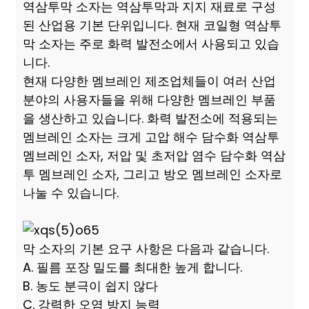
역삼투막 소자는 역삼투막과 지지 재료로 구성
된 산업용 기본 단위입니다. 현재 코일형 역삼투
막 소자는 주로 화력 발전소에서 사용되고 있습
니다.
현재 다양한 멤브레인 제조업체들이 여러 산업
분야의 사용자들을 위해 다양한 멤브레인 부품
을 생산하고 있습니다. 화력 발전소에 적용되는
멤브레인 소자는 크게 고압 해수 담수화 역삼투
멤브레인 소자, 저압 및 초저압 염수 담수화 역삼
투 멤브레인 소자, 그리고 방오 멤브레인 소자로
나눌 수 있습니다.
막 소자의 기본 요구 사항은 다음과 같습니다.
A. 필름 포장 밀도를 최대한 높게 합니다.
B. 농도 분극이 쉽지 않다
C. 강력한 오염 방지 능력