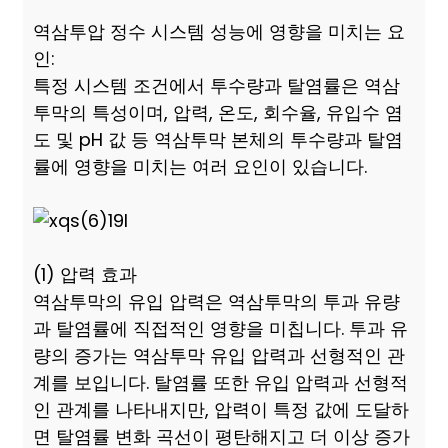
역삼투압 정수 시스템 성능에 영향을 미치는 요
인:
특정 시스템 조건에서 투수량과 탈염률은 역삼
투막의 특성이며, 압력, 온도, 회수율, 유입수 염
도 및 pH 값 등 역삼투막 본체의 투수량과 탈염
률에 영향을 미치는 여러 요인이 있습니다.
(1) 압력 효과
역삼투막의 유입 압력은 역삼투막의 투과 유량
과 탈염률에 직접적인 영향을 미칩니다. 투과 유
량의 증가는 역삼투막 유입 압력과 선형적인 관
계를 보입니다. 탈염률 또한 유입 압력과 선형적
인 관계를 나타내지만, 압력이 특정 값에 도달하
면 탈염률 변화 곡선이 평탄해지고 더 이상 증가