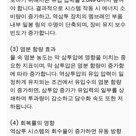
야 합니다. 결과적으로 시스템 작동 시 에너지 소
비량이 증가하고, 역삼투 장치의 멤브레인 부품
내부 밀봉 링의 수명이 단축되며, 장비 유지 보수
빈도가 증가합니다.
(3) 염분 함량 효과
물 속 염분 농도는 막 삼투압에 영향을 미치는 중
요한 지표이며, 막 삼투압은 염분 함량이 증가함
에 따라 증가합니다. 역삼투압의 유입 압력이 일
정하게 유지되는 조건에서 유입수의 염분 함량
이 증가하면, 삼투압 증가가 유입력의 일부를 상
쇄하여 투과량이 감소하고 담수화 속도 또한 저
하됩니다.
(4) 회복률의 영향
역삼투 시스템의 회수율이 증가하면 유동 방향