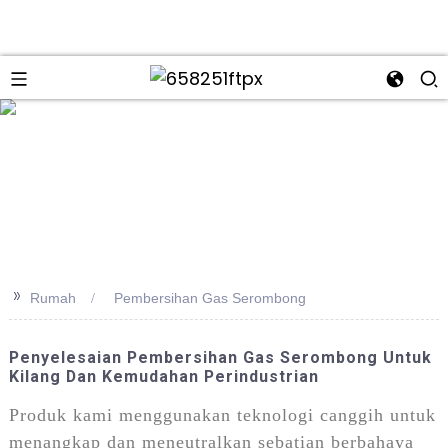
>>
Rumah
Pembersihan Gas Serombong
Penyelesaian Pembersihan Gas Serombong Untuk
Kilang Dan Kemudahan Perindustrian
Produk kami menggunakan teknologi canggih untuk
menangkap dan meneutralkan sebatian berbahaya