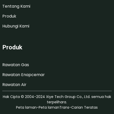
Tentang Kami
Produk
Hubungi Kami
Produk
Rawatan Gas
Rawatan Enapcemar
Rawatan Air
Hak Cipta © 2004-2024 Xiye Tech Group Co., Ltd. semua hak
terpelihara.
Peta laman
-
Peta lamanTrans
-
Carian Teratas