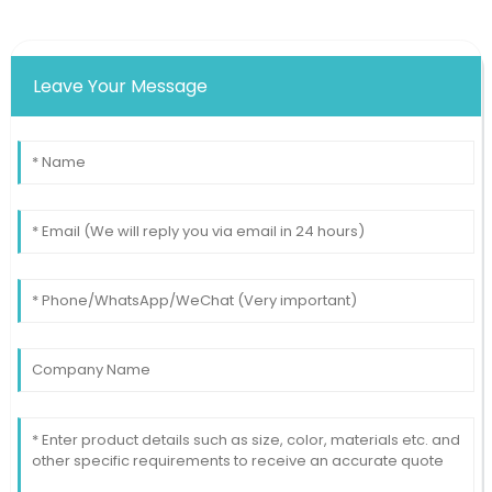
Leave Your Message