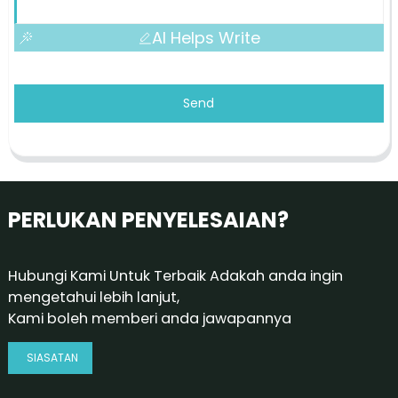
AI Helps Write
Send
PERLUKAN PENYELESAIAN?
Hubungi Kami Untuk Terbaik Adakah anda ingin
mengetahui lebih lanjut,
Kami boleh memberi anda jawapannya
SIASATAN