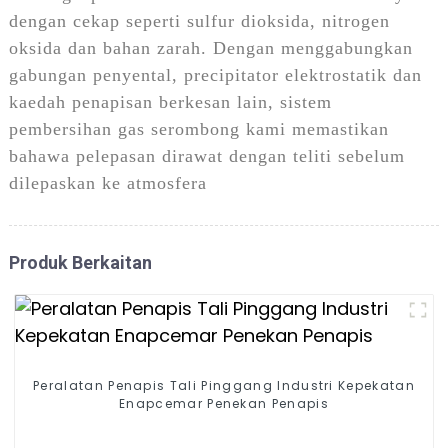
dengan cekap seperti sulfur dioksida, nitrogen
oksida dan bahan zarah. Dengan menggabungkan
gabungan penyental, precipitator elektrostatik dan
kaedah penapisan berkesan lain, sistem
pembersihan gas serombong kami memastikan
bahawa pelepasan dirawat dengan teliti sebelum
dilepaskan ke atmosfera
Produk Berkaitan
Peralatan Penapis Tali Pinggang Industri Kepekatan
Enapcemar Penekan Penapis