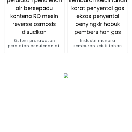
Sistem prarawatan
Industri menara
peralatan penulenan air
semburan keluli tahan
bersepadu kontena RO
karat penyental gas
mesin reverse osmosis
ekzos penyental
disucikan
penyingkir habuk
pembersihan gas