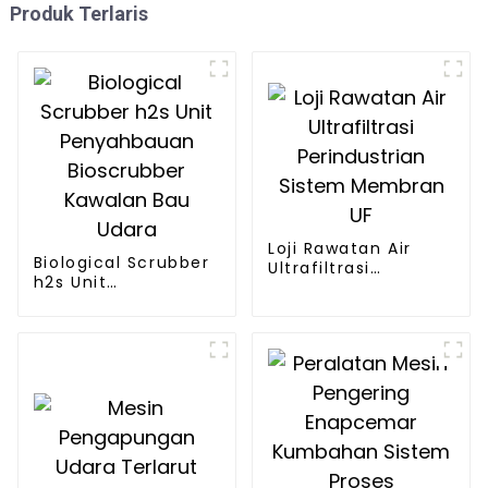
Produk Terlaris
Loji Rawatan Air
Biological Scrubber
Ultrafiltrasi
h2s Unit
Perindustrian
Penyahbauan
Sistem Membran UF
Bioscrubber
Kawalan Bau Udara