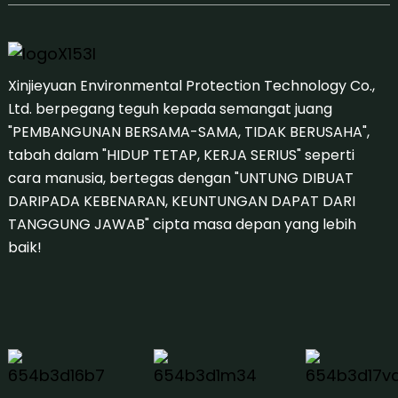
Xinjieyuan Environmental Protection Technology Co.,
Ltd. berpegang teguh kepada semangat juang
"PEMBANGUNAN BERSAMA-SAMA, TIDAK BERUSAHA",
tabah dalam "HIDUP TETAP, KERJA SERIUS" seperti
cara manusia, bertegas dengan "UNTUNG DIBUAT
DARIPADA KEBENARAN, KEUNTUNGAN DAPAT DARI
TANGGUNG JAWAB" cipta masa depan yang lebih
baik!