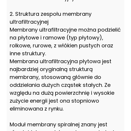
2. Struktura zespołu membrany
ultrafiltracyjnej
Membrany ultrafiltracyjne można podzielić
na płytowe i ramowe (typ płytowy),
rolkowe, rurowe, z włókien pustych oraz
inne struktury.
Membrana ultrafiltracyjna płytowa jest
najbardziej oryginalną strukturą
membrany, stosowaną głównie do
oddzielania dużych cząstek stałych. Ze
względu na dużą powierzchnię i wysokie
zużycie energii jest ona stopniowo
eliminowana z rynku.
Moduł membrany spiralnej znany jest