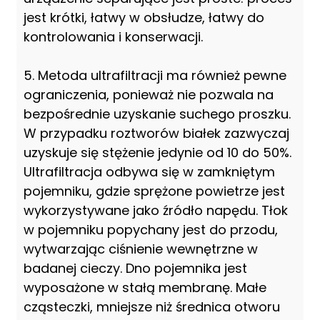
jest krótki, łatwy w obsłudze, łatwy do
kontrolowania i konserwacji.
5. Metoda ultrafiltracji ma również pewne
ograniczenia, ponieważ nie pozwala na
bezpośrednie uzyskanie suchego proszku.
W przypadku roztworów białek zazwyczaj
uzyskuje się stężenie jedynie od 10 do 50%.
Ultrafiltracja odbywa się w zamkniętym
pojemniku, gdzie sprężone powietrze jest
wykorzystywane jako źródło napędu. Tłok
w pojemniku popychany jest do przodu,
wytwarzając ciśnienie wewnętrzne w
badanej cieczy. Dno pojemnika jest
wyposażone w stałą membranę. Małe
cząsteczki, mniejsze niż średnica otworu