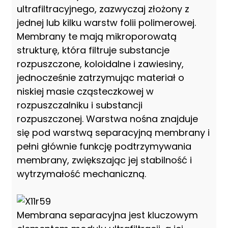
ultrafiltracyjnego, zazwyczaj złożony z
jednej lub kilku warstw folii polimerowej.
Membrany te mają mikroporowatą
strukturę, która filtruje substancje
rozpuszczone, koloidalne i zawiesiny,
jednocześnie zatrzymując materiał o
niskiej masie cząsteczkowej w
rozpuszczalniku i substancji
rozpuszczonej. Warstwa nośna znajduje
się pod warstwą separacyjną membrany i
pełni głównie funkcję podtrzymywania
membrany, zwiększając jej stabilność i
wytrzymałość mechaniczną.
Membrana separacyjna jest kluczowym