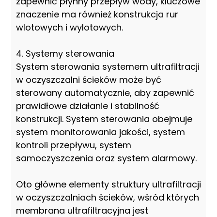
zapewnić płynny przepływ wody, kluczowe
znaczenie ma również konstrukcja rur
wlotowych i wylotowych.
4. Systemy sterowania
System sterowania systemem ultrafiltracji
w oczyszczalni ścieków może być
sterowany automatycznie, aby zapewnić
prawidłowe działanie i stabilność
konstrukcji. System sterowania obejmuje
system monitorowania jakości, system
kontroli przepływu, system
samoczyszczenia oraz system alarmowy.
Oto główne elementy struktury ultrafiltracji
w oczyszczalniach ścieków, wśród których
membrana ultrafiltracyjna jest