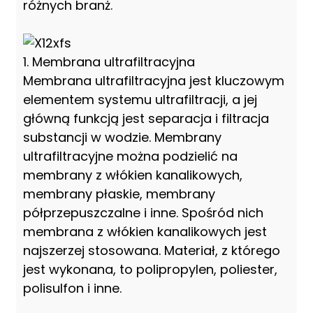
różnych branż.
1. Membrana ultrafiltracyjna
Membrana ultrafiltracyjna jest kluczowym
elementem systemu ultrafiltracji, a jej
główną funkcją jest separacja i filtracja
substancji w wodzie. Membrany
ultrafiltracyjne można podzielić na
membrany z włókien kanalikowych,
membrany płaskie, membrany
półprzepuszczalne i inne. Spośród nich
membrana z włókien kanalikowych jest
najszerzej stosowana. Materiał, z którego
jest wykonana, to polipropylen, poliester,
polisulfon i inne.