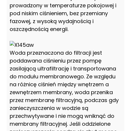
prowadzony w temperaturze pokojowej i
pod niskim ciśnieniem, bez przemiany
fazowej, z wysoką wydajnością i
oszczędnością energii.
Woda przeznaczona do filtracji jest
poddawana ciśnieniu przez pompę
zasilającą ultrafiltrację i transportowana
do modułu membranowego. Ze względu
na różnicę ciśnień między wnętrzem a
zewnętrzem membrany, woda przenika
przez membranę filtracyjną, podczas gdy
zanieczyszczenia w wodzie są
przechwytywane i nie mogą wniknąć do
membrany filtracyjnej. Jeśli oddzielone