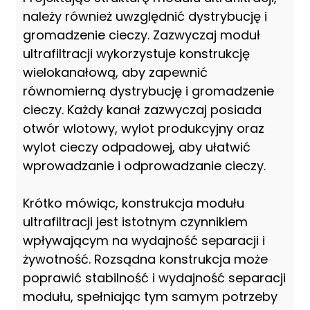
należy również uwzględnić dystrybucję i
gromadzenie cieczy. Zazwyczaj moduł
ultrafiltracji wykorzystuje konstrukcję
wielokanałową, aby zapewnić
równomierną dystrybucję i gromadzenie
cieczy. Każdy kanał zazwyczaj posiada
otwór wlotowy, wylot produkcyjny oraz
wylot cieczy odpadowej, aby ułatwić
wprowadzanie i odprowadzanie cieczy.
Krótko mówiąc, konstrukcja modułu
ultrafiltracji jest istotnym czynnikiem
wpływającym na wydajność separacji i
żywotność. Rozsądna konstrukcja może
poprawić stabilność i wydajność separacji
modułu, spełniając tym samym potrzeby