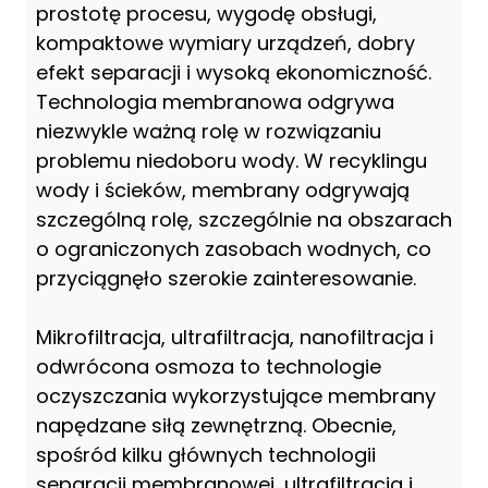
prostotę procesu, wygodę obsługi,
kompaktowe wymiary urządzeń, dobry
efekt separacji i wysoką ekonomiczność.
Technologia membranowa odgrywa
niezwykle ważną rolę w rozwiązaniu
problemu niedoboru wody. W recyklingu
wody i ścieków, membrany odgrywają
szczególną rolę, szczególnie na obszarach
o ograniczonych zasobach wodnych, co
przyciągnęło szerokie zainteresowanie.
Mikrofiltracja, ultrafiltracja, nanofiltracja i
odwrócona osmoza to technologie
oczyszczania wykorzystujące membrany
napędzane siłą zewnętrzną. Obecnie,
spośród kilku głównych technologii
separacji membranowej, ultrafiltracja i