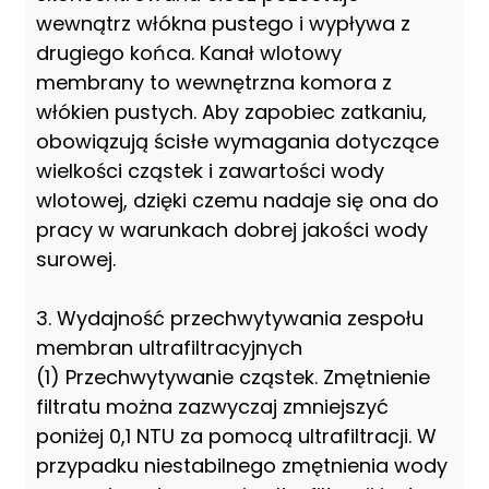
wewnątrz włókna pustego i wypływa z
drugiego końca. Kanał wlotowy
membrany to wewnętrzna komora z
włókien pustych. Aby zapobiec zatkaniu,
obowiązują ścisłe wymagania dotyczące
wielkości cząstek i zawartości wody
wlotowej, dzięki czemu nadaje się ona do
pracy w warunkach dobrej jakości wody
surowej.
3. Wydajność przechwytywania zespołu
membran ultrafiltracyjnych
(1) Przechwytywanie cząstek. Zmętnienie
filtratu można zazwyczaj zmniejszyć
poniżej 0,1 NTU za pomocą ultrafiltracji. W
przypadku niestabilnego zmętnienia wody