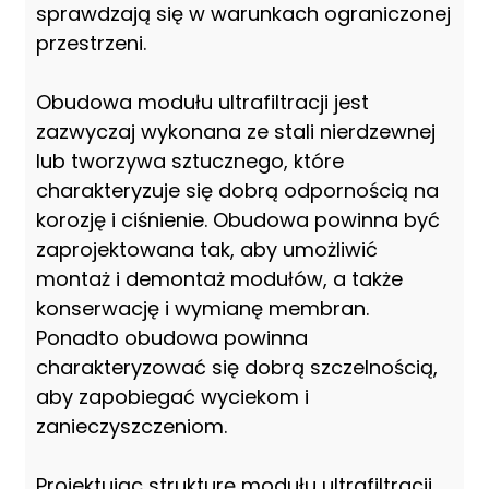
sprawdzają się w warunkach ograniczonej
przestrzeni.
Obudowa modułu ultrafiltracji jest
zazwyczaj wykonana ze stali nierdzewnej
lub tworzywa sztucznego, które
charakteryzuje się dobrą odpornością na
korozję i ciśnienie. Obudowa powinna być
zaprojektowana tak, aby umożliwić
montaż i demontaż modułów, a także
konserwację i wymianę membran.
Ponadto obudowa powinna
charakteryzować się dobrą szczelnością,
aby zapobiegać wyciekom i
zanieczyszczeniom.
Projektując strukturę modułu ultrafiltracji,