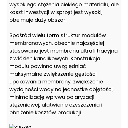
wysokiego stężenia ciekłego materiału, ale
koszt inwestycji w sprzęt jest wysoki,
obejmuje duży obszar.
Spośród wielu form struktur modułów
membranowych, obecnie najczęściej
stosowana jest membrana ultrafiltracyjna
z włókien kanalikowych. Konstrukcja
modułu powinna uwzględniać
maksymalne zwiększenie gęstości
upakowania membrany, zwiększenie
wydajności wody na jednostkę objętości,
minimalizację wpływu polaryzacji
stężeniowej, ułatwienie czyszczenia i
obniżenie kosztów produkcji.