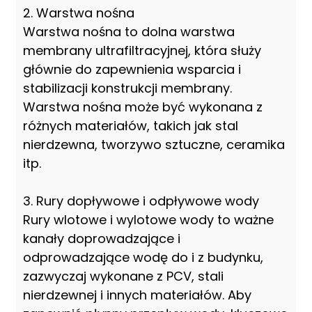
2. Warstwa nośna
Warstwa nośna to dolna warstwa
membrany ultrafiltracyjnej, która służy
głównie do zapewnienia wsparcia i
stabilizacji konstrukcji membrany.
Warstwa nośna może być wykonana z
różnych materiałów, takich jak stal
nierdzewna, tworzywo sztuczne, ceramika
itp.
3. Rury dopływowe i odpływowe wody
Rury wlotowe i wylotowe wody to ważne
kanały doprowadzające i
odprowadzające wodę do i z budynku,
zazwyczaj wykonane z PCV, stali
nierdzewnej i innych materiałów. Aby