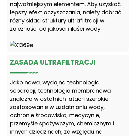
najważniejszym elementem. Aby uzyskać
lepszy efekt oczyszczania, należy dobrać
różny skład struktury ultrafiltracji w
zależności od jakości i ilości wody.
ZASADA ULTRAFILTRACJI
Jako nowa, wydajna technologia
separacji, technologia membranowa
znalazła w ostatnich latach szerokie
zastosowanie w uzdatnianiu wody,
ochronie środowiska, medycynie,
przemyśle spożywczym, chemicznym i
innych dziedzinach, ze względu na