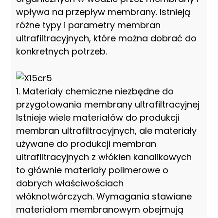
wpływa na przepływ membrany. Istnieją
różne typy i parametry membran
ultrafiltracyjnych, które można dobrać do
konkretnych potrzeb.
1. Materiały chemiczne niezbędne do
przygotowania membrany ultrafiltracyjnej
Istnieje wiele materiałów do produkcji
membran ultrafiltracyjnych, ale materiały
używane do produkcji membran
ultrafiltracyjnych z włókien kanalikowych
to głównie materiały polimerowe o
dobrych właściwościach
włóknotwórczych. Wymagania stawiane
materiałom membranowym obejmują