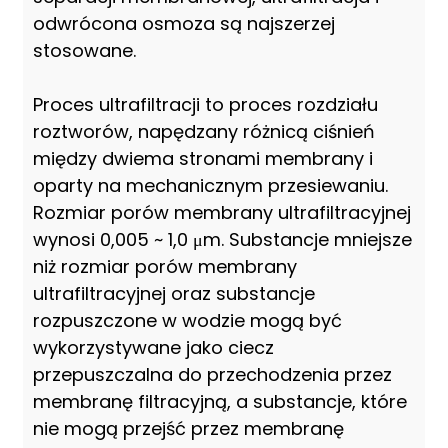
odwrócona osmoza są najszerzej
stosowane.
Proces ultrafiltracji to proces rozdziału
roztworów, napędzany różnicą ciśnień
między dwiema stronami membrany i
oparty na mechanicznym przesiewaniu.
Rozmiar porów membrany ultrafiltracyjnej
wynosi 0,005 ~ 1,0 μm. Substancje mniejsze
niż rozmiar porów membrany
ultrafiltracyjnej oraz substancje
rozpuszczone w wodzie mogą być
wykorzystywane jako ciecz
przepuszczalna do przechodzenia przez
membranę filtracyjną, a substancje, które
nie mogą przejść przez membranę