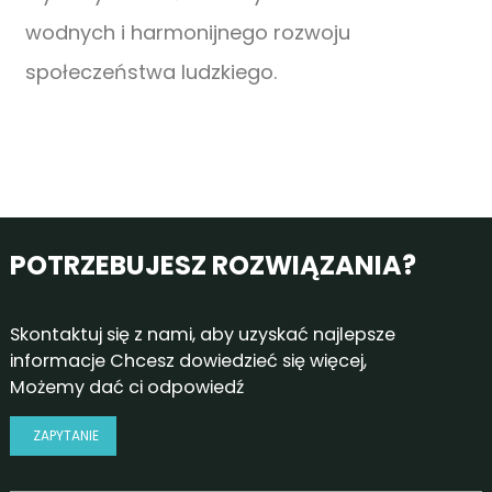
wodnych i harmonijnego rozwoju
społeczeństwa ludzkiego.
POTRZEBUJESZ ROZWIĄZANIA?
Skontaktuj się z nami, aby uzyskać najlepsze
informacje Chcesz dowiedzieć się więcej,
Możemy dać ci odpowiedź
ZAPYTANIE