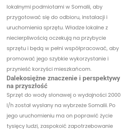
lokalnymi podmiotami w Somalii, aby
przygotować się do odbioru, instalacji i
uruchomienia sprzętu. Władze lokalne z
niecierpliwością oczekują na przybycie
sprzętu i będą w pełni współpracować, aby
promować jego szybkie wykorzystanie i
przynieść korzyści mieszkańcom.
Dalekosiężne znaczenie i perspektywy
na przyszłość
Sprzęt do wody słonawej o wydajności 2000
l/h został wysłany na wybrzeże Somalii. Po
jego uruchomieniu ma on poprawić życie
tysięcy ludzi, zaspokoić zapotrzebowanie