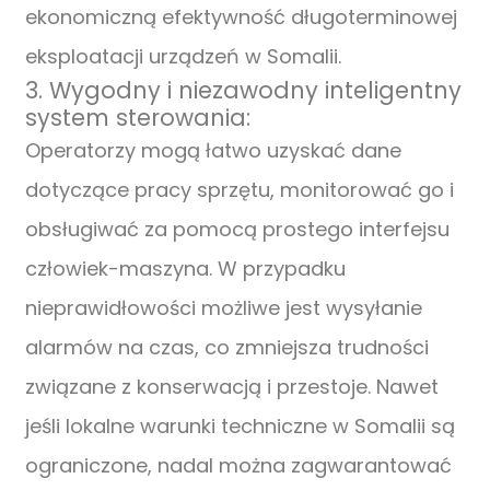
ekonomiczną efektywność długoterminowej
eksploatacji urządzeń w Somalii.
3. Wygodny i niezawodny inteligentny
system sterowania:
Operatorzy mogą łatwo uzyskać dane
dotyczące pracy sprzętu, monitorować go i
obsługiwać za pomocą prostego interfejsu
człowiek-maszyna. W przypadku
nieprawidłowości możliwe jest wysyłanie
alarmów na czas, co zmniejsza trudności
związane z konserwacją i przestoje. Nawet
jeśli lokalne warunki techniczne w Somalii są
ograniczone, nadal można zagwarantować