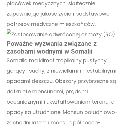
placówek medycznych, skutecznie
zapewniając jakość życia i podstawowe
potrzeby medyczne mieszkańców.
Poważne wyzwania związane z
zasobami wodnymi w Somalii
Somalia ma klimat tropikalny pustynny,
gorący i suchy, z niewielkimi i niestabilnymi
opadami deszczu. Obszary przybrzeżne są
dotknięte monsunami, prądami
oceanicznymi i ukształtowaniem terenu, a
opady są utrudnione. Monsun południowo-
zachodni latem i monsun północno-