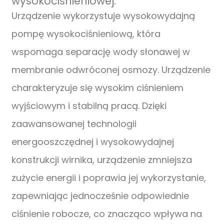
wysokociśnieniowej:
Urządzenie wykorzystuje wysokowydajną
pompę wysokociśnieniową, która
wspomaga separację wody słonawej w
membranie odwróconej osmozy. Urządzenie
charakteryzuje się wysokim ciśnieniem
wyjściowym i stabilną pracą. Dzięki
zaawansowanej technologii
energooszczędnej i wysokowydajnej
konstrukcji wirnika, urządzenie zmniejsza
zużycie energii i poprawia jej wykorzystanie,
zapewniając jednocześnie odpowiednie
ciśnienie robocze, co znacząco wpływa na