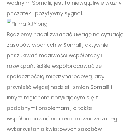
wodnymi Somalii, jest to niewątpliwie ważny
początek i pozytywny sygnał.
Będziemy nadal zwracać uwagę na sytuację
zasobów wodnych w Somalii, aktywnie
poszukiwać możliwości współpracy i
rozwiązań, ściśle współpracować ze
społecznością międzynarodową, aby
przynieść więcej nadziei i zmian Somalii i
innym regionom borykającym się z
podobnymi problemami, a także
współpracować na rzecz zrównoważonego
wykorzystania światowych zasobów