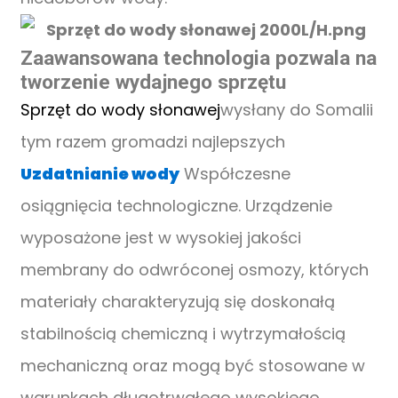
Zaawansowana technologia pozwala na
tworzenie wydajnego sprzętu
Sprzęt do wody słonawej
wysłany do Somalii
tym razem gromadzi najlepszych
Uzdatnianie wody
Współczesne
osiągnięcia technologiczne. Urządzenie
wyposażone jest w wysokiej jakości
membrany do odwróconej osmozy, których
materiały charakteryzują się doskonałą
stabilnością chemiczną i wytrzymałością
mechaniczną oraz mogą być stosowane w
warunkach długotrwałego wysokiego