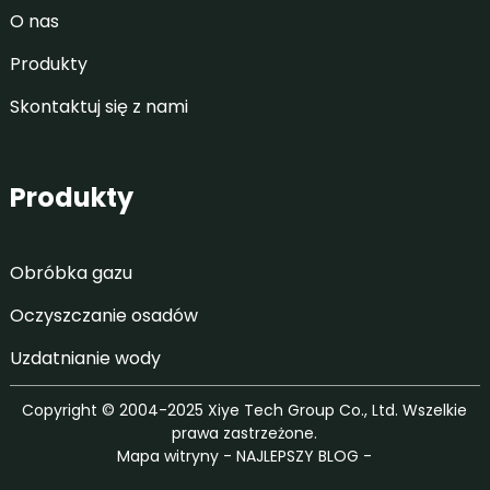
O nas
Produkty
Skontaktuj się z nami
Produkty
Obróbka gazu
Oczyszczanie osadów
Uzdatnianie wody
Copyright © 2004-2025 Xiye Tech Group Co., Ltd. Wszelkie
prawa zastrzeżone.
Mapa witryny
-
NAJLEPSZY BLOG
-