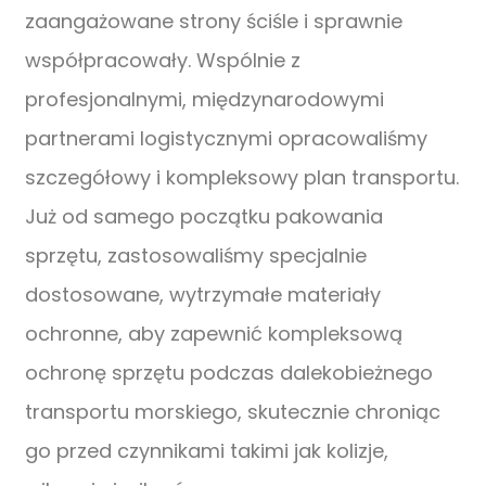
zaangażowane strony ściśle i sprawnie
współpracowały. Wspólnie z
profesjonalnymi, międzynarodowymi
partnerami logistycznymi opracowaliśmy
szczegółowy i kompleksowy plan transportu.
Już od samego początku pakowania
sprzętu, zastosowaliśmy specjalnie
dostosowane, wytrzymałe materiały
ochronne, aby zapewnić kompleksową
ochronę sprzętu podczas dalekobieżnego
transportu morskiego, skutecznie chroniąc
go przed czynnikami takimi jak kolizje,