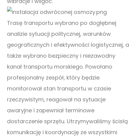
wibracje i wilgoć.
Trasę transportu wybrano po dogłębnej
analizie sytuacji politycznej, warunków
geograficznych i efektywności logistycznej, a
także wybrano bezpieczny i niezawodny
kanał transportu morskiego. Powołano
profesjonalny zespół, który będzie
monitorował stan transportu w czasie
rzeczywistym, reagował na sytuacje
awaryjne i zapewniał terminowe
dostarczenie sprzętu. Utrzymywaliśmy ścisłą
komunikację i koordynację ze wszystkimi