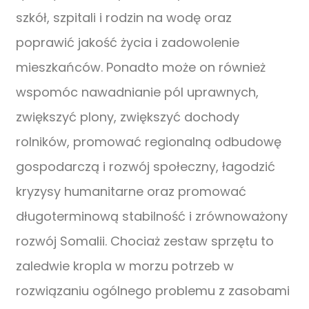
szkół, szpitali i rodzin na wodę oraz
poprawić jakość życia i zadowolenie
mieszkańców. Ponadto może on również
wspomóc nawadnianie pól uprawnych,
zwiększyć plony, zwiększyć dochody
rolników, promować regionalną odbudowę
gospodarczą i rozwój społeczny, łagodzić
kryzysy humanitarne oraz promować
długoterminową stabilność i zrównoważony
rozwój Somalii. Chociaż zestaw sprzętu to
zaledwie kropla w morzu potrzeb w
rozwiązaniu ogólnego problemu z zasobami