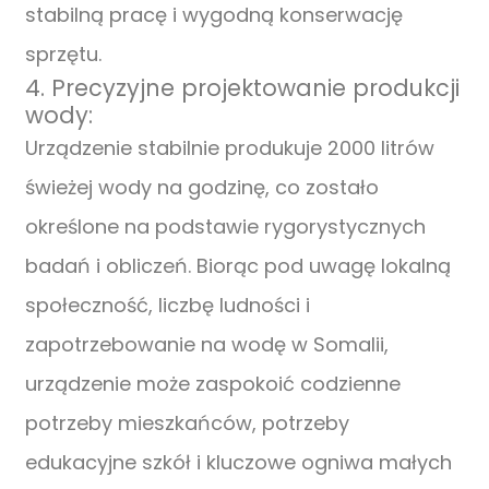
stabilną pracę i wygodną konserwację
sprzętu.
4. Precyzyjne projektowanie produkcji
wody:
Urządzenie stabilnie produkuje 2000 litrów
świeżej wody na godzinę, co zostało
określone na podstawie rygorystycznych
badań i obliczeń. Biorąc pod uwagę lokalną
społeczność, liczbę ludności i
zapotrzebowanie na wodę w Somalii,
urządzenie może zaspokoić codzienne
potrzeby mieszkańców, potrzeby
edukacyjne szkół i kluczowe ogniwa małych