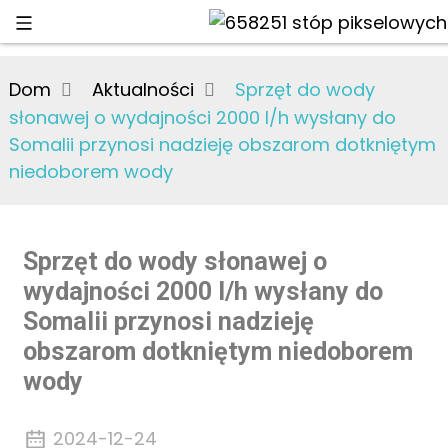
Dom
Aktualności
Sprzęt do wody
słonawej o wydajności 2000 l/h wysłany do
Somalii przynosi nadzieję obszarom dotkniętym
niedoborem wody
Sprzęt do wody słonawej o
wydajności 2000 l/h wysłany do
Somalii przynosi nadzieję
obszarom dotkniętym niedoborem
wody
2024-12-24