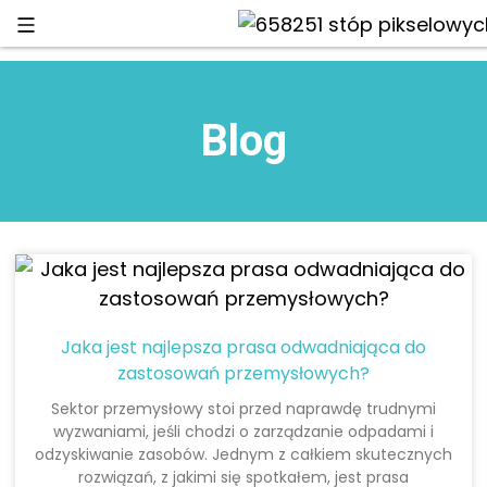
Blog
Jaka jest najlepsza prasa odwadniająca do
zastosowań przemysłowych?
Sektor przemysłowy stoi przed naprawdę trudnymi
wyzwaniami, jeśli chodzi o zarządzanie odpadami i
odzyskiwanie zasobów. Jednym z całkiem skutecznych
rozwiązań, z jakimi się spotkałem, jest prasa