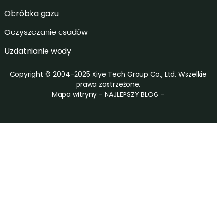
Obróbka gazu
Oczyszczanie osadów
Uzdatnianie wody
Copyright © 2004-2025 Xiye Tech Group Co., Ltd. Wszelkie
prawa zastrzeżone.
Mapa witryny
-
NAJLEPSZY BLOG
-