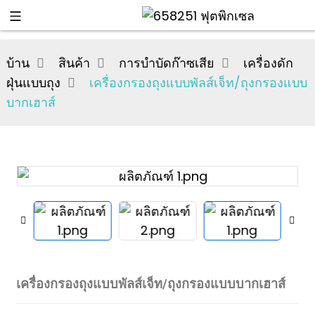
บ้าน
สินค้า
การบำบัดก๊าซเสีย
เครื่องดัก
ฝุ่นแบบถุง
เครื่องกรองถุงแบบพัลส์เจ็ท/ถุงกรองแบบ
บากเฮาส์
เครื่องกรองถุงแบบพัลส์เจ็ท/ถุงกรองแบบบากเฮาส์