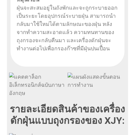
ฝุ่นจะสะสมอยู่ในถังพักและจะถูกระบายออก
เป็นระยะโดยอุปกรณ์ระบายฝุ่น สามารถนำ
กลับมาใช้ใหม่ได้ตามลักษณะของฝุ่น หลัง
จากทำความสะอาดแล้ว ความทนทานของ
ถุงกรองจะกลับคืนมา และเครื่องดักฝุ่นจะ
ทำงานต่อไปเพื่อกรองก๊าซที่มีฝุ่นปนเปื้อน
รายละเอียดสินค้าของเครื่อง
ดักฝุ่นแบบถุงกรองของ XJY: