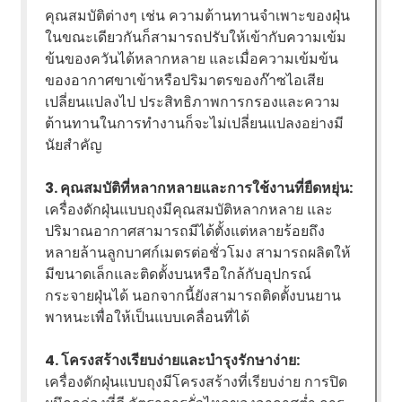
คุณสมบัติต่างๆ เช่น ความต้านทานจำเพาะของฝุ่น
ในขณะเดียวกันก็สามารถปรับให้เข้ากับความเข้ม
ข้นของควันได้หลากหลาย และเมื่อความเข้มข้น
ของอากาศขาเข้าหรือปริมาตรของก๊าซไอเสีย
เปลี่ยนแปลงไป ประสิทธิภาพการกรองและความ
ต้านทานในการทำงานก็จะไม่เปลี่ยนแปลงอย่างมี
นัยสำคัญ
3. คุณสมบัติที่หลากหลายและการใช้งานที่ยืดหยุ่น:
เครื่องดักฝุ่นแบบถุงมีคุณสมบัติหลากหลาย และ
ปริมาณอากาศสามารถมีได้ตั้งแต่หลายร้อยถึง
หลายล้านลูกบาศก์เมตรต่อชั่วโมง สามารถผลิตให้
มีขนาดเล็กและติดตั้งบนหรือใกล้กับอุปกรณ์
กระจายฝุ่นได้ นอกจากนี้ยังสามารถติดตั้งบนยาน
พาหนะเพื่อให้เป็นแบบเคลื่อนที่ได้
4. โครงสร้างเรียบง่ายและบำรุงรักษาง่าย:
เครื่องดักฝุ่นแบบถุงมีโครงสร้างที่เรียบง่าย การปิด