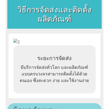
วิธีการจัดส่งและติดตั้ง
ผลิตภัณฑ์
ระยะการจัดส่ง
มีบริการจัดส่งทั่วโลก และผลิตภัณฑ์
แบบครบวงจรสามารถติดตั้งได้ด้วย
ตนเอง ซึ่งสะดวก ง่าย และใช้งานง่าย