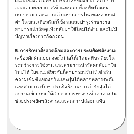
ผนึกกล่องที่ดี อัตราการรั่วไหลของอากาศต่ำ การ
ออกแบบท่ออากาศเข้าและออกที่กะทัดรัดและ
เหมาะสม และความต้านทานการไหลของอากาศ
ต่ำ ในขณะเดียวกันก็ใช้งานและบำรุงรักษาง่าย
สามารถนำวัสดุแห้งกลับมาใช้ใหม่ได้ง่าย และไม่มี
ปัญหาเรื่องการกัดกร่อน
5. การรักษาสิ่งแวดล้อมและการประหยัดพลังงาน:
เครื่องดักฝุ่นแบบถุงจะไม่ก่อให้เกิดมลพิษทุติยะใน
ระหว่างการใช้งาน และสามารถนำวัสดุกลับมาใช้
ใหม่ได้ ในขณะเดียวกันก็สามารถปรับให้เข้ากับ
ความเข้มข้นของควันและฝุ่นได้หลากหลายระดับ
และสามารถรักษาประสิทธิภาพการกำจัดฝุ่นได้
อย่างดีเยี่ยมภายใต้สภาวะการทำงานที่แตกต่างกัน
ช่วยประหยัดพลังงานและลดการปล่อยมลพิษ