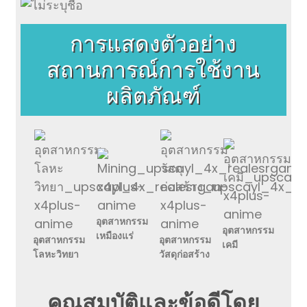
การแสดงตัวอย่าง
สถานการณ์การใช้งาน
ผลิตภัณฑ์
อุตสาหกรรม
อุตสาหกรรม
เหมืองแร่
อุตสาหกรรม
อุตสาหกรรม
เคมี
โลหะวิทยา
วัสดุก่อสร้าง
คุณสมบัติและข้อดีโดย