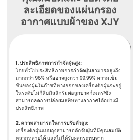
ละเอียดของแผ่นกรอง
อากาศแบบผ้าของ XJY
1. ประสิทธิภาพการกำจัดฝุ่นสูง:
โดยทั่วไปประสิทธิภาพการกำจัดฝุ่นสามารถสูงถึง
มากกว่า 98% หรืออาจสูงกว่า 99.99% ความเข้ม
ข้นของฝุ่นในก๊าซที่ทางออกของเครื่องดักฝุ่นจะอยู่
ในระดับไม่กี่สิบมิลลิกรัมต่อลูกบาศก์เมตร
ซึ่ง
³
สามารถลดการปล่อยมลพิษทางอากาศได้อย่างมี
ประสิทธิภาพ
2. ความสามารถในการปรับตัวสูง:
เครื่องดักฝุ่นแบบถุงสามารถดักจับฝุ่นที่มีคุณสมบัติ
หลากหลายได้ และไม่ได้รับผลกระทบจาก