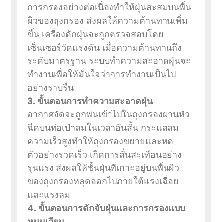
การกรองอย่างต่อเนื่องทำให้ฝุ่นสะสมบนพื้น
ผิวของถุงกรอง ส่งผลให้ความต้านทานเพิ่ม
ขึ้น เครื่องดักฝุ่นจะถูกตรวจสอบโดย
เซ็นเซอร์วัดแรงดัน เมื่อความต้านทานถึง
ระดับมาตรฐาน ระบบทำความสะอาดฝุ่นจะ
ทำงานเพื่อให้มั่นใจว่าการทำงานเป็นไป
อย่างราบรื่น
3. ขั้นตอนการทำความสะอาดฝุ่น
อากาศอัดจะถูกพ่นเข้าไปในถุงกรองผ่านหัว
ฉีดบนท่อเป่าลมในเวลาอันสั้น กระแสลม
ความเร็วสูงทำให้ถุงกรองขยายและหด
ตัวอย่างรวดเร็ว เกิดการสั่นสะเทือนอย่าง
รุนแรง ส่งผลให้ชั้นฝุ่นที่เกาะอยู่บนพื้นผิว
ของถุงกรองหลุดออกไปภายใต้แรงเฉื่อย
และแรงลม
4. ขั้นตอนการดักจับฝุ่นและการกรองแบบ
หมุนเวียน