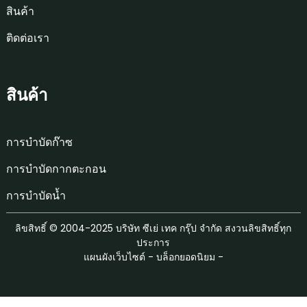
สินค้า
ติดต่อเรา
สินค้า
การบำบัดก๊าซ
การบำบัดกากตะกอน
การบำบัดน้ำ
ลิขสิทธิ์ © 2004-2025 บริษัท ซีเย่ เทค กรุ๊ป จำกัด สงวนลิขสิทธิ์ทุก
ประการ
แผนผังเว็บไซต์
-
บล็อกยอดนิยม
-