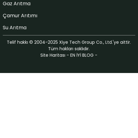
Gaz Arıtma
Çamur Arıtımı
Su Arıtma
Telif hakkı © 2004-2025 Xiye Tech Group Co., Ltd.'ye aittir.
Tüm hakları saklıdır.
Site Haritası
-
EN İYİ BLOG
-