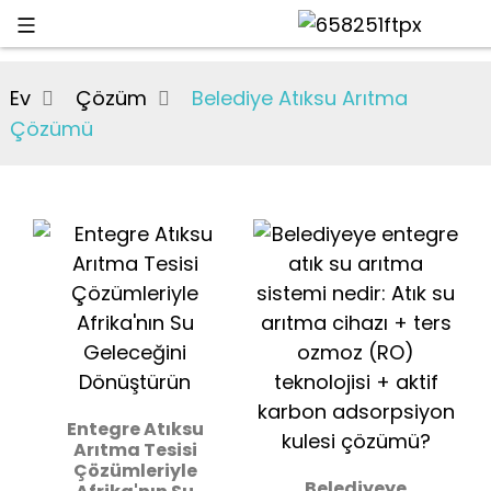
Ev
Çözüm
Belediye Atıksu Arıtma
Çözümü
Entegre Atıksu
Arıtma Tesisi
Çözümleriyle
Belediyeye