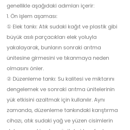
genellikle aşağıdaki adımları içerir:
1. Ön işlem aşaması:
① Elek tankı: Atık sudaki kağıt ve plastik gibi
büyük asılı parçacıkları elek yoluyla
yakalayarak, bunların sonraki arıtma
ünitesine girmesini ve tıkanmaya neden
olmasını önler.
② Düzenleme tankı: Su kalitesi ve miktarını
dengelemek ve sonraki arıtma ünitelerinin
yük etkisini azaltmak için kullanılır. Aynı
zamanda, düzenleme tankındaki karıştırma
cihazı, atık sudaki yağ ve yüzen cisimlerin