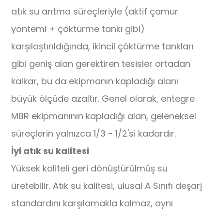
atık su arıtma süreçleriyle (aktif çamur
yöntemi + çöktürme tankı gibi)
karşılaştırıldığında, ikincil çöktürme tankları
gibi geniş alan gerektiren tesisler ortadan
kalkar, bu da ekipmanın kapladığı alanı
büyük ölçüde azaltır. Genel olarak, entegre
MBR ekipmanının kapladığı alan, geleneksel
süreçlerin yalnızca 1/3 - 1/2'si kadardır.
İyi atık su kalitesi
Yüksek kaliteli geri dönüştürülmüş su
üretebilir. Atık su kalitesi, ulusal A Sınıfı deşarj
standardını karşılamakla kalmaz, aynı