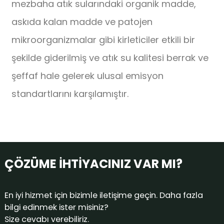
mezbaha atık sularındaki organik madde,
askıda kalan madde ve patojen
mikroorganizmalar gibi kirleticiler etkili bir
şekilde giderilmiş ve atık su kalitesi berrak ve
şeffaf hale gelerek ulusal emisyon
standartlarını karşılamıştır.
ÇÖZÜME İHTİYACINIZ VAR MI?
En iyi hizmet için bizimle iletişime geçin. Daha fazla
bilgi edinmek ister misiniz?
Size cevabı verebiliriz.