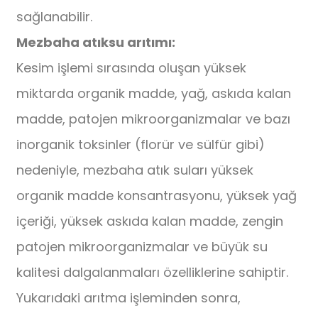
sağlanabilir.
Mezbaha atıksu arıtımı:
Kesim işlemi sırasında oluşan yüksek
miktarda organik madde, yağ, askıda kalan
madde, patojen mikroorganizmalar ve bazı
inorganik toksinler (florür ve sülfür gibi)
nedeniyle, mezbaha atık suları yüksek
organik madde konsantrasyonu, yüksek yağ
içeriği, yüksek askıda kalan madde, zengin
patojen mikroorganizmalar ve büyük su
kalitesi dalgalanmaları özelliklerine sahiptir.
Yukarıdaki arıtma işleminden sonra,