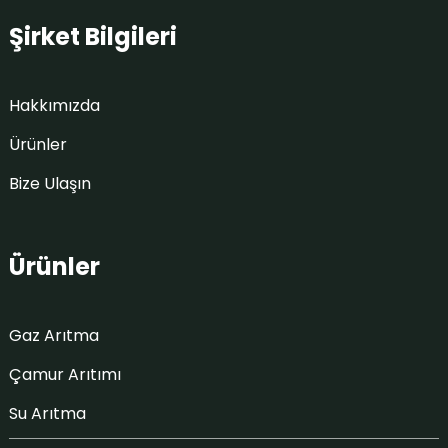
Şirket Bilgileri
Hakkımızda
Ürünler
Bize Ulaşın
Ürünler
Gaz Arıtma
Çamur Arıtımı
Su Arıtma