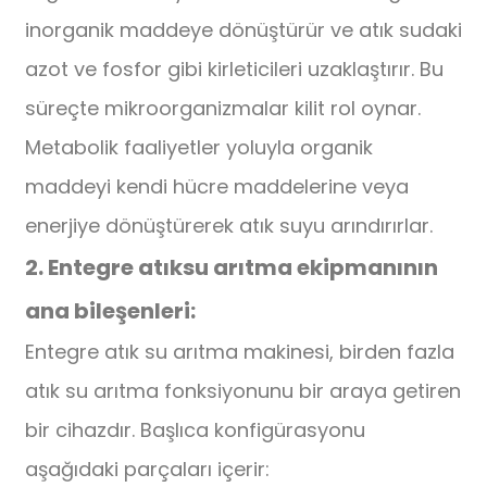
inorganik maddeye dönüştürür ve atık sudaki
azot ve fosfor gibi kirleticileri uzaklaştırır. Bu
süreçte mikroorganizmalar kilit rol oynar.
Metabolik faaliyetler yoluyla organik
maddeyi kendi hücre maddelerine veya
enerjiye dönüştürerek atık suyu arındırırlar.
2. Entegre atıksu arıtma ekipmanının
ana bileşenleri:
Entegre atık su arıtma makinesi, birden fazla
atık su arıtma fonksiyonunu bir araya getiren
bir cihazdır. Başlıca konfigürasyonu
aşağıdaki parçaları içerir: