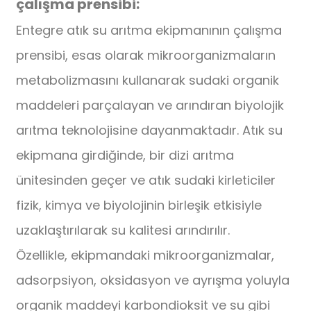
çalışma prensibi:
Entegre atık su arıtma ekipmanının çalışma
prensibi, esas olarak mikroorganizmaların
metabolizmasını kullanarak sudaki organik
maddeleri parçalayan ve arındıran biyolojik
arıtma teknolojisine dayanmaktadır. Atık su
ekipmana girdiğinde, bir dizi arıtma
ünitesinden geçer ve atık sudaki kirleticiler
fizik, kimya ve biyolojinin birleşik etkisiyle
uzaklaştırılarak su kalitesi arındırılır.
Özellikle, ekipmandaki mikroorganizmalar,
adsorpsiyon, oksidasyon ve ayrışma yoluyla
organik maddeyi karbondioksit ve su gibi