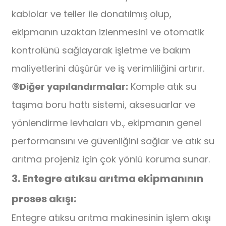
kablolar ve teller ile donatılmış olup,
ekipmanın uzaktan izlenmesini ve otomatik
kontrolünü sağlayarak işletme ve bakım
maliyetlerini düşürür ve iş verimliliğini artırır.
⑨
Diğer yapılandırmalar:
Komple atık su
taşıma boru hattı sistemi, aksesuarlar ve
yönlendirme levhaları vb., ekipmanın genel
performansını ve güvenliğini sağlar ve atık su
arıtma projeniz için çok yönlü koruma sunar.
3. Entegre atıksu arıtma ekipmanının
proses akışı:
Entegre atıksu arıtma makinesinin işlem akışı