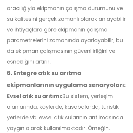
aracılığıyla ekipmanın çalışma durumunu ve
su kalitesini gerçek zamanlı olarak anlayabilir
ve ihtiyaçlara göre ekipmanın çalışma
parametrelerini zamanında ayarlayabilir; bu
da ekipman çalışmasının güvenilirliğini ve
esnekliğini artırır.
6. Entegre atık su arıtma
ekipmanlarının uygulama senaryoları:
Evsel atık su arıtımı:
Bu sistem, yerleşim
alanlarında, köylerde, kasabalarda, turistik
yerlerde vb. evsel atık sularının arıtılmasında
yaygın olarak kullanılmaktadır. Örneğin,