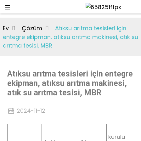
Ev
Çözüm
Atıksu arıtma tesisleri için
entegre ekipman, atıksu arıtma makinesi, atık su
arıtma tesisi, MBR
Atıksu arıtma tesisleri için entegre
ekipman, atıksu arıtma makinesi,
atık su arıtma tesisi, MBR
2024-11-12
kurulu