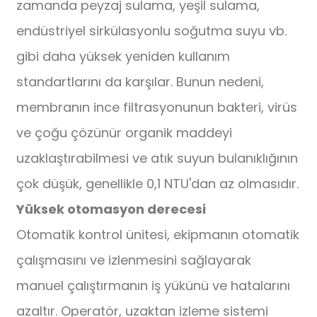
zamanda peyzaj sulama, yeşil sulama,
endüstriyel sirkülasyonlu soğutma suyu vb.
gibi daha yüksek yeniden kullanım
standartlarını da karşılar. Bunun nedeni,
membranın ince filtrasyonunun bakteri, virüs
ve çoğu çözünür organik maddeyi
uzaklaştırabilmesi ve atık suyun bulanıklığının
çok düşük, genellikle 0,1 NTU'dan az olmasıdır.
Yüksek otomasyon derecesi
Otomatik kontrol ünitesi, ekipmanın otomatik
çalışmasını ve izlenmesini sağlayarak
manuel çalıştırmanın iş yükünü ve hatalarını
azaltır. Operatör, uzaktan izleme sistemi