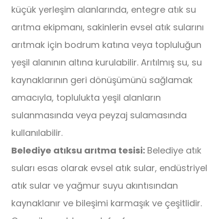
küçük yerleşim alanlarında, entegre atık su
arıtma ekipmanı, sakinlerin evsel atık sularını
arıtmak için bodrum katına veya topluluğun
yeşil alanının altına kurulabilir. Arıtılmış su, su
kaynaklarının geri dönüşümünü sağlamak
amacıyla, toplulukta yeşil alanların
sulanmasında veya peyzaj sulamasında
kullanılabilir.
Belediye atıksu arıtma tesisi:
Belediye atık
suları esas olarak evsel atık sular, endüstriyel
atık sular ve yağmur suyu akıntısından
kaynaklanır ve bileşimi karmaşık ve çeşitlidir.