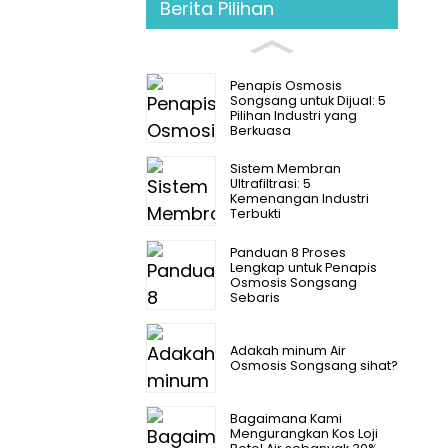
Berita Pilihan
Penapis Osmosis
Songsang untuk Dijual: 5
Pilihan Industri yang
Berkuasa
Sistem Membran
Ultrafiltrasi: 5
Kemenangan Industri
Terbukti
Panduan 8 Proses
Lengkap untuk Penapis
Osmosis Songsang
Sebaris
Adakah minum Air
Osmosis Songsang sihat?
Bagaimana Kami
Mengurangkan Kos Loji