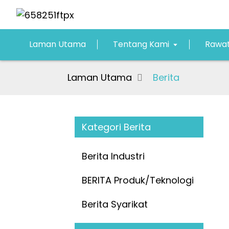
Laman Utama
Tentang Kami
Rawat
Laman Utama
Berita
Kategori Berita
Berita Industri
BERITA Produk/Teknologi
Berita Syarikat