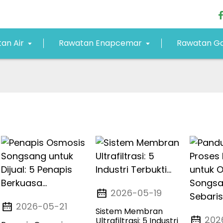
an Air
Rawatan Enapcemar
Rawatan Ga
2026-05-19
2026-05-21
Sistem Membran
202
Ultrafiltrasi: 5 Industri