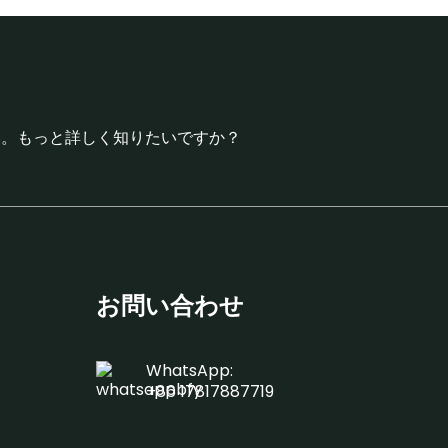
い。もっと詳しく知りたいですか？
お問い合わせ
WhatsApp:
+86 17817887719