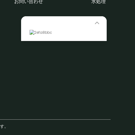
お問い合わせ
水処理
Leave Your Message
じます。