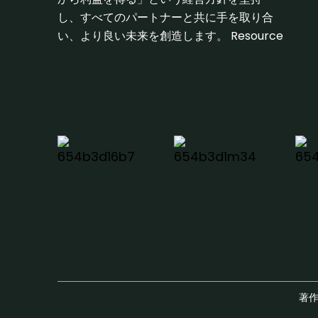
し、すべてのパートナーと共に手を取り合
い、より良い未来を創造します。
Resource
著作権