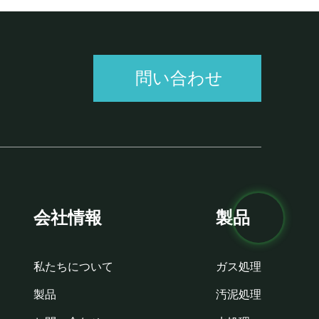
問い合わせ
会社情報
製品
私たちについて
ガス処理
製品
汚泥処理