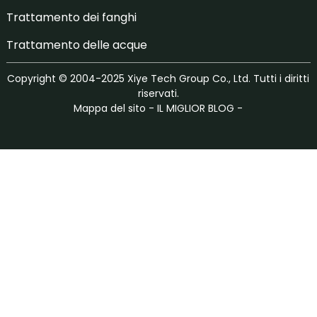
Trattamento dei fanghi
Trattamento delle acque
Copyright © 2004-2025 Xiye Tech Group Co., Ltd. Tutti i diritti
riservati.
Mappa del sito
-
IL MIGLIOR BLOG
-