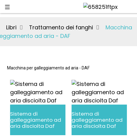
Libri
Trattamento dei fanghi
Macchina
leggiamento ad aria - DAF
Macchina per galleggiamento ad aria - DAF
Sistema di
Sistema di
galleggiamento ad
galleggiamento ad
aria disciolta Daf
aria disciolta Daf