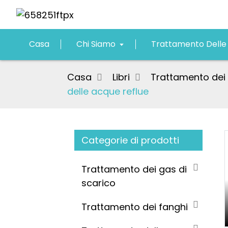
Casa
Chi Siamo
Trattamento Delle
Casa
Libri
Trattamento dei 
delle acque reflue
Categorie di prodotti
Loading...
Loading...
Trattamento dei gas di
scarico
Trattamento dei fanghi